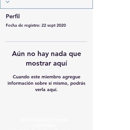
Perfil
Fecha de registro: 22 sept 2020
Aún no hay nada que
mostrar aquí
Cuando este miembro agregue
información sobre sí mismo, podrás
verla aquí.
Do Not Sell My Personal
Information