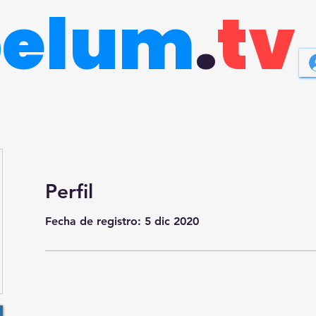
belum
.
tv
Perfil
Fecha de registro: 5 dic 2020