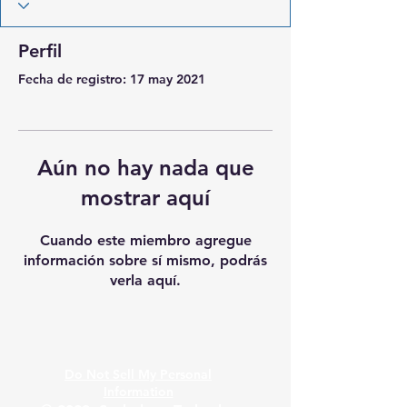
Perfil
Fecha de registro: 17 may 2021
Aún no hay nada que
mostrar aquí
Cuando este miembro agregue
información sobre sí mismo, podrás
verla aquí.
Do Not Sell My Personal
Information