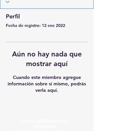
Perfil
Fecha de registro: 12 ene 2022
Aún no hay nada que
mostrar aquí
Cuando este miembro agregue
información sobre sí mismo, podrás
verla aquí.
Do Not Sell My Personal
Information