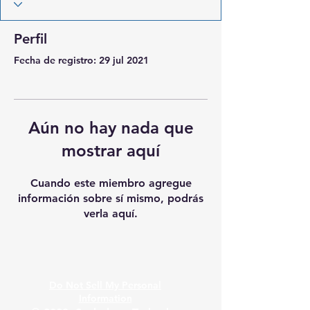
Perfil
Fecha de registro: 29 jul 2021
Aún no hay nada que
mostrar aquí
Cuando este miembro agregue
información sobre sí mismo, podrás
verla aquí.
Do Not Sell My Personal
Information