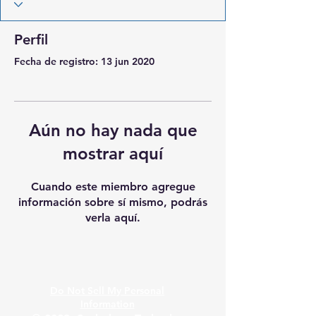
Perfil
Fecha de registro: 13 jun 2020
Aún no hay nada que
mostrar aquí
Cuando este miembro agregue
información sobre sí mismo, podrás
verla aquí.
Do Not Sell My Personal
Information