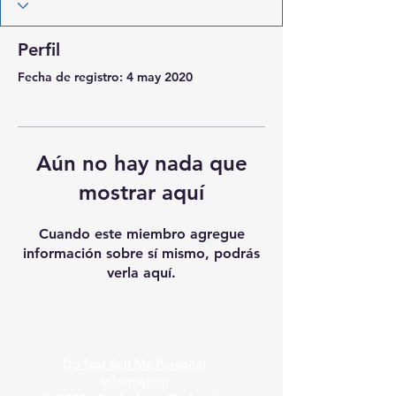
Perfil
Fecha de registro: 4 may 2020
Aún no hay nada que
mostrar aquí
Cuando este miembro agregue
información sobre sí mismo, podrás
verla aquí.
Do Not Sell My Personal
Information