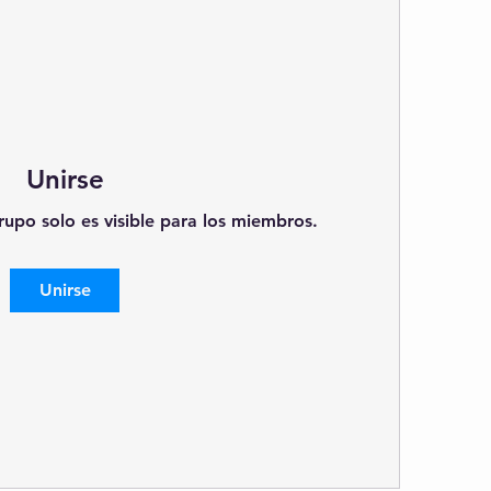
Unirse
rupo solo es visible para los miembros.
Unirse