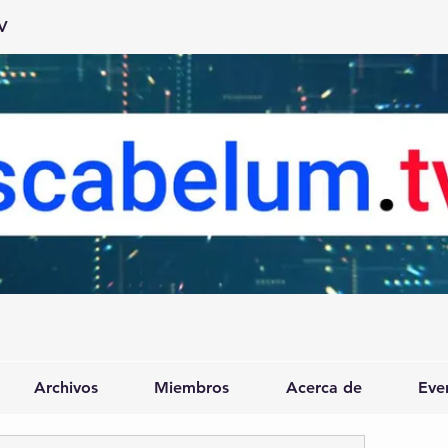
V
Archivos
Miembros
Acerca de
Eve