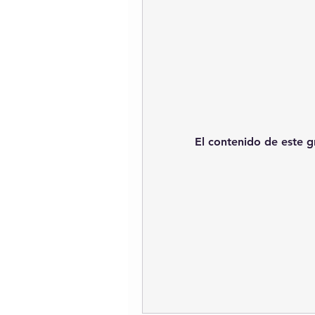
El contenido de este g