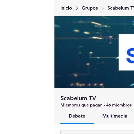
Inicio
Grupos
Scabelum T
Scabelum TV
Miembros que pagan
·
46 miembros
Debate
Multimedia