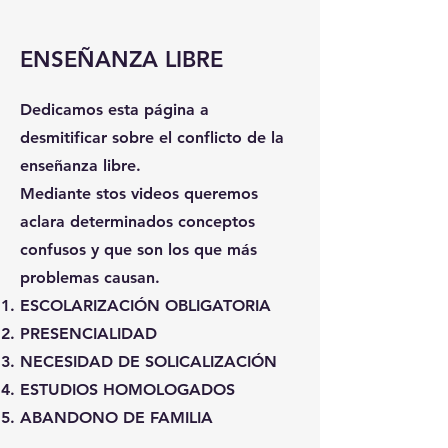
ENSEÑANZA LIBRE
Dedicamos esta página a
desmitificar sobre el conflicto de la
enseñanza libre.
Mediante stos videos queremos
aclara determinados conceptos
confusos y que son los que más
problemas causan.
ESCOLARIZACIÓN OBLIGATORIA
PRESENCIALIDAD
NECESIDAD DE SOLICALIZACIÓN
ESTUDIOS HOMOLOGADOS
ABANDONO DE FAMILIA