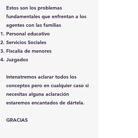
Estos son los problemas
fundamentales que enfrentan a los
agentes con las familias
Personal educativo
Servicios Sociales
Fiscalía de menores
Juzgados
Intenatremos aclarar todos los
conceptos pero en cualquier caso si
necesitas alguna aclaración
estaremos encantados de dártela.
GRACIAS