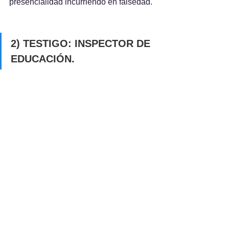
presencialidad incurriendo en falsedad.
2) TESTIGO: INSPECTOR DE 
EDUCACIÓN.