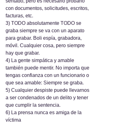
sentado, pero es necesario probarlo 
con documentos, solicitudes, escritos, 
facturas, etc.
3) TODO absolutamente TODO se 
graba siempre se va con un aparato 
para grabar. Boli espía, grabadora, 
móvil. Cualquier cosa, pero siempre 
hay que grabar.
4) La gente simpática y amable 
también puede mentir. No importa que 
tengas confianza con un funcionario o 
que sea amable: Siempre se graba.
5) Cualquier despiste puede llevarnos 
a ser condenados de un delito y tener 
que cumplir la sentencia.
6) La prensa nunca es amiga de la 
víctima