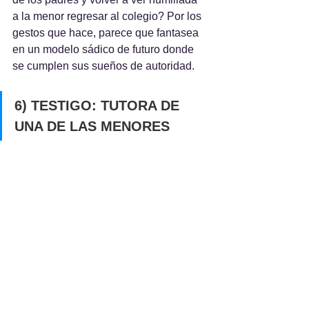
a la menor regresar al colegio? Por los 
gestos que hace, parece que fantasea 
en un modelo sádico de futuro donde 
se cumplen sus sueños de autoridad.
6) TESTIGO: TUTORA DE 
UNA DE LAS MENORES