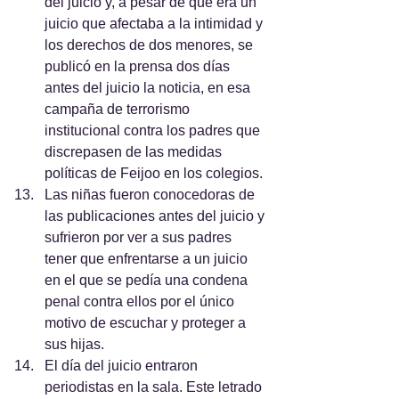
del juicio y, a pesar de que era un 
juicio que afectaba a la intimidad y 
los derechos de dos menores, se 
publicó en la prensa dos días 
antes del juicio la noticia, en esa 
campaña de terrorismo 
institucional contra los padres que 
discrepasen de las medidas 
políticas de Feijoo en los colegios.
Las niñas fueron conocedoras de 
las publicaciones antes del juicio y 
sufrieron por ver a sus padres 
tener que enfrentarse a un juicio 
en el que se pedía una condena 
penal contra ellos por el único 
motivo de escuchar y proteger a 
sus hijas.
El día del juicio entraron 
periodistas en la sala. Este letrado 