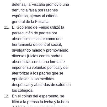
defensa, la Fiscalía promovió una 
denuncia falsa por razones 
espúreas, ajenas al criterio 
general de la Fiscalía.
El Gobierno de Feijoo utilizó la 
persecución de padres por 
absentismo escolar como una 
herramienta de control social, 
divulgando miedo y promoviendo 
diversos juicios contra padres 
absentistas como una forma de 
imponer su voluntad política y de 
aterrorizar a los padres que se 
opusiesen a las medidas 
despóticas y absurdas de salud en 
los colegios.
En el colmo del esperpento, se 
filtró a la prensa la fecha y la hora 