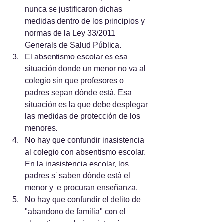
nunca se justificaron dichas 
medidas dentro de los principios y 
normas de la Ley 33/2011 
Generals de Salud Pública.
El absentismo escolar es esa 
situación donde un menor no va al 
colegio sin que profesores o 
padres sepan dónde está. Esa 
situación es la que debe desplegar 
las medidas de protección de los 
menores.
No hay que confundir inasistencia 
al colegio con absentismo escolar. 
En la inasistencia escolar, los 
padres sí saben dónde está el 
menor y le procuran enseñanza.
No hay que confundir el delito de 
"abandono de familia" con el 