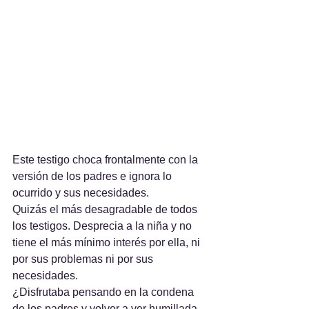
Este testigo choca frontalmente con la 
versión de los padres e ignora lo 
ocurrido y sus necesidades.
Quizás el más desagradable de todos 
los testigos. Desprecia a la niña y no 
tiene el más mínimo interés por ella, ni 
por sus problemas ni por sus 
necesidades.
¿Disfrutaba pensando en la condena 
de los padres y volver a ver humillada 