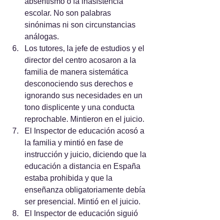
absentismo o la inasistencia 
escolar. No son palabras 
sinónimas ni son circunstancias 
análogas.
Los tutores, la jefe de estudios y el 
director del centro acosaron a la 
familia de manera sistemática 
desconociendo sus derechos e 
ignorando sus necesidades en un 
tono displicente y una conducta 
reprochable. Mintieron en el juicio.
El Inspector de educación acosó a 
la familia y mintió en fase de 
instrucción y juicio, diciendo que la 
educación a distancia en España 
estaba prohibida y que la 
enseñanza obligatoriamente debía 
ser presencial. Mintió en el juicio.
El Inspector de educación siguió 