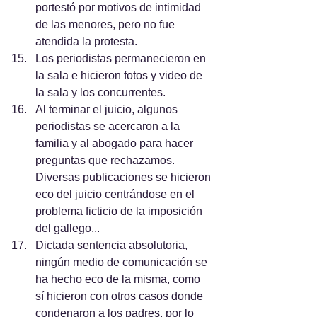
portestó por motivos de intimidad 
de las menores, pero no fue 
atendida la protesta.
Los periodistas permanecieron en 
la sala e hicieron fotos y video de 
la sala y los concurrentes.
Al terminar el juicio, algunos 
periodistas se acercaron a la 
familia y al abogado para hacer 
preguntas que rechazamos. 
Diversas publicaciones se hicieron 
eco del juicio centrándose en el 
problema ficticio de la imposición 
del gallego...
Dictada sentencia absolutoria, 
ningún medio de comunicación se 
ha hecho eco de la misma, como 
sí hicieron con otros casos donde 
condenaron a los padres, por lo 