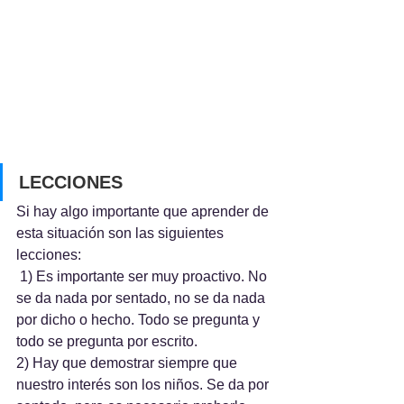
LECCIONES
Si hay algo importante que aprender de 
esta situación son las siguientes 
lecciones:
 1) Es importante ser muy proactivo. No 
se da nada por sentado, no se da nada 
por dicho o hecho. Todo se pregunta y 
todo se pregunta por escrito.
2) Hay que demostrar siempre que 
nuestro interés son los niños. Se da por 