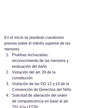
En el inicio se plantean cuestiones 
previas sobre el interés superior de las 
menores
Pruebas rechazadas: 
reconocimiento de las menores y 
evaluación del daño
Violación del art. 39 de la 
constitución
Violación de las OG 12 y 14 de la 
Convención de Derechos del Niño
Solicitud de alteración del orden 
de comparecencia en base al art. 
701 d la LECRi