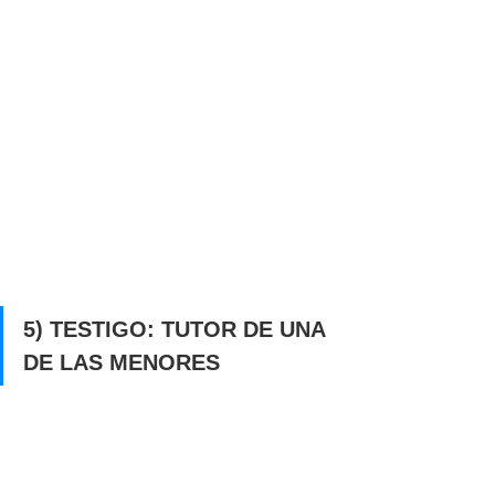
5) TESTIGO: TUTOR DE UNA 
DE LAS MENORES