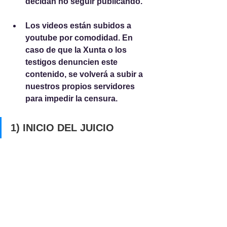
decidan no seguir publicando.
Los videos están subidos a 
youtube por comodidad. En 
caso de que la Xunta o los 
testigos denuncien este 
contenido, se volverá a subir a 
nuestros propios servidores 
para impedir la censura.
1) INICIO DEL JUICIO