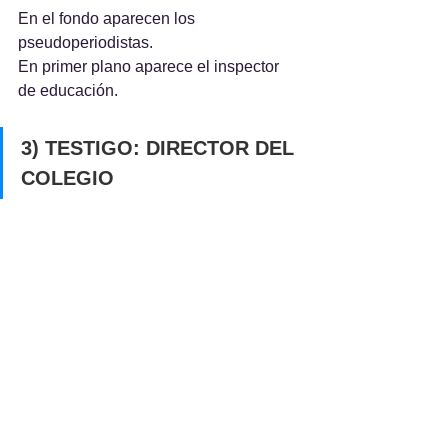
En el fondo aparecen los 
pseudoperiodistas.
En primer plano aparece el inspector 
de educación.
3) TESTIGO: DIRECTOR DEL 
COLEGIO