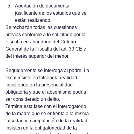
Aportación de documental 
justificante de los estudios que se 
están realizando.
Se rechazan todas las cuestiones 
previas conforme a lo solicitado por la 
Fiscalía en abandono del Criterio 
General de la Fiscalía del art. 39 CE y 
del interés superior del menor.
Seguidamente se interroga al padre. La 
fiscal insiste en falsear la realidad 
insistiendo en la presencialidad 
obligatoria y que el absentismo podría 
ser considerado un delito.
Termina esta fase con el interrogatorio 
de la madre que se enfrenta a la misma 
falsedad y manipulación de la realidad.
Insisten en la obligatoriedad de la 