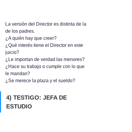
La versión del Director es distinta de la 
de los padres.
¿A quién hay que creer?
¿Qué interés tiene el Director en este 
juicio?
¿Le importan de verdad las menores?
¿Hace su trabajo o cumple con lo que 
le mandan?
¿Se merece la plaza y el sueldo?
4) TESTIGO: JEFA DE 
ESTUDIO