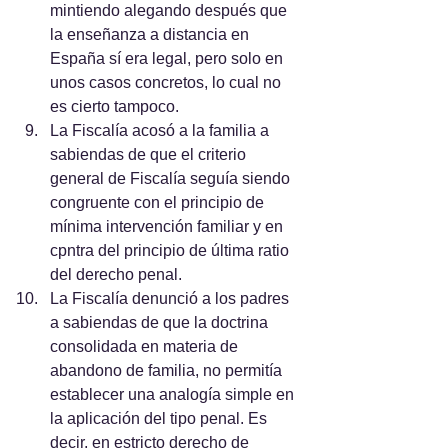
mintiendo alegando después que 
la enseñanza a distancia en 
España sí era legal, pero solo en 
unos casos concretos, lo cual no 
es cierto tampoco.
La Fiscalía acosó a la familia a 
sabiendas de que el criterio 
general de Fiscalía seguía siendo 
congruente con el principio de 
mínima intervención familiar y en 
cpntra del principio de última ratio 
del derecho penal.
La Fiscalía denunció a los padres 
a sabiendas de que la doctrina 
consolidada en materia de 
abandono de familia, no permitía 
establecer una analogía simple en 
la aplicación del tipo penal. Es 
decir, en estricto derecho de 