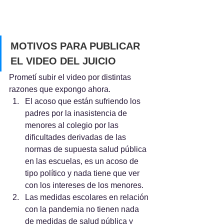
MOTIVOS PARA PUBLICAR 
EL VIDEO DEL JUICIO
Prometí subir el video por distintas 
razones que expongo ahora.
El acoso que están sufriendo los 
padres por la inasistencia de 
menores al colegio por las 
dificultades derivadas de las 
normas de supuesta salud pública 
en las escuelas, es un acoso de 
tipo político y nada tiene que ver 
con los intereses de los menores.
Las medidas escolares en relación 
con la pandemia no tienen nada 
de medidas de salud pública y 