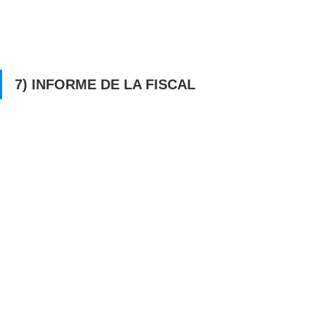
7) INFORME DE LA FISCAL