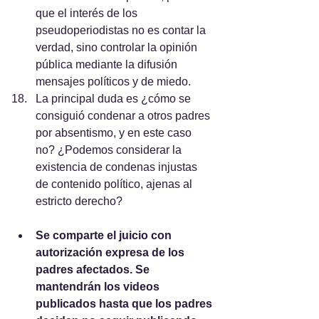
que el interés de los 
pseudoperiodistas no es contar la 
verdad, sino controlar la opinión 
pública mediante la difusión 
mensajes políticos y de miedo.
La principal duda es ¿cómo se 
consiguió condenar a otros padres 
por absentismo, y en este caso 
no? ¿Podemos considerar la 
existencia de condenas injustas 
de contenido político, ajenas al 
estricto derecho?
Se comparte el juicio con 
autorización expresa de los 
padres afectados. Se 
mantendrán los videos 
publicados hasta que los padres 