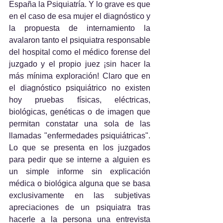
España la Psiquiatría. Y lo grave es que 
en el caso de esa mujer el diagnóstico y 
la propuesta de internamiento la 
avalaron tanto el psiquiatra responsable 
del hospital como el médico forense del 
juzgado y el propio juez ¡sin hacer la 
más mínima exploración! Claro que en 
el diagnóstico psiquiátrico no existen 
hoy pruebas físicas, eléctricas, 
biológicas, genéticas o de imagen que 
permitan constatar una sola de las 
llamadas "enfermedades psiquiátricas". 
Lo que se presenta en los juzgados 
para pedir que se interne a alguien es 
un simple informe sin explicación 
médica o biológica alguna que se basa 
exclusivamente en las subjetivas 
apreciaciones de un psiquiatra tras 
hacerle a la persona una entrevista 