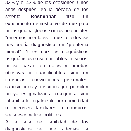
32% y el 42% de las ocasiones. Unos 
años después -en la década de los 
setenta- 
Roshenhan
 hizo un 
experimento demostrativo de que para 
un psiquiatra ¡todos somos potenciales 
"enfermos mentales"!, que a todos se 
nos podría diagnosticar un "problema 
mental". Y es que los diagnósticos 
psiquiátricos no son ni fiables, ni serios, 
ni se basan en datos y pruebas 
objetivas o cuantificables sino en 
creencias, convicciones personales, 
suposiciones y prejuicios que permiten 
no ya estigmatizar a cualquiera sino 
inhabilitarle legalmente por comodidad 
o intereses familiares, económicos, 
sociales e incluso políticos.
A la falta de fiabilidad de los 
diagnósticos se une además la 