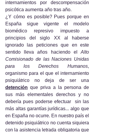
internamientos por descompensación 
psicótica aumenta año tras año.
¿Y cómo es posible? Pues porque en 
España sigue vigente el modelo 
biomédico represivo impuesto a 
principios del siglo XX al haberse 
ignorado las peticiones que en este 
sentido lleva años haciendo el 
Alto 
Comisionado de las Naciones Unidas 
para los Derechos Humanos
, 
organismo para el que el internamiento 
psiquiátrico no deja de ser una 
detención
 que priva a la persona de 
sus más elementales derechos y no 
debería pues poderse efectuar  sin las 
más altas garantías jurídicas... algo que 
en España no ocurre. En nuestro país el 
detenido psiquiátrico no cuenta siquiera 
con la asistencia letrada obligatoria que 