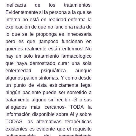
ineficacia de los tratamientos. 
Evidentemente si la persona a la que se 
interna no está en realidad enferma la 
explicación de que no funciona nada de 
lo que se le proponga es innecesaria 
pero es que ¡tampoco funcionan en 
quienes realmente están enfermos! No 
hay un solo tratamiento farmacológico 
que haya demostrado curar una sola 
enfermedad psiquiátrica aunque 
algunos palien síntomas. Y como desde 
un punto de vista estrictamente legal 
ningún paciente puede ser sometido a 
tratamiento alguno sin recibir -él o sus 
allegados más cercanos- TODA la 
información disponible sobre él y sobre 
TODAS las alternativas terapéuticas 
existentes es evidente que el requisito 