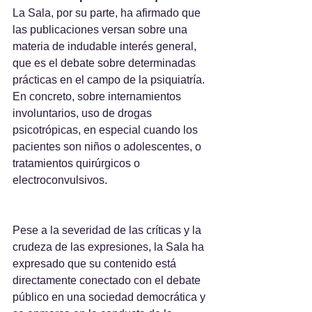
La Sala, por su parte, ha afirmado que 
las publicaciones versan sobre una 
materia de indudable interés general, 
que es el debate sobre determinadas 
prácticas en el campo de la psiquiatría. 
En concreto, sobre internamientos 
involuntarios, uso de drogas 
psicotrópicas, en especial cuando los 
pacientes son niños o adolescentes, o 
tratamientos quirúrgicos o 
electroconvulsivos.
Pese a la severidad de las críticas y la 
crudeza de las expresiones, la Sala ha 
expresado que su contenido está 
directamente conectado con el debate 
público en una sociedad democrática y 