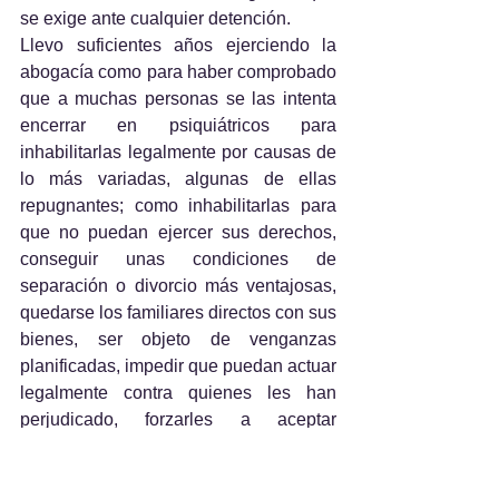
se exige ante cualquier detención.
Llevo suficientes años ejerciendo la 
abogacía como para haber comprobado 
que a muchas personas se las intenta 
encerrar en psiquiátricos para 
inhabilitarlas legalmente por causas de 
lo más variadas, algunas de ellas 
repugnantes; como inhabilitarlas para 
que no puedan ejercer sus derechos, 
conseguir unas condiciones de 
separación o divorcio más ventajosas, 
quedarse los familiares directos con sus 
bienes, ser objeto de venganzas 
planificadas, impedir que puedan actuar 
legalmente contra quienes les han 
perjudicado, forzarles a aceptar 
tratamientos farmacológicos 
experimentales que enriquecen a 