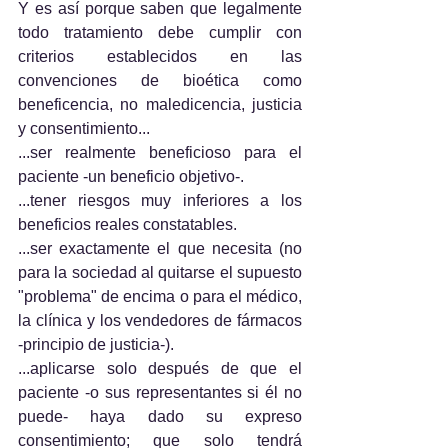
Y es así porque saben que legalmente 
todo tratamiento debe cumplir con 
criterios establecidos en las 
convenciones de bioética como 
beneficencia, no maledicencia, justicia 
y consentimiento... 
...ser realmente beneficioso para el 
paciente -un beneficio objetivo-.
...tener riesgos muy inferiores a los 
beneficios reales constatables.
...ser exactamente el que necesita (no 
para la sociedad al quitarse el supuesto 
"problema" de encima o para el médico, 
la clínica y los vendedores de fármacos 
-principio de justicia-).
...aplicarse solo después de que el 
paciente -o sus representantes si él no 
puede- haya dado su expreso 
consentimiento; que solo tendrá 