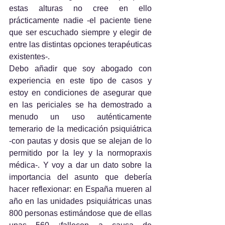
estas alturas no cree en ello 
prácticamente nadie -el paciente tiene 
que ser escuchado siempre y elegir de 
entre las distintas opciones terapéuticas 
existentes-.
Debo añadir que soy abogado con 
experiencia en este tipo de casos y 
estoy en condiciones de asegurar que 
en las periciales se ha demostrado a 
menudo un uso auténticamente 
temerario de la medicación psiquiátrica 
-con pautas y dosis que se alejan de lo 
permitido por la ley y la normopraxis 
médica-. Y voy a dar un dato sobre la 
importancia del asunto que debería 
hacer reflexionar: en España mueren al 
año en las unidades psiquiátricas unas 
800 personas estimándose que de ellas 