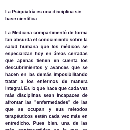
La Psiquiatría es una disciplina sin 
base científica
La Medicina compartimentó de forma 
tan absurda el conocimiento sobre la 
salud humana que los médicos se 
especializan hoy en áreas cerradas 
que apenas tienen en cuenta los 
descubrimientos y avances que se 
hacen en las demás imposibilitando 
tratar a los enfermos de manera 
integral. Es lo que hace que cada vez 
más disciplinas sean incapaces de 
afrontar las "enfermedades" de las 
que se ocupan y sus métodos 
terapéuticos estén cada vez más en 
entredicho. Pues bien, una de las 