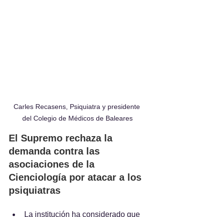
Carles Recasens, Psiquiatra y presidente 
del Colegio de Médicos de Baleares
El Supremo rechaza la 
demanda contra las 
asociaciones de la 
Cienciología por atacar a los 
psiquiatras
La institución ha considerado que 