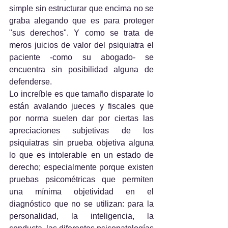
simple sin estructurar que encima no se 
graba alegando que es para proteger 
"sus derechos". Y como se trata de 
meros juicios de valor del psiquiatra el 
paciente -como su abogado- se 
encuentra sin posibilidad alguna de 
defenderse. 
Lo increíble es que tamaño disparate lo 
están avalando jueces y fiscales que 
por norma suelen dar por ciertas las 
apreciaciones subjetivas de los 
psiquiatras sin prueba objetiva alguna 
lo que es intolerable en un estado de 
derecho; especialmente porque existen 
pruebas psicométricas que permiten 
una mínima objetividad en el 
diagnóstico que no se utilizan: para la 
personalidad, la inteligencia, la 