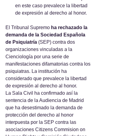
en este caso prevalece la libertad 
de expresión al derecho al honor.
El Tribunal Supremo
 ha rechazado la 
demanda de la Sociedad Española 
de Psiquiatría 
(SEP) contra dos 
organizaciones vinculadas a la 
Cienciología por una serie de 
manifestaciones difamatorias contra los 
psiquiatras. La institución ha 
considerado que prevalece la libertad 
de expresión al derecho al honor.
La Sala Civil ha confirmado así la 
sentencia de la Audiencia de Madrid 
que ha desestimado la demanda de 
protección del derecho al honor 
interpuesta por la SEP contra las 
asociaciones Citizens Commision on 