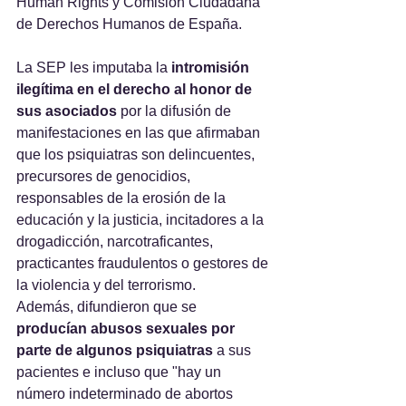
Human Rights y Comisión Ciudadana 
de Derechos Humanos de España.
La SEP les imputaba la 
intromisión 
ilegítima en el derecho al honor de 
sus asociados 
por la difusión de 
manifestaciones en las que afirmaban 
que los psiquiatras son delincuentes, 
precursores de genocidios, 
responsables de la erosión de la 
educación y la justicia, incitadores a la 
drogadicción, narcotraficantes, 
practicantes fraudulentos o gestores de 
la violencia y del terrorismo.
Además, difundieron que se
producían abusos sexuales por 
parte de algunos psiquiatras 
a sus 
pacientes e incluso que "hay un 
número indeterminado de abortos 