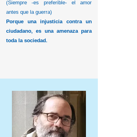
(Siempre -es preferible- el amor
antes que la guerra)
Porque una injusticia contra un
ciudadano, es una amenaza para
toda la sociedad.