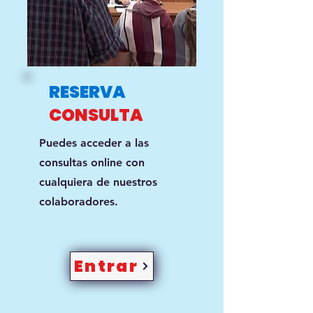
RESERVA
CONSULTA
Puedes acceder a las
consultas online con
cualquiera de nuestros
colaboradores.
Entrar