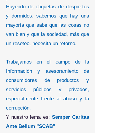
Huyendo de etiquetas de despiertos
y dormidos, sabemos que hay una
mayoría que sabe que las cosas no
van bien y que la sociedad, más que
un reseteo, necesita un retorno.
Trabajamos en el campo de la
Información y asesoramiento de
consumidores de productos y
servicios públicos y privados,
especialmente frente al abuso y la
corrupción.
Y nuestro lema es:
Semper Caritas
Ante Bellum "SCAB"