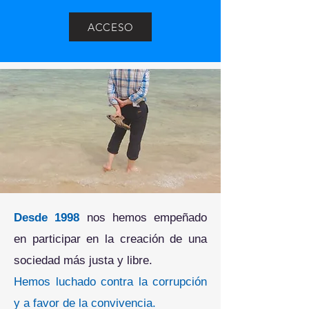
ACCESO
Desde 1998
nos hemos empeñado
en participar en la creación de una
sociedad más justa y libre.
Hemos luchado contra la corrupción
y a favor de la convivencia.