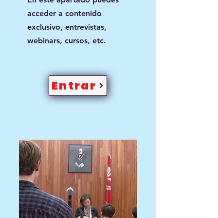
acceder a contenido
exclusivo, entrevistas,
webinars, cursos, etc.
Entrar