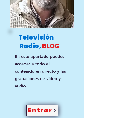
Televisión
Radio,
BLOG
En este apartado puedes
acceder a todo el
contenido en directo y las
grabaciones de video y
audio.
Entrar