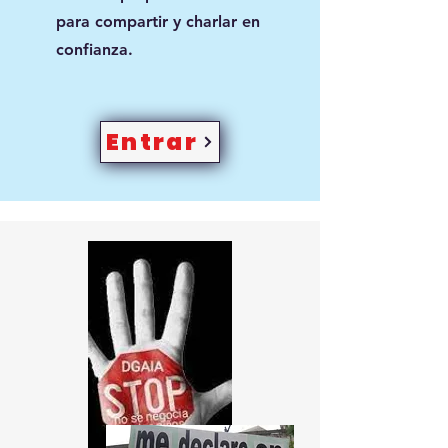
para compartir y charlar en
confianza.
Entrar