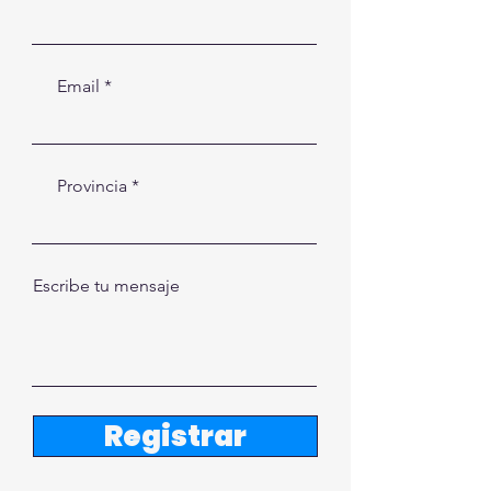
Email
Provincia
Escribe tu mensaje
Registrar