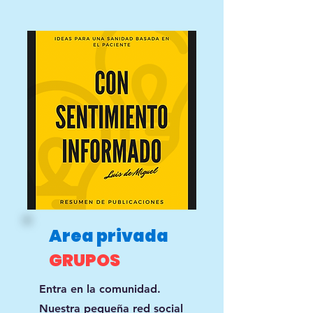
Area privada
GRUPOS
Entra en la comunidad.
Nuestra pequeña red social