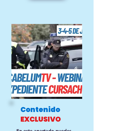
Contenido
EXCLUSIVO
En este apartado puedes