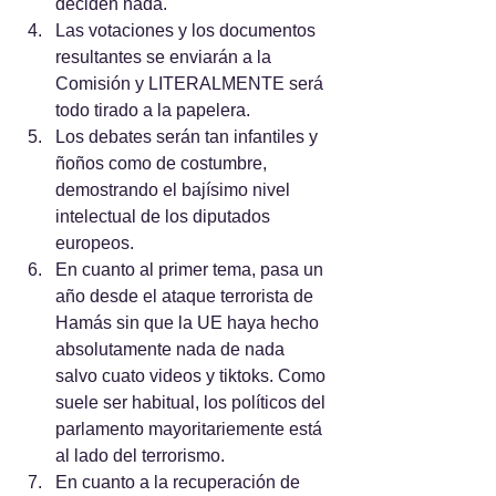
deciden nada.
Las votaciones y los documentos 
resultantes se enviarán a la 
Comisión y LITERALMENTE será 
todo tirado a la papelera.
Los debates serán tan infantiles y 
ñoños como de costumbre, 
demostrando el bajísimo nivel 
intelectual de los diputados 
europeos.
En cuanto al primer tema, pasa un 
año desde el ataque terrorista de 
Hamás sin que la UE haya hecho 
absolutamente nada de nada 
salvo cuato videos y tiktoks. Como 
suele ser habitual, los políticos del 
parlamento mayoritariemente está 
al lado del terrorismo.
En cuanto a la recuperación de 