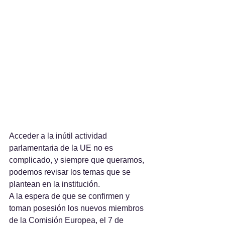
Acceder a la inútil actividad 
parlamentaria de la UE no es 
complicado, y siempre que queramos, 
podemos revisar los temas que se 
plantean en la institución.
A la espera de que se confirmen y 
toman posesión los nuevos miembros 
de la Comisión Europea, el 7 de 