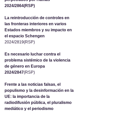
2024/2864(RSP)
La reintroducción de controles en 
las fronteras interiores en varios 
Estados miembros y su impacto en 
el espacio Schengen
2024/2819(RSP)
Es necesario luchar contra el 
problema sistémico de la violencia 
de género en Europa
2024/2847
(RSP)
Frente a las noticias falsas, el 
populismo y la desinformación en la 
UE: la importancia de la 
radiodifusión pública, el pluralismo 
mediático y el periodismo 