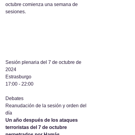
octubre comienza una semana de 
sesiones.
Sesión plenaria del 7 de octubre de 
2024
Estrasburgo
17:00 - 22:00
Debates
Reanudación de la sesión y orden del 
día
Un año después de los ataques 
terroristas del 7 de octubre 
perpetrados por Hamás