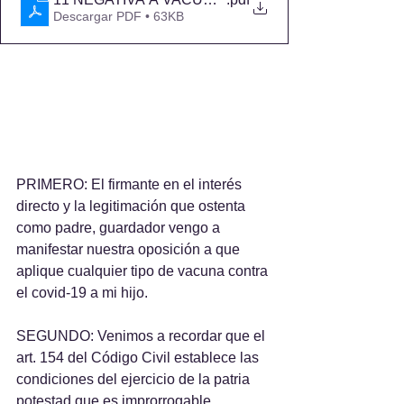
Descargar PDF • 63KB
PRIMERO: El firmante en el interés 
directo y la legitimación que ostenta 
como padre, guardador vengo a 
manifestar nuestra oposición a que 
aplique cualquier tipo de vacuna contra 
el covid-19 a mi hijo.
SEGUNDO: Venimos a recordar que el 
art. 154 del Código Civil establece las 
condiciones del ejercicio de la patria 
potestad que es improrrogable.