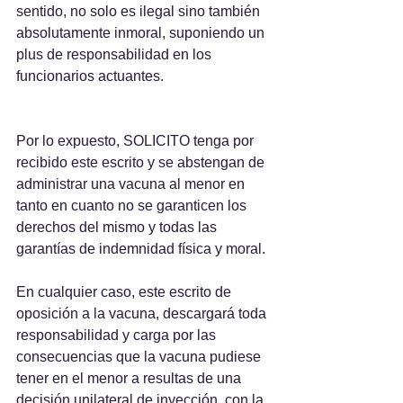
sentido, no solo es ilegal sino también 
absolutamente inmoral, suponiendo un 
plus de responsabilidad en los 
funcionarios actuantes.
Por lo expuesto, SOLICITO tenga por 
recibido este escrito y se abstengan de 
administrar una vacuna al menor en 
tanto en cuanto no se garanticen los 
derechos del mismo y todas las 
garantías de indemnidad física y moral. 
En cualquier caso, este escrito de 
oposición a la vacuna, descargará toda 
responsabilidad y carga por las 
consecuencias que la vacuna pudiese 
tener en el menor a resultas de una 
decisión unilateral de inyección, con la 