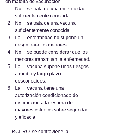
en materia de vacunación:
No 	se trata de una enfermedad 
suficientemente conocida
No 	se trata de una vacuna 
suficientemente conocida
La 	enfermedad no supone un 
riesgo para los menores.
No 	se puede considerar que los 
menores transmitan la enfermedad.
La 	vacuna supone unos riesgos 
a medio y largo plazo 
desconocidos.
La 	vacuna tiene una 
autorización condicionada de 
distribución a la 	espera de 
mayores estudios sobre seguridad 
y eficacia.
TERCERO: se contraviene la 