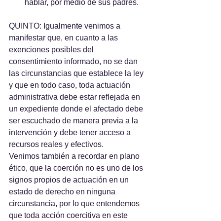
hablar, por medio de sus padres.
QUINTO: Igualmente venimos a 
manifestar que, en cuanto a las 
exenciones posibles del 
consentimiento informado, no se dan 
las circunstancias que establece la ley 
y que en todo caso, toda actuación 
administrativa debe estar reflejada en 
un expediente donde el afectado debe 
ser escuchado de manera previa a la 
intervención y debe tener acceso a 
recursos reales y efectivos.
Venimos también a recordar en plano 
ético, que la coerción no es uno de los 
signos propios de actuación en un 
estado de derecho en ninguna 
circunstancia, por lo que entendemos 
que toda acción coercitiva en este 