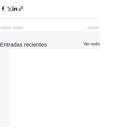
Ver todo
Entradas recientes