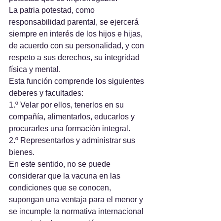
La patria potestad, como 
responsabilidad parental, se ejercerá 
siempre en interés de los hijos e hijas, 
de acuerdo con su personalidad, y con 
respeto a sus derechos, su integridad 
física y mental.
Esta función comprende los siguientes 
deberes y facultades:
1.º Velar por ellos, tenerlos en su 
compañía, alimentarlos, educarlos y 
procurarles una formación integral.
2.º Representarlos y administrar sus 
bienes.
En este sentido, no se puede 
considerar que la vacuna en las 
condiciones que se conocen, 
supongan una ventaja para el menor y 
se incumple la normativa internacional 