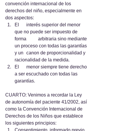
convención internacional de los 
derechos del niño, especialmente en 
dos aspectos:
El 	interés superior del menor 
que no puede ser impuesto de 
forma 	arbitraria sino mediante 
un proceso con todas las garantías 
y un 	canon de proporcionalidad y 
racionalidad de la medida.
El 	menor siempre tiene derecho 
a ser escuchado con todas las 
garantías.
CUARTO: Venimos a recordar la Ley 
de autonomía del paciente 41/2002, así 
como la Convención Internacional de 
Derechos de los Niños que establece 
los siguientes principios:
Consentimiento 	informado previo, 