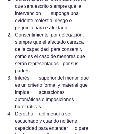
que será escrito siempre que la 
intervención 	suponga una 
evidente molestia, riesgo o 
perjuicio para e afectado.
Consentimiento 	por delegación, 
siempre que el afectado carezca 
de la capacidad 	para consentir, 
como es el caso de menores que 
serán representados 	por sus 
padres.
Interés 	superior del menor, que 
es un criterio formal y material que 
impide 	actuaciones 
automáticas o imposiciones 
burocráticas.
Derecho 	del menor a ser 
escuchado y cuando no tiene 
capacidad para entender 	o para 