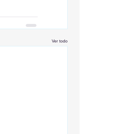
Ver todo