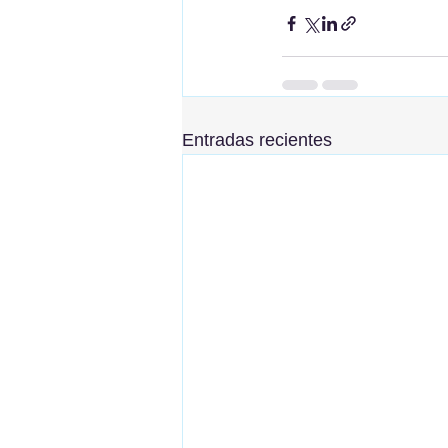
Entradas recientes