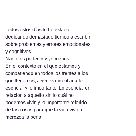
Todos estos días le he estado 
dedicando demasiado tiempo a escribir 
sobre problemas y errores emocionales 
y cognitivos.
Nadie es perfecto y yo menos.
En el contexto en el que estamos y 
combatiendo en todos los frentes a los 
que llegamos, a veces uno olvida lo 
esencial y lo importante. Lo esencial en 
relación a aquello sin lo cuál no 
podemos vivir, y lo importante referido 
de las cosas para que la vida vivida 
merezca la pena.