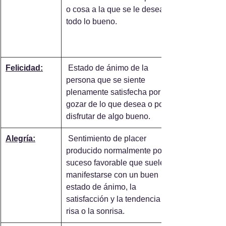
o cosa a la que se le desea 
todo lo bueno.
Felicidad:
 Estado de ánimo de la 
persona que se siente 
plenamente satisfecha por 
gozar de lo que desea o por 
disfrutar de algo bueno.
Alegría:
 Sentimiento de placer 
producido normalmente por un 
suceso favorable que suele 
manifestarse con un buen 
estado de ánimo, la 
satisfacción y la tendencia a la 
risa o la sonrisa.