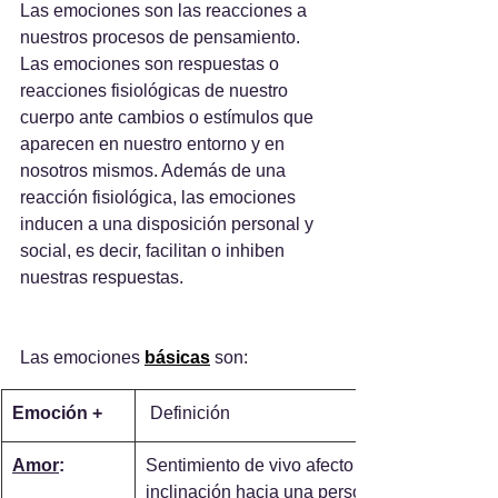
Las emociones son las reacciones a 
nuestros procesos de pensamiento. 
Las emociones son respuestas o 
reacciones fisiológicas de nuestro 
cuerpo ante cambios o estímulos que 
aparecen en nuestro entorno y en 
nosotros mismos. Además de una 
reacción fisiológica, las emociones 
inducen a una disposición personal y 
social, es decir, facilitan o inhiben 
nuestras respuestas.
Las emociones 
básicas
 son:
Emoción +
 Definición
Amor
:
Sentimiento de vivo afecto e 
inclinación hacia una persona 