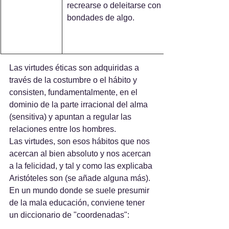
recrearse o deleitarse con las 
bondades de algo.
Las virtudes éticas son adquiridas a 
través de la costumbre o el hábito y 
consisten, fundamentalmente, en el 
dominio de la parte irracional del alma 
(sensitiva) y apuntan a regular las 
relaciones entre los hombres.
Las virtudes, son esos hábitos que nos 
acercan al bien absoluto y nos acercan 
a la felicidad, y tal y como las explicaba 
Aristóteles son (se añade alguna más). 
En un mundo donde se suele presumir 
de la mala educación, conviene tener 
un diccionario de "coordenadas":