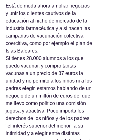
Está de moda ahora ampliar negocios 
y unir los clientes cautivos de la 
educación al nicho de mercado de la 
industria farmacéutica y a sí nacen las 
campañas de vacunación colectiva 
coercitiva, como por ejemplo el plan de 
Islas Baleares.
Si tienes 28.000 alumnos a los que 
puedo vacunar, y compro tantas 
vacunas a un precio de 37 euros la 
unidad y no permito a los niños ni a los 
padres elegir, estamos hablando de un 
negocio de un millón de euros del que 
me llevo como político una comisión 
jugosa y atractiva. Poco importa los 
derechos de los niños y de los padres, 
"el interés superior del menor" a su 
intimidad y a elegir entre distintas 