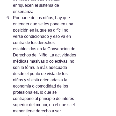
enriquecen el sistema de 
enseñanza. 
Por parte de los niños, hay que 
entender que se les pone en una 
posición en la que es difícil no 
verse condicionado y eso va en 
contra de los derechos 
establecidos en la Convención de 
Derechos del Niño. La actividades 
médicas masivas o colectivas, no 
son la fórmula más adecuada 
desde el punto de vista de los 
niños y sí está orientadas a la 
economía o comodidad de los 
profesionales, lo que se 
contrapone al principio de interés 
superior del menor, en el que si el 
menor tiene derecho a ser 