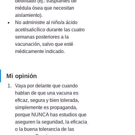
debilitado (ej.: trasplantes de 
médula ósea que necesitan 
aislamiento). 
No administre al niño/a ácido 
acetilsalicílico durante las cuatro 
semanas posteriores a la 
vacunación, salvo que esté 
médicamente indicado.
Mi opinión
Vaya por delante que cuando 
hablan de que una vacuna es 
eficaz, segura y bien tolerada, 
simplemente es propaganda, 
porque NUNCA has estudios que 
aseguren la seguridad, la eficacia 
o la buena tolerancia de las 