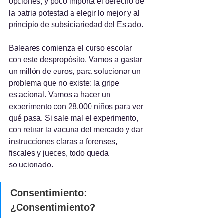
opciones, y poco importa el derecho de 
la patria potestad a elegir lo mejor y al 
principio de subsidiariedad del Estado.
Baleares comienza el curso escolar 
con este despropósito. Vamos a gastar 
un millón de euros, para solucionar un 
problema que no existe: la gripe 
estacional. Vamos a hacer un 
experimento con 28.000 niños para ver 
qué pasa. Si sale mal el experimento, 
con retirar la vacuna del mercado y dar 
instrucciones claras a forenses, 
fiscales y jueces, todo queda 
solucionado.
Consentimiento: 
¿Consentimiento?