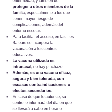
enfermedad, y también de 
proteger a otros miembros de la 
familia
, especialmente a los que 
tienen mayor riesgo de 
complicaciones, además del 
entorno escolar.
Para facilitar el acceso, en las Illes 
Balears se incorpora la 
vacunación a los centros 
educativos. 
La vacuna utilizada es 
intranasal, 
no hay pinchazo. 
Además, es una vacuna eficaz, 
segura y bien tolerada, con 
escasas contraindicaciones  o 
efectos secundarios. 
En caso de que lo autorice, su 
centro le informará del día en que 
se llevará a cabo en horario 