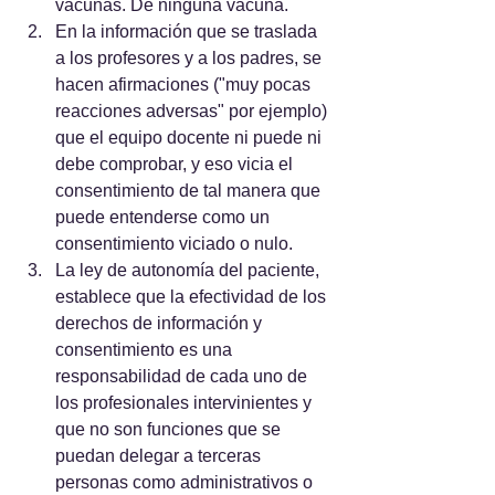
vacunas. De ninguna vacuna.
En la información que se traslada 
a los profesores y a los padres, se 
hacen afirmaciones ("muy pocas 
reacciones adversas" por ejemplo) 
que el equipo docente ni puede ni 
debe comprobar, y eso vicia el 
consentimiento de tal manera que 
puede entenderse como un 
consentimiento viciado o nulo.
La ley de autonomía del paciente, 
establece que la efectividad de los 
derechos de información y 
consentimiento es una 
responsabilidad de cada uno de 
los profesionales intervinientes y 
que no son funciones que se 
puedan delegar a terceras 
personas como administrativos o 