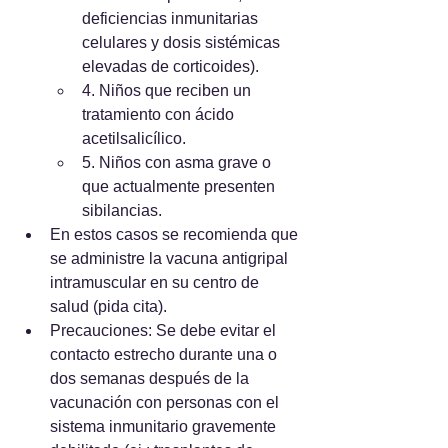
deficiencias inmunitarias 
celulares y dosis sistémicas 
elevadas de corticoides).
4. Niños que reciben un 
tratamiento con ácido 
acetilsalicílico.
5. Niños con asma grave o 
que actualmente presenten 
sibilancias.
En estos casos se recomienda que 
se administre la vacuna antigripal 
intramuscular en su centro de 
salud (pida cita).
Precauciones: Se debe evitar el 
contacto estrecho durante una o 
dos semanas después de la 
vacunación con personas con el 
sistema inmunitario gravemente 