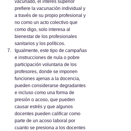
vacunado, el interés superior 
prefiere la vacunación individual y 
a través de su propio profesional y 
no como un acto colectivo que 
como digo, solo interesa al 
bienestar de los profesionales 
sanitarios y los políticos.
Igualmente, este tipo de campañas 
e instrucciones de nula o pobre 
participación voluntaria de los 
profesores, donde se imponen 
funciones ajenas a la docencia, 
pueden considerarse degradantes 
e incluso como una forma de 
presión o acoso, que pueden 
causar estrés y que algunos 
docentes pueden calificar como 
parte de un acoso laboral por 
cuanto se presiona a los docentes 