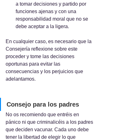
a tomar decisiones y partido por 
funciones ajenas y con una 
responsabilidad moral que no se 
debe aceptar a la ligera.
En cualquier caso, es necesario que la 
Consejería reflexione sobre este 
proceder y tome las decisiones 
oportunas para evitar las 
consecuencias y los perjuicios que 
adelantamos.
Consejo para los padres
No os recomiendo que entréis en 
pánico ni que criminalicéis a los padres 
que deciden vacunar. Cada uno debe 
tener la libertad de elegir lo que 