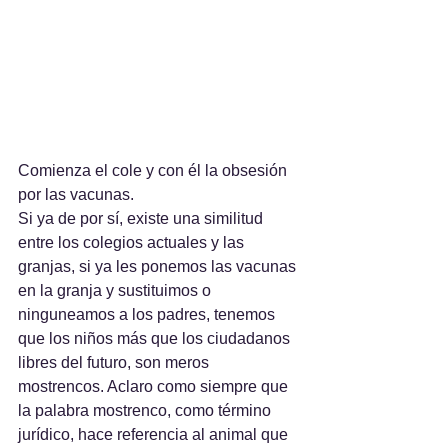
Comienza el cole y con él la obsesión 
por las vacunas.
Si ya de por sí, existe una similitud 
entre los colegios actuales y las 
granjas, si ya les ponemos las vacunas 
en la granja y sustituimos o 
ninguneamos a los padres, tenemos 
que los niños más que los ciudadanos 
libres del futuro, son meros 
mostrencos. Aclaro como siempre que 
la palabra mostrenco, como término 
jurídico, hace referencia al animal que 