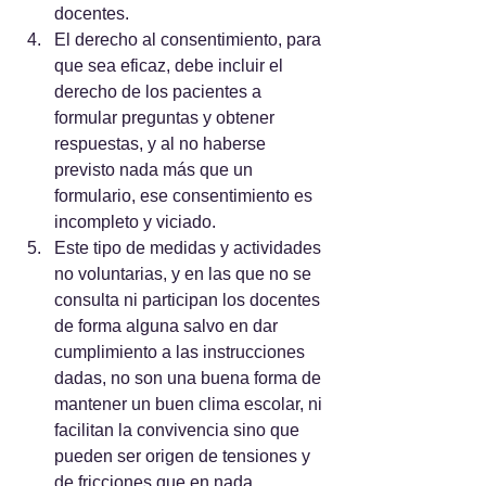
docentes.
El derecho al consentimiento, para 
que sea eficaz, debe incluir el 
derecho de los pacientes a 
formular preguntas y obtener 
respuestas, y al no haberse 
previsto nada más que un 
formulario, ese consentimiento es 
incompleto y viciado.
Este tipo de medidas y actividades 
no voluntarias, y en las que no se 
consulta ni participan los docentes 
de forma alguna salvo en dar 
cumplimiento a las instrucciones 
dadas, no son una buena forma de 
mantener un buen clima escolar, ni 
facilitan la convivencia sino que 
pueden ser origen de tensiones y 
de fricciones que en nada 