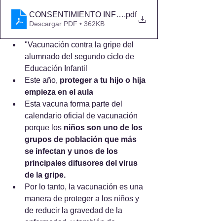
CONSENTIMIENTO INFORMADO_CASTELLANO
.pdf
Descargar PDF • 362KB
"Vacunación contra la gripe del 
alumnado del segundo ciclo de 
Educación Infantil
Este año, 
proteger a tu hijo o hija 
empieza en el aula
Esta vacuna forma parte del 
calendario oficial de vacunación 
porque los
 niños son uno de los 
grupos de población que más 
se infectan y unos de los 
principales difusores del virus 
de la gripe.
Por lo tanto, la vacunación es una 
manera de proteger a los niños y 
de reducir la gravedad de la 