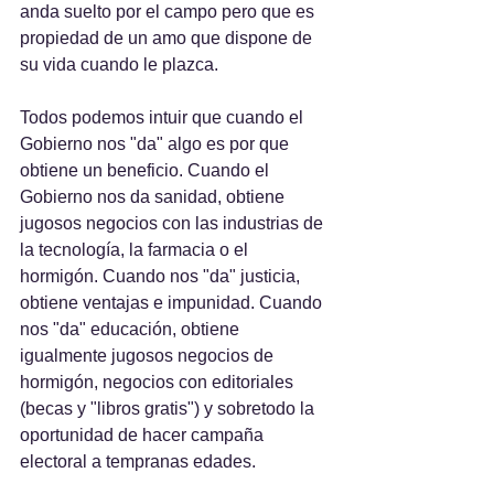
anda suelto por el campo pero que es 
propiedad de un amo que dispone de 
su vida cuando le plazca.
Todos podemos intuir que cuando el 
Gobierno nos "da" algo es por que 
obtiene un beneficio. Cuando el 
Gobierno nos da sanidad, obtiene 
jugosos negocios con las industrias de 
la tecnología, la farmacia o el 
hormigón. Cuando nos "da" justicia, 
obtiene ventajas e impunidad. Cuando 
nos "da" educación, obtiene 
igualmente jugosos negocios de 
hormigón, negocios con editoriales 
(becas y "libros gratis") y sobretodo la 
oportunidad de hacer campaña 
electoral a tempranas edades.