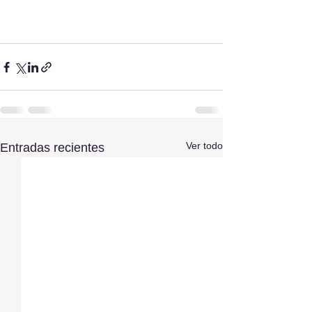
Ver todo
Entradas recientes