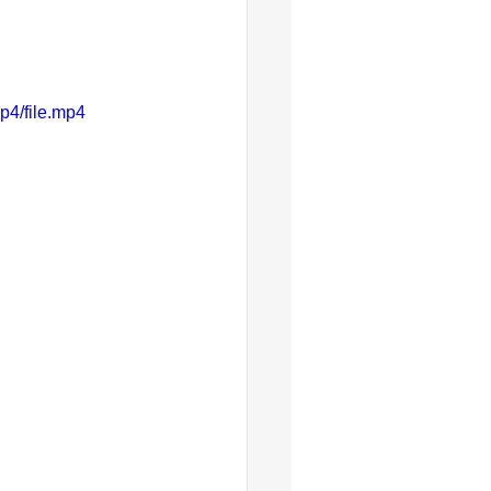
p4/file.mp4