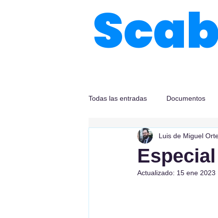
Sca
Todas las entradas
Documentos
Luis de Miguel Ort
Especial
Actualizado:
15 ene 2023