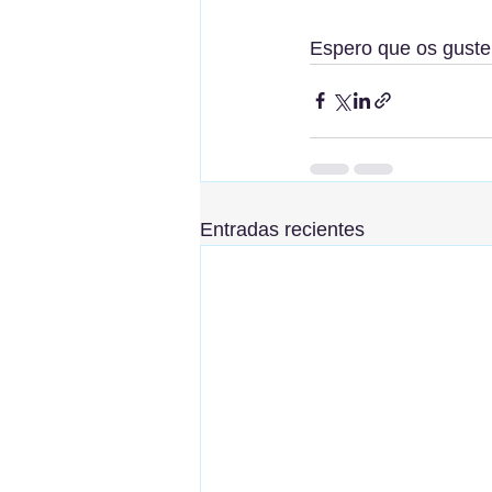
Espero que os guste
Entradas recientes