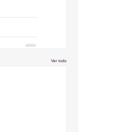
Ver todo