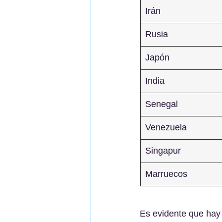
Irán
Rusia
Japón
India
Senegal
Venezuela
Singapur
Marruecos
Es evidente que hay 