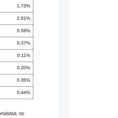
1.73%
2.81%
0.59%
0.37%
0.11%
0.20%
0.35%
0.44%
rtalidad, no 