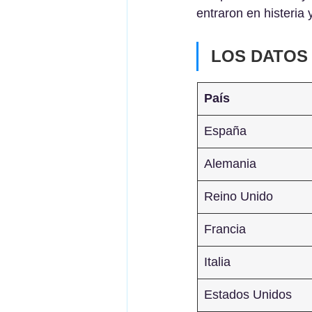
entraron en histeria 
LOS DATOS
País
España
Alemania
Reino Unido
Francia
Italia
Estados Unidos