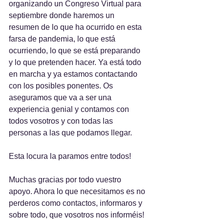
organizando un Congreso Virtual para 
septiembre donde haremos un 
resumen de lo que ha ocurrido en esta 
farsa de pandemia, lo que está 
ocurriendo, lo que se está preparando 
y lo que pretenden hacer. Ya está todo 
en marcha y ya estamos contactando 
con los posibles ponentes. Os 
aseguramos que va a ser una 
experiencia genial y contamos con 
todos vosotros y con todas las 
personas a las que podamos llegar.
Esta locura la paramos entre todos!
Muchas gracias por todo vuestro 
apoyo. Ahora lo que necesitamos es no 
perderos como contactos, informaros y 
sobre todo, que vosotros nos informéis!