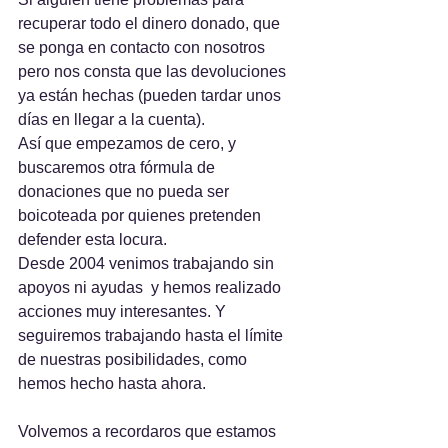
recuperar todo el dinero donado, que 
se ponga en contacto con nosotros 
pero nos consta que las devoluciones 
ya están hechas (pueden tardar unos 
días en llegar a la cuenta).
Así que empezamos de cero, y 
buscaremos otra fórmula de 
donaciones que no pueda ser 
boicoteada por quienes pretenden 
defender esta locura.
Desde 2004 venimos trabajando sin 
apoyos ni ayudas  y hemos realizado 
acciones muy interesantes. Y 
seguiremos trabajando hasta el límite 
de nuestras posibilidades, como 
hemos hecho hasta ahora.
Volvemos a recordaros que estamos 