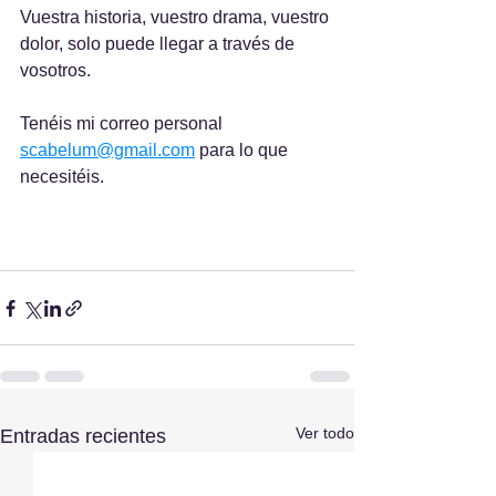
Vuestra historia, vuestro drama, vuestro 
dolor, solo puede llegar a través de 
vosotros.
Tenéis mi correo personal 
scabelum@gmail.com
 para lo que 
necesitéis.
Ver todo
Entradas recientes