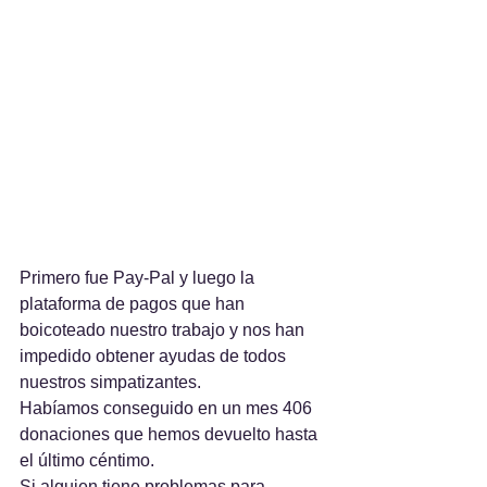
Primero fue Pay-Pal y luego la 
plataforma de pagos que han 
boicoteado nuestro trabajo y nos han 
impedido obtener ayudas de todos 
nuestros simpatizantes.
Habíamos conseguido en un mes 406 
donaciones que hemos devuelto hasta 
el último céntimo.
Si alguien tiene problemas para 