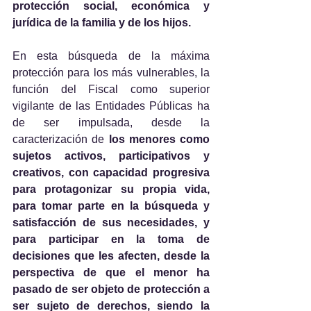
protección social, económica y 
jurídica de la familia y de los hijos.
En esta búsqueda de la máxima 
protección para los más vulnerables, la 
función del Fiscal como superior 
vigilante de las Entidades Públicas ha 
de ser impulsada, desde la 
caracterización de 
los menores como 
sujetos activos, participativos y 
creativos, con capacidad progresiva 
para protagonizar su propia vida, 
para tomar parte en la búsqueda y 
satisfacción de sus necesidades, y 
para participar en la toma de 
decisiones que les afecten, desde la 
perspectiva de que el menor ha 
pasado de ser objeto de protección a 
ser sujeto de derechos, siendo la 