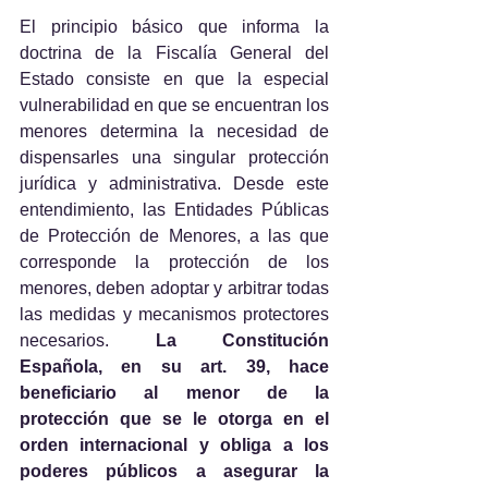
El principio básico que informa la 
doctrina de la Fiscalía General del 
Estado consiste en que la especial 
vulnerabilidad en que se encuentran los 
menores determina la necesidad de 
dispensarles una singular protección 
jurídica y administrativa. Desde este 
entendimiento, las Entidades Públicas 
de Protección de Menores, a las que 
corresponde la protección de los 
menores, deben adoptar y arbitrar todas 
las medidas y mecanismos protectores 
necesarios. 
La Constitución 
Española, en su art. 39, hace 
beneficiario al menor de la 
protección que se le otorga en el 
orden internacional y obliga a los 
poderes públicos a asegurar la 