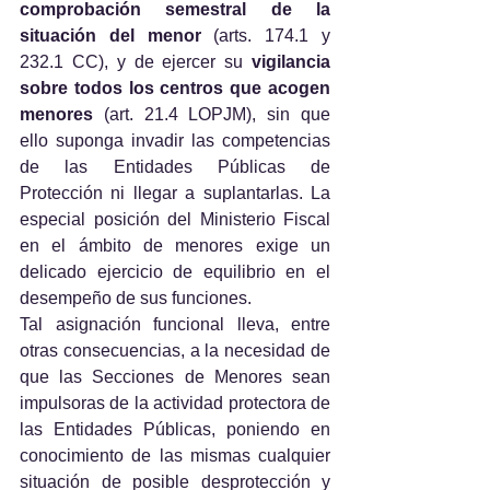
comprobación semestral de la 
situación del menor
 (arts. 174.1 y 
232.1 CC), y de ejercer su 
vigilancia 
sobre todos los centros que acogen 
menores
 (art. 21.4 LOPJM), sin que 
ello suponga invadir las competencias 
de las Entidades Públicas de 
Protección ni llegar a suplantarlas. La 
especial posición del Ministerio Fiscal 
en el ámbito de menores exige un 
delicado ejercicio de equilibrio en el 
desempeño de sus funciones.
Tal asignación funcional lleva, entre 
otras consecuencias, a la necesidad de 
que las Secciones de Menores sean 
impulsoras de la actividad protectora de 
las Entidades Públicas, poniendo en 
conocimiento de las mismas cualquier 
situación de posible desprotección y 