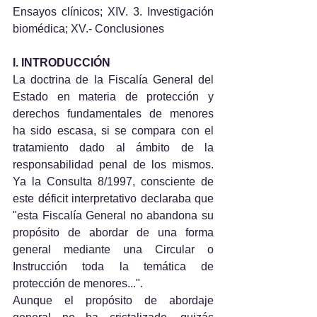
Ensayos clínicos; XIV. 3. Investigación 
biomédica; XV.- Conclusiones
I. INTRODUCCIÓN
La doctrina de la Fiscalía General del 
Estado en materia de protección y 
derechos fundamentales de menores 
ha sido escasa, si se compara con el 
tratamiento dado al ámbito de la 
responsabilidad penal de los mismos. 
Ya la Consulta 8/1997, consciente de 
este déficit interpretativo declaraba que 
"esta Fiscalía General no abandona su 
propósito de abordar de una forma 
general mediante una Circular o 
Instrucción toda la temática de 
protección de menores...".
Aunque el propósito de abordaje 