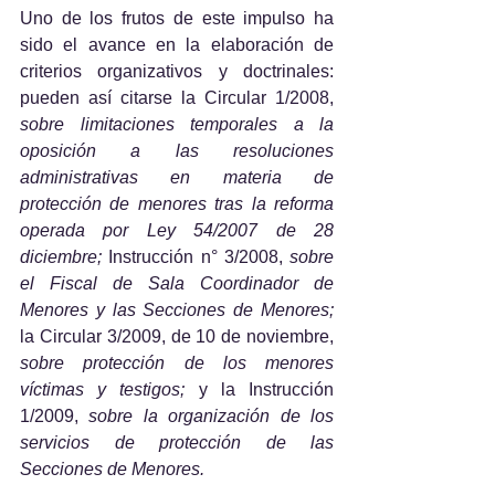
Uno de los frutos de este impulso ha 
sido el avance en la elaboración de 
criterios organizativos y doctrinales: 
pueden así citarse la Circular 1/2008, 
sobre limitaciones temporales a la 
oposición a las resoluciones 
administrativas en materia de 
protección de menores tras la reforma 
operada por Ley 54/2007 de 28 
diciembre; 
Instrucción n° 3/2008, 
sobre 
el Fiscal de Sala Coordinador de 
Menores y las Secciones de Menores; 
la Circular 3/2009, de 10 de noviembre, 
sobre protección de los menores 
víctimas y testigos; 
y la Instrucción 
1/2009, 
sobre la organización de los 
servicios de protección de las 
Secciones de Menores.