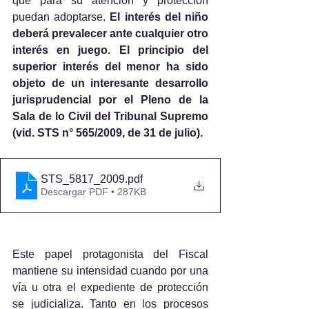
que para su atención y protección 
puedan adoptarse. 
El interés del niño 
deberá prevalecer ante cualquier otro 
interés en juego. El principio del 
superior interés del menor ha sido 
objeto de un interesante desarrollo 
jurisprudencial por el Pleno de la 
Sala de lo Civil del Tribunal Supremo 
(vid. STS n° 565/2009, de 31 de julio).
STS_5817_2009
.pdf
Descargar PDF • 287KB
Este papel protagonista del Fiscal 
mantiene su intensidad cuando por una 
vía u otra el expediente de protección 
se judicializa. Tanto en los procesos 