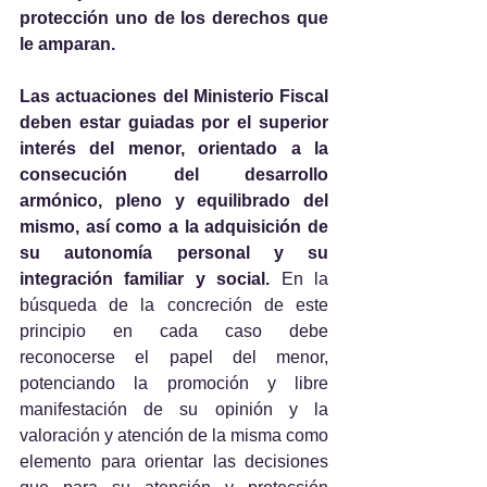
protección uno de los derechos que 
le amparan.
Las actuaciones del Ministerio Fiscal 
deben estar guiadas por el superior 
interés del menor, orientado a la 
consecución del desarrollo 
armónico, pleno y equilibrado del 
mismo, así como a la adquisición de 
su autonomía personal y su 
integración familiar y social.
 En la 
búsqueda de la concreción de este 
principio en cada caso debe 
reconocerse el papel del menor, 
potenciando la promoción y libre 
manifestación de su opinión y la 
valoración y atención de la misma como 
elemento para orientar las decisiones 