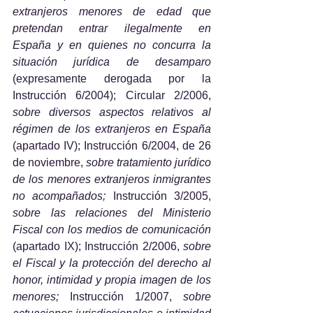
extranjeros menores de edad que 
pretendan entrar ilegalmente en 
España y en quienes no concurra la 
situación jurídica de desamparo 
(expresamente derogada por la 
Instrucción 6/2004); Circular 2/2006, 
sobre diversos aspectos relativos al 
régimen de los extranjeros en España 
(apartado IV); Instrucción 6/2004, de 26 
de noviembre, 
sobre tratamiento jurídico 
de los menores extranjeros inmigrantes 
no acompañados; 
Instrucción 3/2005, 
sobre las relaciones del Ministerio 
Fiscal con los medios de comunicación 
(apartado IX); Instrucción 2/2006, 
sobre 
el Fiscal y la protección del derecho al 
honor, intimidad y propia imagen de los 
menores; 
Instrucción 1/2007, 
sobre 