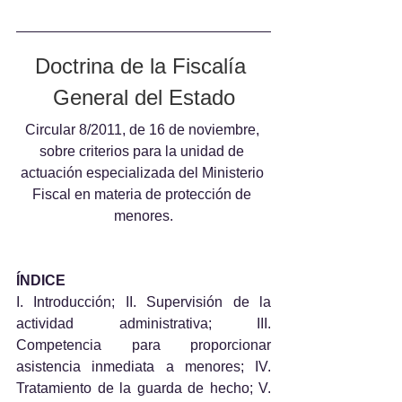
Doctrina de la Fiscalía 
General del Estado
Circular 8/2011, de 16 de noviembre, 
sobre criterios para la unidad de 
actuación especializada del Ministerio 
Fiscal en materia de protección de 
menores.
ÍNDICE
I. Introducción; II. Supervisión de la 
actividad administrativa; III. 
Competencia para proporcionar 
asistencia inmediata a menores; IV. 
Tratamiento de la guarda de hecho; V. 