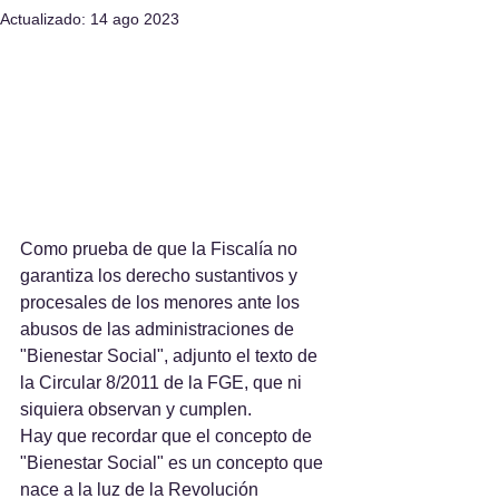
Actualizado:
14 ago 2023
Como prueba de que la Fiscalía no 
garantiza los derecho sustantivos y 
procesales de los menores ante los 
abusos de las administraciones de 
"Bienestar Social", adjunto el texto de 
la Circular 8/2011 de la FGE, que ni 
siquiera observan y cumplen.
Hay que recordar que el concepto de 
"Bienestar Social" es un concepto que 
nace a la luz de la Revolución 