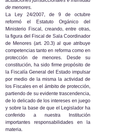
actuaciones jurisdiccionales e intimidad 
de menores.
La Ley 24/2007, de 9 de octubre 
reformó el Estatuto Orgánico del 
Ministerio Fiscal, creando, entre otras, 
la figura del Fiscal de Sala Coordinador 
de Menores (art. 20.3) al que atribuye 
competencias tanto en reforma como en 
protección de menores. Desde su 
constitución, ha sido firme propósito de 
la Fiscalía General del Estado impulsar 
por medio de la misma la actividad de 
los Fiscales en el ámbito de protección, 
partiendo de su evidente trascendencia, 
de lo delicado de los intereses en juego 
y sobre la base de que el Legislador ha 
conferido a nuestra Institución 
importantes responsabilidades en la 
materia.