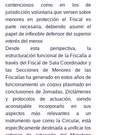
contenciosos como en los de 
jurisdicción voluntaria que versen sobre 
menores en protección el Fiscal es 
parte necesaria, debiendo asumir el 
papel de inflexible defensor del superior 
interés del menor.
Desde esta perspectiva, la 
estructuración funcional de la Fiscalía a 
través del Fiscal de Sala Coordinador y 
las Secciones de Menores de las 
Fiscalías ha generado en estos años de 
funcionamiento un 
corpus 
plasmado en 
conclusiones de Jornadas, Dictámenes 
y protocolos de actuación, siendo 
aconsejable incorporarlo en sus 
aspectos más relevantes a un 
instrumento que como la Circular, está 
específicamente destinada a unificar los 