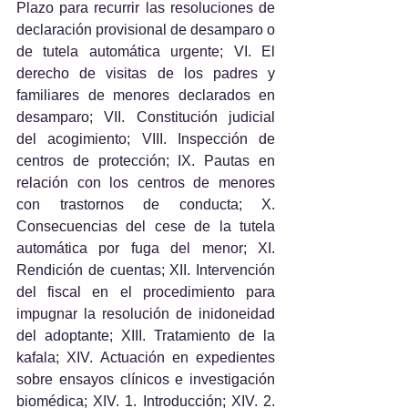
Plazo para recurrir las resoluciones de 
declaración provisional de desamparo o 
de tutela automática urgente; VI. El 
derecho de visitas de los padres y 
familiares de menores declarados en 
desamparo; VII. Constitución judicial 
del acogimiento; VIII. Inspección de 
centros de protección; IX. Pautas en 
relación con los centros de menores 
con trastornos de conducta; X. 
Consecuencias del cese de la tutela 
automática por fuga del menor; XI. 
Rendición de cuentas; XII. Intervención 
del fiscal en el procedimiento para 
impugnar la resolución de inidoneidad 
del adoptante; XIII. Tratamiento de la 
kafala; XIV. Actuación en expedientes 
sobre ensayos clínicos e investigación 
biomédica; XIV. 1. Introducción; XIV. 2. 