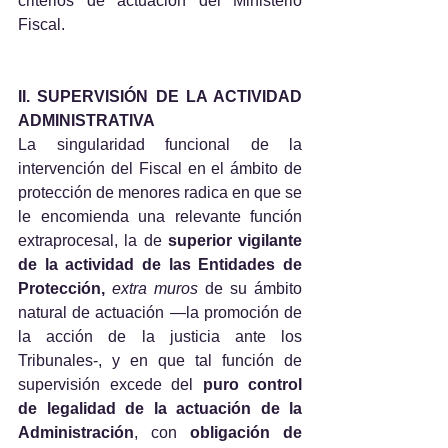
criterios de actuación del Ministerio 
Fiscal.
II. SUPERVISIÓN DE LA ACTIVIDAD 
ADMINISTRATIVA
La singularidad funcional de la 
intervención del Fiscal en el ámbito de 
protección de menores radica en que se 
le encomienda una relevante función 
extraprocesal, la de
 superior vigilante 
de la actividad de las Entidades de 
Protección,
extra muros 
de su ámbito 
natural de actuación —la promoción de 
la acción de la justicia ante los 
Tribunales-, y en que tal función de 
supervisión excede del 
puro control 
de legalidad de la actuación de la 
Administración
, con 
obligación de 