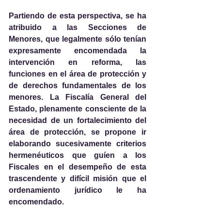
Partiendo de esta perspectiva, se ha 
atribuido a las Secciones de 
Menores, que legalmente sólo tenían 
expresamente encomendada la 
intervención en reforma, las 
funciones en el área de protección y 
de derechos fundamentales de los 
menores. La Fiscalía General del 
Estado, plenamente consciente de la 
necesidad de un fortalecimiento del 
área de protección, se propone ir 
elaborando sucesivamente criterios 
hermenéuticos que guíen a los 
Fiscales en el desempeño de esta 
trascendente y difícil misión que el 
ordenamiento jurídico le ha 
encomendado.