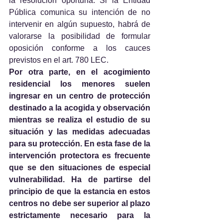
la resolución oportuna. Si la Entidad 
Pública comunica su intención de no 
intervenir en algún supuesto, habrá de 
valorarse la posibilidad de formular 
oposición conforme a los cauces 
previstos en el art. 780 LEC.
Por otra parte, en el acogimiento 
residencial los menores suelen 
ingresar en un centro de protección 
destinado a la acogida y observación 
mientras se realiza el estudio de su 
situación y las medidas adecuadas 
para su protección. En esta fase de la 
intervención protectora es frecuente 
que se den situaciones de especial 
vulnerabilidad. Ha de partirse del 
principio de que la estancia en estos 
centros no debe ser superior al plazo 
estrictamente necesario para la 