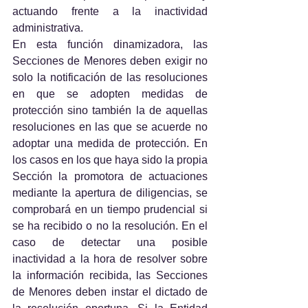
actuando frente a la inactividad 
administrativa.
En esta función dinamizadora, las 
Secciones de Menores deben exigir no 
solo la notificación de las resoluciones 
en que se adopten medidas de 
protección sino también la de aquellas 
resoluciones en las que se acuerde no 
adoptar una medida de protección. En 
los casos en los que haya sido la propia 
Sección la promotora de actuaciones 
mediante la apertura de diligencias, se 
comprobará en un tiempo prudencial si 
se ha recibido o no la resolución. En el 
caso de detectar una posible 
inactividad a la hora de resolver sobre 
la información recibida, las Secciones 
de Menores deben instar el dictado de 