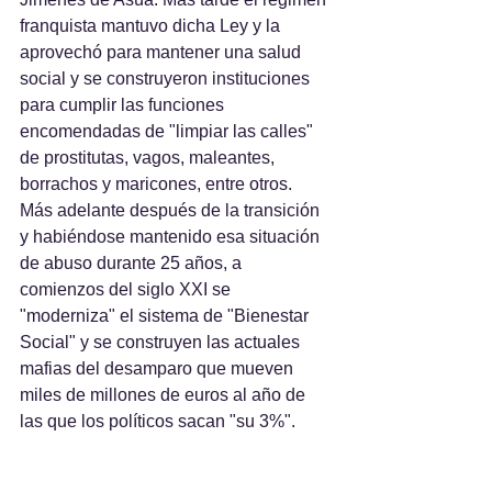
franquista mantuvo dicha Ley y la 
aprovechó para mantener una salud 
social y se construyeron instituciones 
para cumplir las funciones 
encomendadas de "limpiar las calles" 
de prostitutas, vagos, maleantes, 
borrachos y maricones, entre otros.
Más adelante después de la transición 
y habiéndose mantenido esa situación 
de abuso durante 25 años, a 
comienzos del siglo XXI se 
"moderniza" el sistema de "Bienestar 
Social" y se construyen las actuales 
mafias del desamparo que mueven 
miles de millones de euros al año de 
las que los políticos sacan "su 3%".