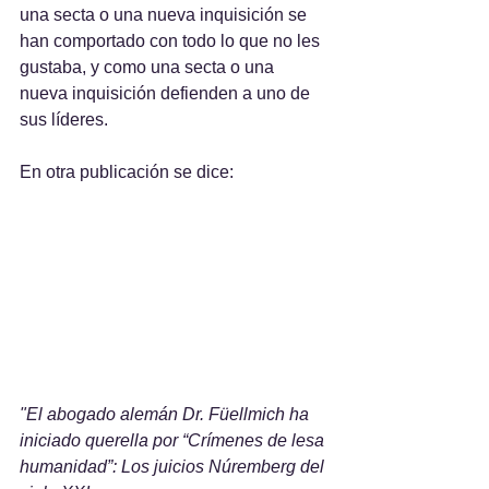
una secta o una nueva inquisición se 
han comportado con todo lo que no les 
gustaba, y como una secta o una 
nueva inquisición defienden a uno de 
sus líderes.
En otra publicación se dice:
"El abogado alemán Dr. Füellmich ha 
iniciado querella por “Crímenes de lesa 
humanidad”: Los juicios Núremberg del 