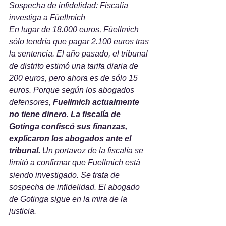
Sospecha de infidelidad: Fiscalía 
investiga a Füellmich
En lugar de 18.000 euros, Füellmich 
sólo tendría que pagar 2.100 euros tras 
la sentencia. El año pasado, el tribunal 
de distrito estimó una tarifa diaria de 
200 euros, pero ahora es de sólo 15 
euros. Porque según los abogados 
defensores, 
Fuellmich actualmente 
no tiene dinero. La fiscalía de 
Gotinga confiscó sus finanzas, 
explicaron los abogados ante el 
tribunal. 
Un portavoz de la fiscalía se 
limitó a confirmar que Fuellmich está 
siendo investigado. Se trata de 
sospecha de infidelidad. El abogado 
de Gotinga sigue en la mira de la 
justicia.