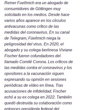
Reiner Fuellmich era un abogado de 
consumidores de Göttingen muy 
solicitado en los medios. Desde hace 
varios años aparece en los círculos 
antivacunas como crítico de las 
medidas del coronavirus. En su canal 
de Telegram, Füellmich niega la 
peligrosidad del virus. En 2020, el 
abogado y su colega berlinesa Viviane 
Fischer fueron cofundadores del 
llamado Comité Corona. Los críticos de 
las medidas contra el coronavirus y los 
opositores a la vacunación siguen 
expresando su opinión en sesiones 
periódicas de vídeo en línea. Tras 
acusaciones de infidelidad, Fischer 
echó a su ex colega en 2022. También 
quedó destruida su colaboración como 
entonces presidenta federal del 