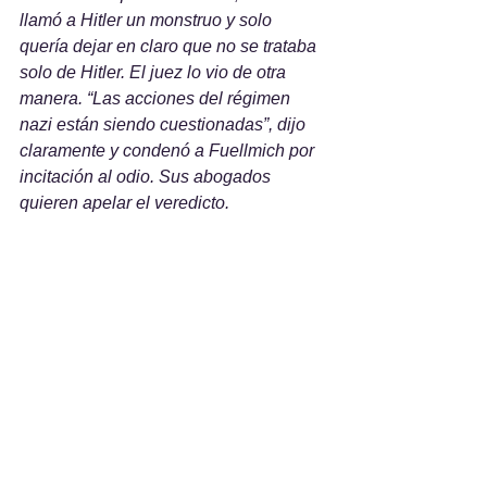
llamó a Hitler un monstruo y solo 
quería dejar en claro que no se trataba 
solo de Hitler. El juez lo vio de otra 
manera. “Las acciones del régimen 
nazi están siendo cuestionadas”, dijo 
claramente y condenó a Fuellmich por 
incitación al odio. Sus abogados 
quieren apelar el veredicto.