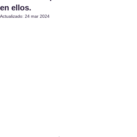
en ellos.
Actualizado:
24 mar 2024