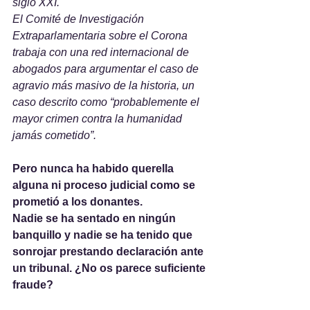
siglo XXI.
El Comité de Investigación 
Extraparlamentaria sobre el Corona 
trabaja con una red internacional de 
abogados para argumentar el caso de 
agravio más masivo de la historia, un 
caso descrito como “probablemente el 
mayor crimen contra la humanidad 
jamás cometido”.
Pero nunca ha habido querella 
alguna ni proceso judicial como se 
prometió a los donantes.
Nadie se ha sentado en ningún 
banquillo y nadie se ha tenido que 
sonrojar prestando declaración ante 
un tribunal. ¿No os parece suficiente 
fraude?