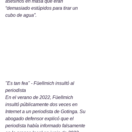
asesinos en masa que eran 
“demasiado estúpidos para tirar un 
cubo de agua”.
"Es tan fea" - Füellmich insultó al 
periodista
En el verano de 2022, Füellmich 
insultó públicamente dos veces en 
Internet a un periodista de Gotinga. Su 
abogado defensor explicó que el 
periodista había informado falsamente 