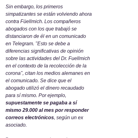
Sin embargo, los primeros 
simpatizantes se están volviendo ahora 
contra Füellmich. Los compañeros 
abogados con los que trabajó se 
distanciaron de él en un comunicado 
en Telegram. "Esto se debe a 
diferencias significativas de opinión 
sobre las actividades del Dr. Fuellmich 
en el contexto de la recolección de la 
corona", citan los medios alemanes en 
el comunicado. Se dice que el 
abogado utilizó el dinero recaudado 
para sí mismo. Por ejemplo, 
supuestamente se pagaba a sí 
mismo 29.000 al mes por responder 
correos electrónicos
, según un ex 
asociado.