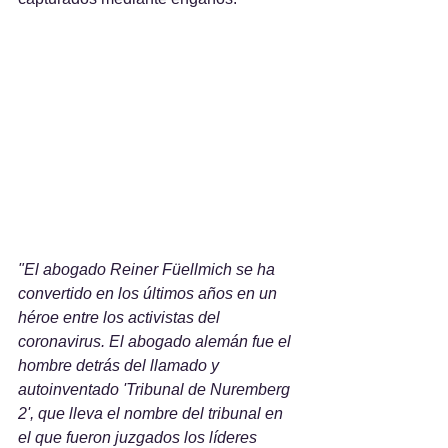
"El abogado Reiner Füellmich se ha 
convertido en los últimos años en un 
héroe entre los activistas del 
coronavirus. El abogado alemán fue el 
hombre detrás del llamado y 
autoinventado 'Tribunal de Nuremberg 
2', que lleva el nombre del tribunal en 
el que fueron juzgados los líderes 