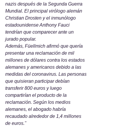
nazis después de la Segunda Guerra 
Mundial. El principal virólogo alemán 
Christian Drosten y el inmunólogo 
estadounidense Anthony Fauci 
tendrían que comparecer ante un 
jurado popular.
Además, Füellmich afirmó que quería 
presentar una reclamación de mil 
millones de dólares contra los estados 
alemanes y americanos debido a las 
medidas del coronavirus. Las personas 
que quisieran participar debían 
transferir 800 euros y luego 
compartirían el producto de la 
reclamación. Según los medios 
alemanes, el abogado habría 
recaudado alrededor de 1,4 millones 
de euros."