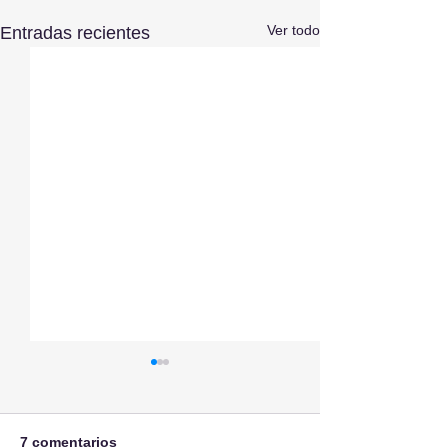
Ver todo
Entradas recientes
7 comentarios