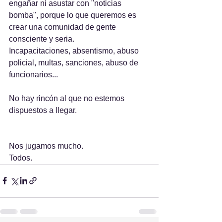
engañar ni asustar con "noticias 
bomba", porque lo que queremos es 
crear una comunidad de gente 
consciente y seria.
Incapacitaciones, absentismo, abuso 
policial, multas, sanciones, abuso de 
funcionarios...
No hay rincón al que no estemos 
dispuestos a llegar.
Nos jugamos mucho.
Todos.