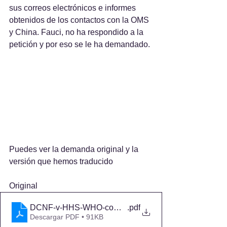
sus correos electrónicos e informes 
obtenidos de los contactos con la OMS 
y China. Fauci, no ha respondido a la 
petición y por eso se le ha demandado.
Puedes ver la demanda original y la 
versión que hemos traducido
Original
DCNF-v-HHS-WHO-complaint-01149
.pdf
Descargar PDF • 91KB