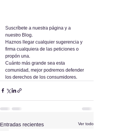
Suscríbete a nuestra página y a 
nuestro Blog. 
Haznos llegar cualquier sugerencia y 
firma cualquiera de las peticiones o 
propón una.
Cuánto más grande sea esta 
comunidad, mejor podremos defender 
los derechos de los consumidores.
Ver todo
Entradas recientes