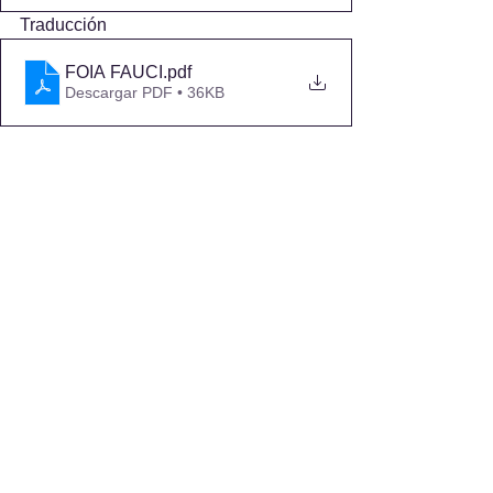
Traducción
FOIA FAUCI
.pdf
Descargar PDF • 36KB