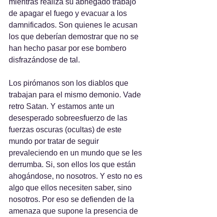
mientras realiza su abnegado trabajo 
de apagar el fuego y evacuar a los 
damnificados. Son quienes le acusan 
los que deberían demostrar que no se 
han hecho pasar por ese bombero 
disfrazándose de tal.
Los pirómanos son los diablos que 
trabajan para el mismo demonio. Vade 
retro Satan. Y estamos ante un 
desesperado sobreesfuerzo de las 
fuerzas oscuras (ocultas) de este 
mundo por tratar de seguir 
prevaleciendo en un mundo que se les 
derrumba. Si, son ellos los que están 
ahogándose, no nosotros. Y esto no es 
algo que ellos necesiten saber, sino 
nosotros. Por eso se defienden de la 
amenaza que supone la presencia de 