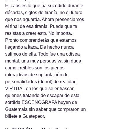
El caos es lo que ha sucedido durante 
décadas, siglos de tiranía, no el futuro 
que nos aguarda. Ahora presenciamos 
el final de esa tiranía. Puede que te 
resistas a creer esto. No importa. 
Pronto comprenderás que estamos 
llegando a Ítaca. De hecho nunca 
salimos de ella. Todo fue una odisea 
mental, una muy persuasiva sin duda 
como creíbles son los juegos 
interactivos de suplantación de 
personalidades (de rol) de realidad 
VIRTUAL en los que se enfrascan 
quienes tratando de escapar de esta 
sórdida ESCENOGRAFA huyen de 
Guatemala sin saber que compraron un 
billete a Guatepeor.