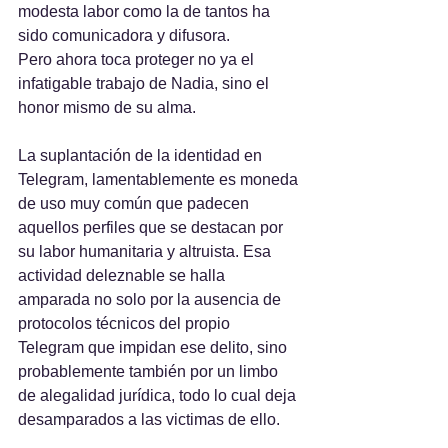
modesta labor como la de tantos ha 
sido comunicadora y difusora. 
Pero ahora toca proteger no ya el 
infatigable trabajo de Nadia, sino el 
honor mismo de su alma.
La suplantación de la identidad en 
Telegram, lamentablemente es moneda 
de uso muy común que padecen 
aquellos perfiles que se destacan por 
su labor humanitaria y altruista. Esa 
actividad deleznable se halla 
amparada no solo por la ausencia de 
protocolos técnicos del propio 
Telegram que impidan ese delito, sino 
probablemente también por un limbo 
de alegalidad jurídica, todo lo cual deja 
desamparados a las victimas de ello.