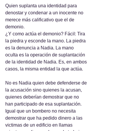
Quien suplanta una identidad para 
denostar y condenar a un inocente no 
merece más calificativo que el de 
demonio.
¿Y como actúa el demonio? Fácil: Tira 
la piedra y esconde la mano. La piedra 
es la denuncia a Nadia. La mano 
oculta es la operación de suplantación 
de la identidad de Nadia. Es, en ambos 
casos, la misma entidad la que actúa.
No es Nadia quien debe defenderse de 
la acusación sino quienes la acusan, 
quienes deberían demostrar que no 
han participado de esa suplantación. 
Igual que un bombero no necesita 
demostrar que ha pedido dinero a las 
victimas de un edificio en llamas 