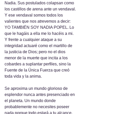
Nadia. Sus postulados colapsan como 
los castillos de arena ante un vendaval. 
Y ese vendaval somos todos los 
valientes que nos atrevemos a decir: 
YO TAMBIÉN SOY NADIA POPEL. Lo 
que le hagáis a ella me lo hacéis a mi. 
Y frente a cualquier ataque a su 
integridad actuaré como el martillo de 
la justicia de Dios; pero no el dios 
menor de la muerte que incita a los 
cobardes a suplantar perfiles, sino la 
Fuente de la Única Fuerza que creó 
toda vida y la anima.
Se aproxima un mundo glorioso de 
esplendor nunca antes presenciado en 
el planeta. Un mundo donde 
probablemente no necesites poseer 
nada porque todo estará a tu alcance. 