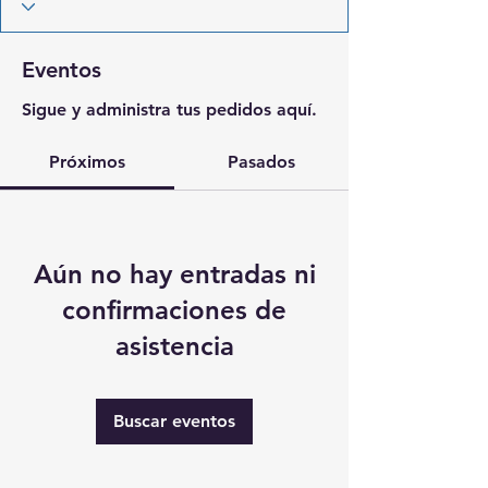
Eventos
Sigue y administra tus pedidos aquí.
Próximos
Pasados
Aún no hay entradas ni
confirmaciones de
asistencia
Buscar eventos