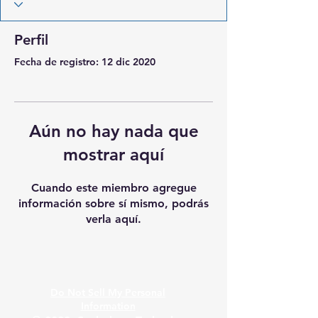
Perfil
Fecha de registro: 12 dic 2020
Aún no hay nada que
mostrar aquí
Cuando este miembro agregue
información sobre sí mismo, podrás
verla aquí.
Do Not Sell My Personal
Information