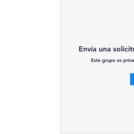
Envía una solici
Este grupo es priva