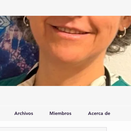
Archivos
Miembros
Acerca de