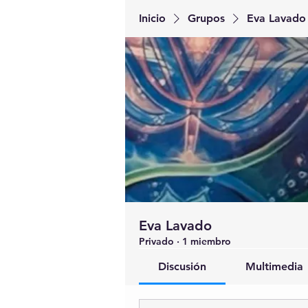
Inicio
Grupos
Eva Lavado
Eva Lavado
Privado
·
1 miembro
Discusión
Multimedia