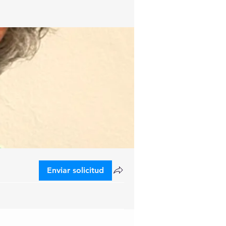
Enviar solicitud