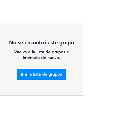
No se encontró este grupo
Vuelve a la lista de grupos e
inténtalo de nuevo.
Ir a la lista de grupos