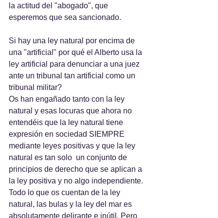
la actitud del "abogado", que 
esperemos que sea sancionado.
Si hay una ley natural por encima de 
una "artificial" por qué el Alberto usa la 
ley artificial para denunciar a una juez 
ante un tribunal tan artificial como un 
tribunal militar?
Os han engañado tanto con la ley 
natural y esas locuras que ahora no 
entendéis que la ley natural tiene 
expresión en sociedad SIEMPRE 
mediante leyes positivas y que la ley 
natural es tan solo  un conjunto de 
principios de derecho que se aplican a 
la ley positiva y no algo independiente.  
Todo lo que os cuentan de la ley 
natural, las bulas y la ley del mar es 
absolutamente delirante e inútil. Pero 