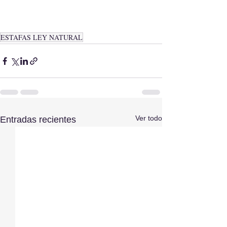
ESTAFAS LEY NATURAL
Ver todo
Entradas recientes