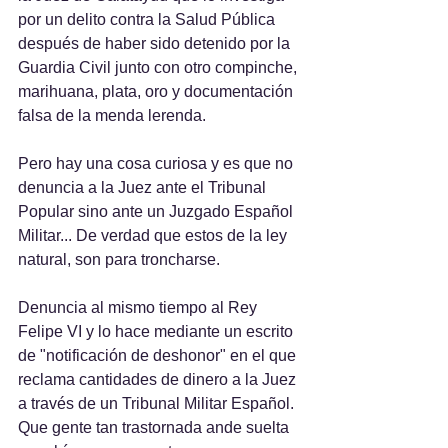
por un delito contra la Salud Pública 
después de haber sido detenido por la 
Guardia Civil junto con otro compinche, 
marihuana, plata, oro y documentación 
falsa de la menda lerenda.
Pero hay una cosa curiosa y es que no 
denuncia a la Juez ante el Tribunal 
Popular sino ante un Juzgado Español 
Militar... De verdad que estos de la ley 
natural, son para troncharse.
Denuncia al mismo tiempo al Rey 
Felipe VI y lo hace mediante un escrito 
de "notificación de deshonor" en el que 
reclama cantidades de dinero a la Juez 
a través de un Tribunal Militar Español.
Que gente tan trastornada ande suelta 