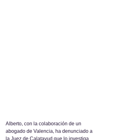
Alberto, con la colaboración de un 
abogado de Valencia, ha denunciado a 
la Juez de Calatayud que lo investiga 