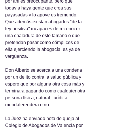
por ahí es preocupante, pero que 
todavía haya gente que crea sus 
payasadas y lo apoye es tremendo. 
Que además existan abogados "de la 
ley positiva" incapaces de reconocer 
una chaladura de este tamaño o que 
pretendan pasar como cómplices de 
ella ejerciendo la abogacía, es ya de 
vergüenza.
Don Alberto se acerca a una condena 
por un delito contra la salud pública y 
espero que por alguna otra cosa más y 
terminará pagando como cualquier otra 
persona física, natural, jurídica, 
mendalerendera o no.
La Juez ha enviado nota de queja al 
Colegio de Abogados de Valencia por 