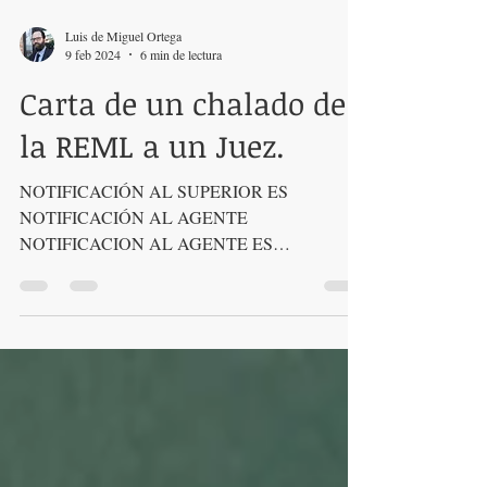
Luis de Miguel Ortega
9 feb 2024
6 min de lectura
Carta de un chalado de
la REML a un Juez.
NOTIFICACIÓN AL SUPERIOR ES
NOTIFICACIÓN AL AGENTE
NOTIFICACION AL AGENTE ES
NOTIFICACIÓN AL SUPERIOR From:
Secured Party/Creditor 1....