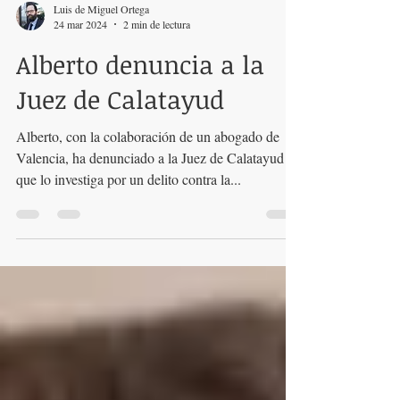
Luis de Miguel Ortega
24 mar 2024
2 min de lectura
Alberto denuncia a la
Juez de Calatayud
Alberto, con la colaboración de un abogado de
Valencia, ha denunciado a la Juez de Calatayud
que lo investiga por un delito contra la...