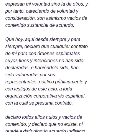
expresan mi voluntad sino la de otros, y 
por tanto, careciendo de voluntad y 
consideración, son asimismo vacios de 
contenido sustancial de acuerdo,
Que hoy, aquí desde siempre y para 
siempre, declaro que cualquier contrato 
de mi para con órdenes espirituales 
cuyos fines y intenciones no han sido 
declaradas, o habiéndolo sido, han 
sido vulneradas por sus 
representantes, notifico públicamente y 
con testigos de este acto, a toda 
organización corporativa y/o espiritual, 
con la cual se presuma contrato, 
declaro todos ellos nulos y vacíos de 
contenido, y declaro que no existe, ni 
puede existir ningún acuerdo indirecto 