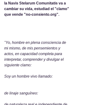
la Navis Stelarum Comunitatis va a 
cambiar su vida, estudiad el "clamo" 
que vende "no-consiento.org".
"Yo, hombre en plena consciencia de 
mi mismo, de mis pensemientos y 
actos, en capacidad completa para 
interpretar, comprender y divulgar el 
siguiente clamo:
Soy un hombre vivo llamado:
de linaje sanguíneo:
de naturaleza real e independiente de 