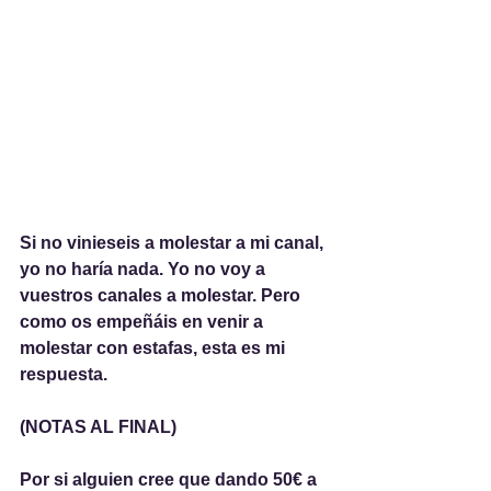
Si no vinieseis a molestar a mi canal, 
yo no haría nada. Yo no voy a 
vuestros canales a molestar. Pero 
como os empeñáis en venir a 
molestar con estafas, esta es mi 
respuesta. 
(NOTAS AL FINAL)
Por si alguien cree que dando 50€ a 