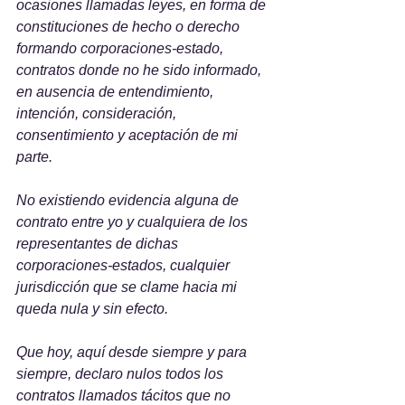
ocasiones llamadas leyes, en forma de 
constituciones de hecho o derecho 
formando corporaciones-estado, 
contratos donde no he sido informado, 
en ausencia de entendimiento, 
intención, consideración, 
consentimiento y aceptación de mi 
parte. 
No existiendo evidencia alguna de 
contrato entre yo y cualquiera de los 
representantes de dichas 
corporaciones-estados, cualquier 
jurisdicción que se clame hacia mi 
queda nula y sin efecto.
Que hoy, aquí desde siempre y para 
siempre, declaro nulos todos los 
contratos llamados tácitos que no 