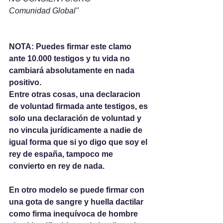
Comunidad Global"
NOTA: Puedes firmar este clamo 
ante 10.000 testigos y tu vida no 
cambiará absolutamente en nada 
positivo.
Entre otras cosas, una declaracion 
de voluntad firmada ante testigos, es 
solo una declaración de voluntad y 
no vincula jurídicamente a nadie de 
igual forma que si yo digo que soy el 
rey de españa, tampoco me 
convierto en rey de nada.
En otro modelo se puede firmar con 
una gota de sangre y huella dactilar 
como firma inequívoca de hombre 