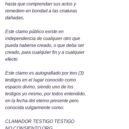
hasta que comprendan sus actos y 
remedien en bondad a las criaturas 
dañadas,
Este clamo público existe en 
independencia de cualquier otro que 
pueda haberse creado, o que deba ser 
creado, para cualquier fin y a cualquier 
efecto
Este clamo es autografiado por tres (3) 
testigos en el lugar conocido como 
espacio divino, siendo uno de los 
testigos yo mismo, por todos entendido, 
en la fecha del eterno presente pero 
conocida vulgarmente como:
CLAMADOR TESTIGO TESTIGO
NO CONSIENTO.ORG