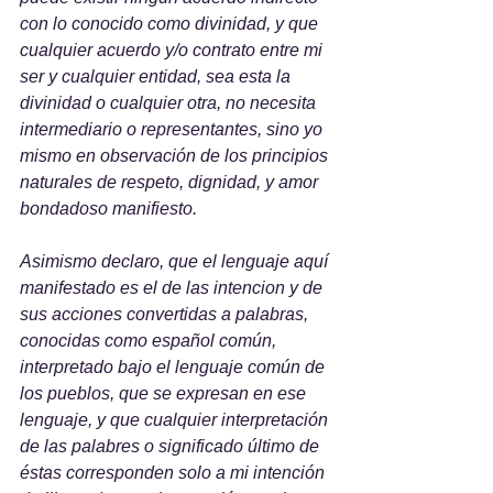
con lo conocido como divinidad, y que 
cualquier acuerdo y/o contrato entre mi 
ser y cualquier entidad, sea esta la 
divinidad o cualquier otra, no necesita 
intermediario o representantes, sino yo 
mismo en observación de los principios 
naturales de respeto, dignidad, y amor 
bondadoso manifiesto.
Asimismo declaro, que el lenguaje aquí 
manifestado es el de las intencion y de 
sus acciones convertidas a palabras, 
conocidas como español común, 
interpretado bajo el lenguaje común de 
los pueblos, que se expresan en ese 
lenguaje, y que cualquier interpretación 
de las palabres o significado último de 
éstas corresponden solo a mi intención 