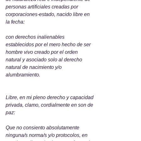
personas artificiales creadas por 
corporaciones-estado, nacido libre en 
la fecha:
con derechos inalienables 
establecidos por el mero hecho de ser 
hombre vivo creado por el orden 
natural y asociado solo al derecho 
natural de nacimiento y/o 
alumbramiento.
Libre, en mi pleno derecho y capacidad 
privada, clamo, cordialmente en son de 
paz:
Que no consiento absolutamente 
ninguna/s norma/s y/o protocolos, en 