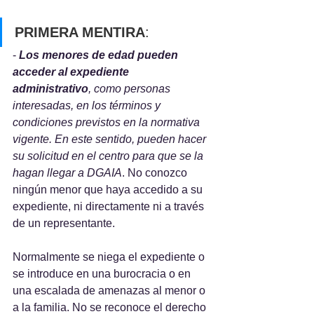
PRIMERA MENTIRA
: 
-
 Los menores de edad pueden 
acceder al expediente 
administrativo
, como personas 
interesadas, en los términos y 
condiciones previstos en la normativa 
vigente. En este sentido, pueden hacer 
su solicitud en el centro para que se la 
hagan llegar a DGAIA
. No conozco 
ningún menor que haya accedido a su 
expediente, ni directamente ni a través 
de un representante. 
Normalmente se niega el expediente o 
se introduce en una burocracia o en 
una escalada de amenazas al menor o 
a la familia. No se reconoce el derecho 