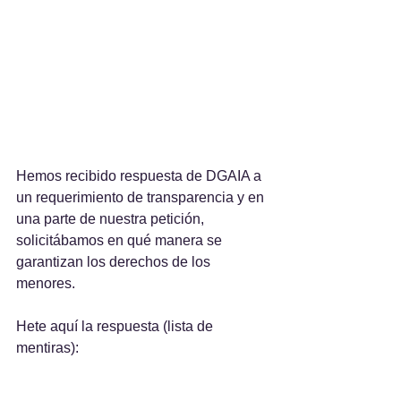
Hemos recibido respuesta de DGAIA a 
un requerimiento de transparencia y en 
una parte de nuestra petición, 
solicitábamos en qué manera se 
garantizan los derechos de los 
menores.
Hete aquí la respuesta (lista de 
mentiras):