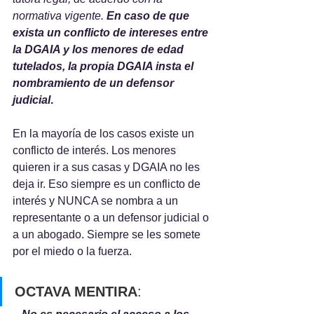
normativa vigente. 
En caso de que 
exista un conflicto de intereses entre 
la DGAIA y los menores de edad 
tutelados, la propia DGAIA insta el 
nombramiento de un defensor 
judicial
. 
En la mayoría de los casos existe un 
conflicto de interés. Los menores 
quieren ir a sus casas y DGAIA no les 
deja ir. Eso siempre es un conflicto de 
interés y NUNCA se nombra a un 
representante o a un defensor judicial o 
a un abogado. Siempre se les somete 
por el miedo o la fuerza.
OCTAVA MENTIRA
: