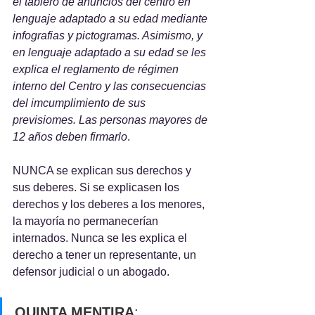
el tablero de anuncios del centro en 
lenguaje adaptado a su edad mediante 
infografias y pictogramas. Asimismo, y 
en lenguaje adaptado a su edad se les 
explica el reglamento de régimen 
interno del Centro y las consecuencias 
del imcumplimiento de sus 
previsiomes. Las personas mayores de 
12 años deben firmarlo
. 
NUNCA se explican sus derechos y 
sus deberes. Si se explicasen los 
derechos y los deberes a los menores, 
la mayoría no permanecerían 
internados. Nunca se les explica el 
derecho a tener un representante, un 
defensor judicial o un abogado.
QUINTA MENTIRA
: