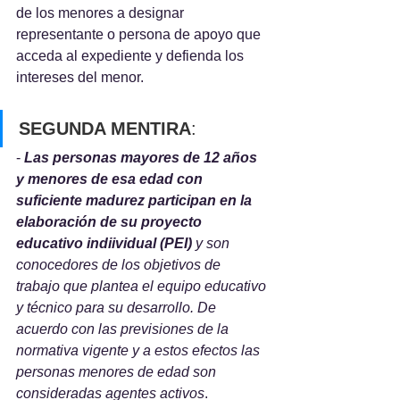
de los menores a designar 
representante o persona de apoyo que 
acceda al expediente y defienda los 
intereses del menor.
SEGUNDA MENTIRA
:
-
Las personas mayores de 12 años 
y menores de esa edad con 
suficiente madurez participan en la 
elaboración de su proyecto 
educativo indiividual (PEI) 
y son 
conocedores de los objetivos de 
trabajo que plantea el equipo educativo 
y técnico para su desarrollo. De 
acuerdo con las previsiones de la 
normativa vigente y a estos efectos las 
personas menores de edad son 
consideradas agentes activos
. 