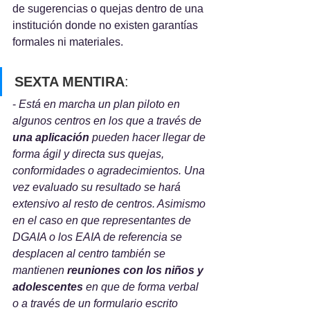
de sugerencias o quejas dentro de una 
institución donde no existen garantías 
formales ni materiales.
SEXTA MENTIRA
: 
- 
Está en marcha un plan piloto en 
algunos centros en los que a través de 
una aplicación
 pueden hacer llegar de 
forma ágil y directa sus quejas, 
conformidades o agradecimientos. Una 
vez evaluado su resultado se hará 
extensivo al resto de centros. Asimismo 
en el caso en que representantes de 
DGAIA o los EAIA de referencia se 
desplacen al centro también se 
mantienen
 reuniones con los niños y 
adolescentes
 en que de forma verbal 
o a través de un formulario escrito 