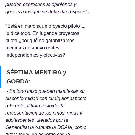
pueden expresar sus opiniones y 
quejas a los que se debe dar respuesta
.
"Está en marcha un proyecto piloto"... 
lo dice todo. En lugar de proyectos 
piloto ¿por qué no garantizamos 
medidas de apoyo reales, 
independientes y efectivas?
SÉPTIMA MENTIRA y 
GORDA:
 - 
En todo caso pueden manifestar su 
disconformidad con cualquier aspecto 
referente al trato recibido. la 
representación de los niños, niñas y 
adolescentes tutelados por la 
Generalitat la ostenta la DGAIA, como 
tutora legal, de acuerdo con la 