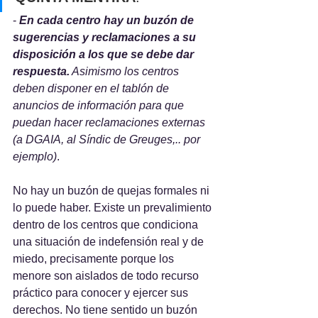
- 
En cada centro hay un buzón de 
sugerencias y reclamaciones a su 
disposición a los que se debe dar 
respuesta.
 Asimismo los centros 
deben disponer en el tablón de 
anuncios de información para que 
puedan hacer reclamaciones externas 
(a DGAIA, al Síndic de Greuges,.. por 
ejemplo)
. 
No hay un buzón de quejas formales ni 
lo puede haber. Existe un prevalimiento 
dentro de los centros que condiciona 
una situación de indefensión real y de 
miedo, precisamente porque los 
menore son aislados de todo recurso 
práctico para conocer y ejercer sus 
derechos. No tiene sentido un buzón 