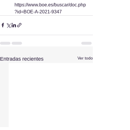
https://www.boe.es/buscar/doc.php
?id=BOE-A-2021-9347
Ver todo
Entradas recientes