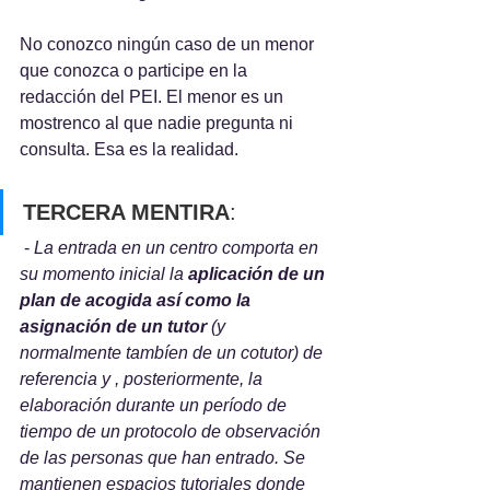
No conozco ningún caso de un menor 
que conozca o participe en la 
redacción del PEI. El menor es un 
mostrenco al que nadie pregunta ni 
consulta. Esa es la realidad.
TERCERA MENTIRA
:
 - 
La entrada en un centro comporta en 
su momento inicial la 
aplicación de un 
plan de acogida así como la 
asignación de un tutor
 (y 
normalmente tambíen de un cotutor) de 
referencia y , posteriormente, la 
elaboración durante un período de 
tiempo de un protocolo de observación 
de las personas que han entrado. Se 
mantienen espacios tutoriales donde 