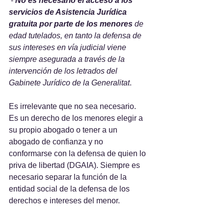
 - 
No es necesario el acceso a los 
servicios de Asistencia Jurídica 
gratuita por parte de los menores
 de 
edad tutelados, en tanto la defensa de 
sus intereses en vía judicial viene 
siempre asegurada a través de la 
intervención de los letrados del 
Gabinete Jurídico de la Generalitat
. 
Es irrelevante que no sea necesario. 
Es un derecho de los menores elegir a 
su propio abogado o tener a un 
abogado de confianza y no 
conformarse con la defensa de quien lo 
priva de libertad (DGAIA). Siempre es 
necesario separar la función de la 
entidad social de la defensa de los 
derechos e intereses del menor.