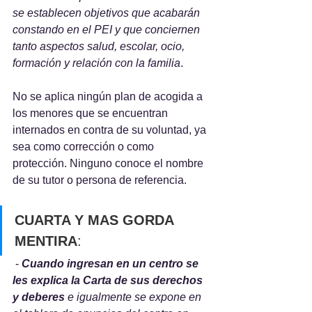
se establecen objetivos que acabarán 
constando en el PEI y que conciernen 
tanto aspectos salud, escolar, ocio, 
formación y relación con la familia
. 
No se aplica ningún plan de acogida a 
los menores que se encuentran 
internados en contra de su voluntad, ya 
sea como corrección o como 
protección. Ninguno conoce el nombre 
de su tutor o persona de referencia.
CUARTA Y MAS GORDA 
MENTIRA
:
 -
Cuando ingresan en un centro se 
les explica la Carta de sus derechos 
y deberes
 e igualmente se expone en 