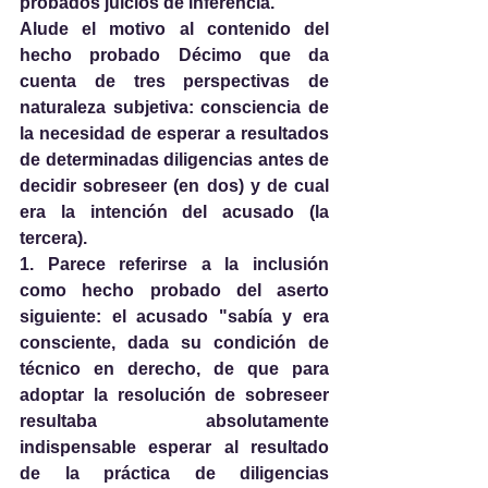
probados juicios de inferencia.
Alude el motivo al contenido del 
hecho probado Décimo que da 
cuenta de tres perspectivas de 
naturaleza subjetiva: consciencia de 
la necesidad de esperar a resultados 
de determinadas diligencias antes de 
decidir sobreseer (en dos) y de cual 
era la intención del acusado (la 
tercera).
1. Parece referirse a la inclusión 
como hecho probado del aserto 
siguiente: el acusado "sabía y era 
consciente, dada su condición de 
técnico en derecho, de que para 
adoptar la resolución de sobreseer 
resultaba absolutamente 
indispensable esperar al resultado 
de la práctica de diligencias 