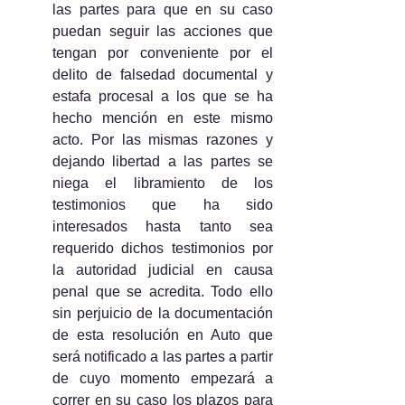
las partes para que en su caso 
puedan seguir las acciones que 
tengan por conveniente por el 
delito de falsedad documental y 
estafa procesal a los que se ha 
hecho mención en este mismo 
acto. Por las mismas razones y 
dejando libertad a las partes se 
niega el libramiento de los 
testimonios que ha sido 
interesados hasta tanto sea 
requerido dichos testimonios por 
la autoridad judicial en causa 
penal que se acredita. Todo ello 
sin perjuicio de la documentación 
de esta resolución en Auto que 
será notificado a las partes a partir 
de cuyo momento empezará a 
correr en su caso los plazos para 