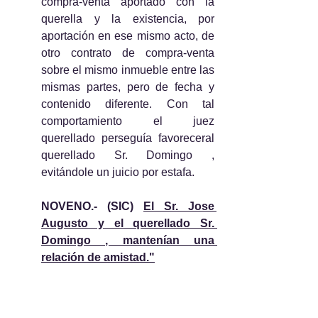
compra-venta aportado con la 
querella y la existencia, por 
aportación en ese mismo acto, de 
otro contrato de compra-venta 
sobre el mismo inmueble entre las 
mismas partes, pero de fecha y 
contenido diferente. Con tal 
comportamiento el juez 
querellado perseguía favoreceral 
querellado Sr. Domingo , 
evitándole un juicio por estafa.
NOVENO.- (SIC) 
El Sr. Jose 
Augusto y el querellado Sr. 
Domingo , mantenían una 
relación de amistad."