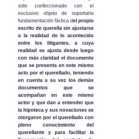
sido confeccionado con el 
exclusivo objeto de soportarla 
fundamentación fáctica d
el propio 
escrito de querella sin ajustarse 
a la realidad de lo acontecido 
entre los litigantes, a cuya 
realidad se ajusta desde luego 
con más claridad el documento 
que se presenta en este mismo 
acto por el querellado, teniendo 
en cuenta a su vez los demás 
documentos que se 
acompañan en este mismo 
actor y que dan a entender que 
la hipoteca y sus novaciones se 
otorgaron por el querellado con 
pleno conocimiento del 
querellante y para facilitar la 