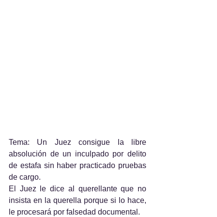
Tema: Un Juez consigue la libre 
absolución de un inculpado por delito 
de estafa sin haber practicado pruebas 
de cargo.
El Juez le dice al querellante que no 
insista en la querella porque si lo hace, 
le procesará por falsedad documental.