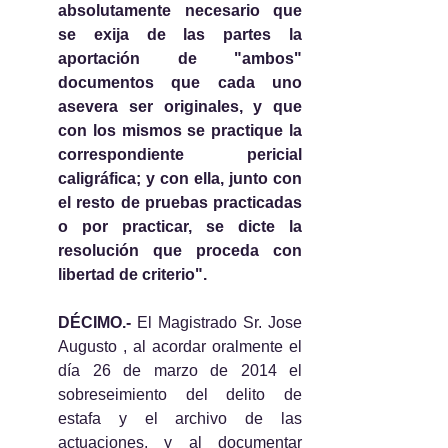
absolutamente necesario que 
se exija de las partes la 
aportación de "ambos" 
documentos que cada uno 
asevera ser originales, y que 
con los mismos se practique la 
correspondiente pericial 
caligráfica; y con ella, junto con 
el resto de pruebas practicadas 
o por practicar, se dicte la 
resolución que proceda con 
libertad de criterio".
DÉCIMO.-
 El Magistrado Sr. Jose 
Augusto , al acordar oralmente el 
día 26 de marzo de 2014 el 
sobreseimiento del delito de 
estafa y el archivo de las 
actuaciones, y al documentar 