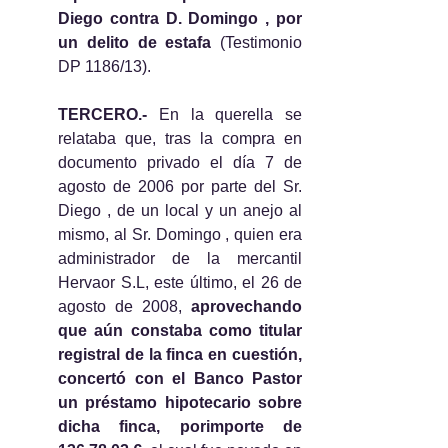
Diego contra D. Domingo , por 
un delito de estafa
 (Testimonio 
DP 1186/13).
TERCERO.-
 En la querella se 
relataba que, tras la compra en 
documento privado el día 7 de 
agosto de 2006 por parte del Sr. 
Diego , de un local y un anejo al 
mismo, al Sr. Domingo , quien era 
administrador de la mercantil 
Hervaor S.L, este último, el 26 de 
agosto de 2008, 
aprovechando 
que aún constaba como titular 
registral de la finca en cuestión, 
concertó con el Banco Pastor 
un préstamo hipotecario sobre 
dicha finca, porimporte de 