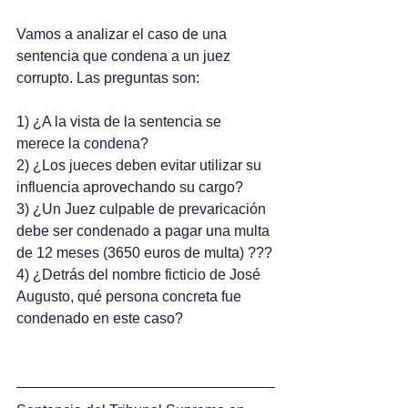
Vamos a analizar el caso de una 
sentencia que condena a un juez 
corrupto. Las preguntas son:
1) ¿A la vista de la sentencia se 
merece la condena?
2) ¿Los jueces deben evitar utilizar su 
influencia aprovechando su cargo?
3) ¿Un Juez culpable de prevaricación 
debe ser condenado a pagar una multa 
de 12 meses (3650 euros de multa) ???
4) ¿Detrás del nombre ficticio de José 
Augusto, qué persona concreta fue 
condenado en este caso?