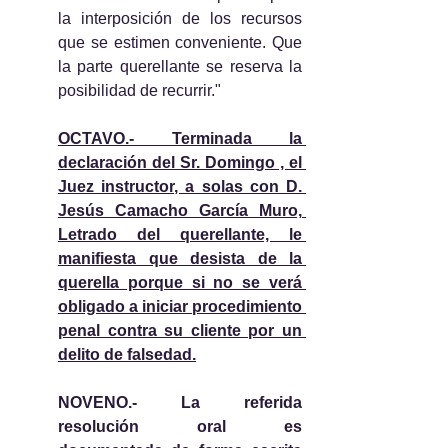
la interposición de los recursos 
que se estimen conveniente. Que 
la parte querellante se reserva la 
posibilidad de recurrir."
OCTAVO.- Terminada la 
declaración del Sr. Domingo , el 
Juez instructor, a solas con D. 
Jesús Camacho García Muro, 
Letrado del querellante, le 
manifiesta que desista de la 
querella porque si no se verá 
obligado a iniciar procedimiento 
penal contra su cliente por un 
delito de falsedad.
NOVENO.- La referida 
resolución oral es 