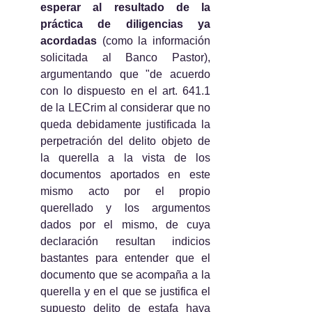
esperar al resultado de la 
práctica de diligencias ya 
acordadas 
(como la información 
solicitada al Banco Pastor), 
argumentando que "de acuerdo 
con lo dispuesto en el art. 641.1 
de la LECrim al considerar que no 
queda debidamente justificada la 
perpetración del delito objeto de 
la querella a la vista de los 
documentos aportados en este 
mismo acto por el propio 
querellado y los argumentos 
dados por el mismo, de cuya 
declaración resultan indicios 
bastantes para entender que el 
documento que se acompaña a la 
querella y en el que se justifica el 
supuesto delito de estafa haya 