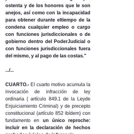
ostenta y de los honores que le son 
anejos, así como con la incapacidad 
para obtener durante eltiempo de la 
condena cualquier empleo o cargo 
con funciones jurisdiccionales o de 
gobierno dentro del PoderJudicial o 
con funciones jurisdiccionales fuera 
del mismo, y al pago de las costas."
.../...
CUARTO.- 
El cuarto motivo acumula la 
invocación de infracción de ley 
ordinaria ( artículo 849.1 de la Leyde 
Enjuiciamiento Criminal) y de precepto 
constitucional (artículo 852 ibídem) con 
fundamento en 
un único reproche: 
incluir en la declaración de hechos 