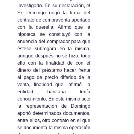
investigado. En su declaración, el 
Sr. Domingo negó la firma del 
contrato de compraventa aportado 
con la querella. Afirmó que la 
hipoteca se constituyó con la 
anuencia del comprador para que 
éstese subrogara en la misma, 
aunque después no se hizo, todo 
ello con la finalidad de con el 
dinero del préstamo hacer frente 
al pago de precio diferido de la 
venta, finalidad que -afirmó- la 
entidad bancaria tenía 
conocimiento. En este mismo acto 
la representación de Domingo 
aportó determinados documentos, 
entre ellos, otro contrato en el que 
se documenta la misma operación 