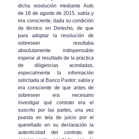
dicha resolución mediante Auto 
de 18 de agosto de 2015, sabía y 
era consciente, dada su condición 
de técnico en Derecho, de que 
para adoptar la resolución de 
sobreseer resultaba 
absolutamente indispensable 
esperar al resultado de la práctica 
de diligencias acordadas, 
especialmente la información 
solicitada al Banco Pastor; sabía y 
era consciente de que antes de 
sobreseer era necesario 
investigar qué contrato era el 
suscrito por las partes, una vez 
puesta en tela de juicio por el 
querellado en su declaración la 
autenticidad del contrato de 