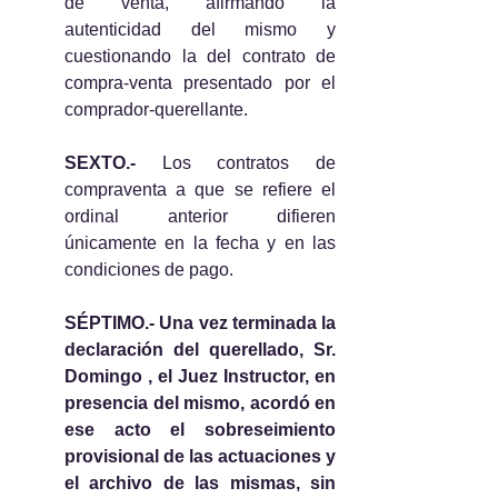
de venta, afirmando la 
autenticidad del mismo y 
cuestionando la del contrato de 
compra-venta presentado por el 
comprador-querellante.
SEXTO.-
 Los contratos de 
compraventa a que se refiere el 
ordinal anterior difieren 
únicamente en la fecha y en las 
condiciones de pago.
SÉPTIMO.- Una vez terminada la 
declaración del querellado, Sr. 
Domingo , el Juez Instructor, en 
presencia del mismo, acordó en 
ese acto el sobreseimiento 
provisional de las actuaciones y 
el archivo de las mismas, sin 