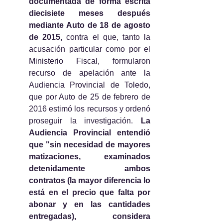
documentada de forma escrita 
diecisiete meses después 
mediante Auto de 18 de agosto 
de 2015,
 contra el que, tanto la 
acusación particular como por el 
Ministerio Fiscal, formularon 
recurso de apelación ante la 
Audiencia Provincial de Toledo, 
que por Auto de 25 de febrero de 
2016 estimó los recursos y ordenó 
proseguir la investigación. 
La 
Audiencia Provincial entendió 
que "sin necesidad de mayores 
matizaciones, examinados 
detenidamente ambos 
contratos (la mayor diferencia lo 
está en el precio que falta por 
abonar y en las cantidades 
entregadas), considera 