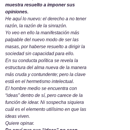
muestra resuelto a imponer sus 
opiniones.
He aquí lo nuevo: el derecho a no tener 
razón, la razón de la sinrazón. 
Yo veo en ello la manifestación más 
palpable del nuevo modo de ser las 
masas, por haberse resuelto a dirigir la 
sociedad sin capacidad para ello. 
En su conducta política se revela la 
estructura del alma nueva de la manera 
más cruda y contundente; pero la clave 
está en el hermetismo intelectual. 
El hombre medio se encuentra con 
“ideas” dentro de sí, pero carece de la 
función de idear. Ni sospecha siquiera 
cuál es el elemento utilísimo en que las 
ideas viven. 
Quiere opinar. 