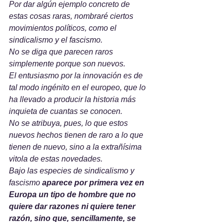
Por dar algún ejemplo concreto de 
estas cosas raras, nombraré ciertos 
movimientos políticos, como el 
sindicalismo y el fascismo. 
No se diga que parecen raros 
simplemente porque son nuevos. 
El entusiasmo por la innovación es de 
tal modo ingénito en el europeo, que lo 
ha llevado a producir la historia más 
inquieta de cuantas se conocen. 
No se atribuya, pues, lo que estos 
nuevos hechos tienen de raro a lo que 
tienen de nuevo, sino a la extrañísima 
vitola de estas novedades. 
Bajo las especies de sindicalismo y 
fascismo 
aparece por primera vez en 
Europa un tipo de hombre que no 
quiere dar razones ni quiere tener 
razón, sino que, sencillamente, se 