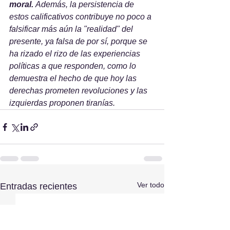
moral. 
Además, la persistencia de 
estos calificativos contribuye no poco a 
falsificar más aún la "realidad" del 
presente, ya falsa de por sí, porque se 
ha rizado el rizo de las experiencias 
políticas a que responden, como lo 
demuestra el hecho de que hoy las 
derechas prometen revoluciones y las 
izquierdas proponen tiranías.
Ver todo
Entradas recientes