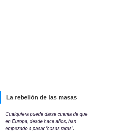
La rebelión de las masas
Cualquiera puede darse cuenta de que 
en Europa, desde hace años, han 
empezado a pasar “cosas raras”. 