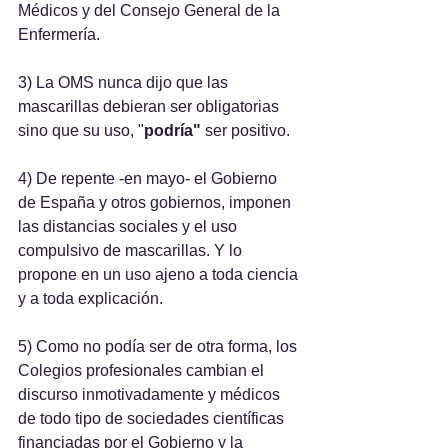
Médicos y del Consejo General de la 
Enfermería.
3) La OMS nunca dijo que las 
mascarillas debieran ser obligatorias 
sino que su uso, "
podría"
 ser positivo.
4) De repente -en mayo- el Gobierno 
de España y otros gobiernos, imponen 
las distancias sociales y el uso 
compulsivo de mascarillas. Y lo 
propone en un uso ajeno a toda ciencia 
y a toda explicación.
5) Como no podía ser de otra forma, los 
Colegios profesionales cambian el 
discurso inmotivadamente y médicos 
de todo tipo de sociedades científicas 
financiadas por el Gobierno y la 