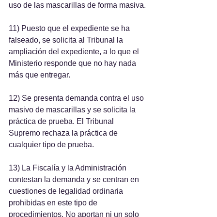
uso de las mascarillas de forma masiva.
11) Puesto que el expediente se ha 
falseado, se solicita al Tribunal la 
ampliación del expediente, a lo que el 
Ministerio responde que no hay nada 
más que entregar.
12) Se presenta demanda contra el uso 
masivo de mascarillas y se solicita la 
práctica de prueba. El Tribunal 
Supremo rechaza la práctica de 
cualquier tipo de prueba. 
13) La Fiscalía y la Administración 
contestan la demanda y se centran en 
cuestiones de legalidad ordinaria 
prohibidas en este tipo de 
procedimientos. No aportan ni un solo 