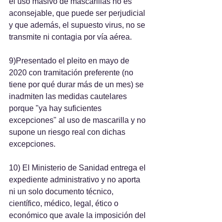
el uso masivo de mascarillas no es 
aconsejable, que puede ser perjudicial 
y que además, el supuesto virus, no se 
transmite ni contagia por vía aérea.
9)Presentado el pleito en mayo de 
2020 con tramitación preferente (no 
tiene por qué durar más de un mes) se 
inadmiten las medidas cautelares 
porque "ya hay suficientes 
excepciones" al uso de mascarilla y no 
supone un riesgo real con dichas 
excepciones.
10) El Ministerio de Sanidad entrega el 
expediente administrativo y no aporta 
ni un solo documento técnico, 
científico, médico, legal, ético o 
económico que avale la imposición del 