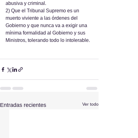
abusiva y criminal.
2) Que el Tribunal Supremo es un 
muerto viviente a las órdenes del 
Gobierno y que nunca va a exigir una 
mínima formalidad al Gobierno y sus 
Ministros, tolerando todo lo intolerable.
Ver todo
Entradas recientes