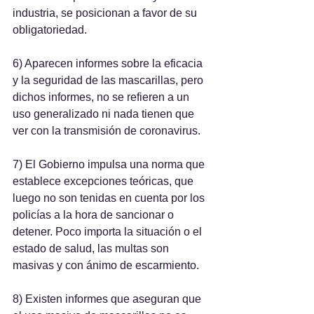
industria, se posicionan a favor de su 
obligatoriedad.
6) Aparecen informes sobre la eficacia 
y la seguridad de las mascarillas, pero 
dichos informes, no se refieren a un 
uso generalizado ni nada tienen que 
ver con la transmisión de coronavirus.
7) El Gobierno impulsa una norma que 
establece excepciones teóricas, que 
luego no son tenidas en cuenta por los 
policías a la hora de sancionar o 
detener. Poco importa la situación o el 
estado de salud, las multas son 
masivas y con ánimo de escarmiento.
8) Existen informes que aseguran que 