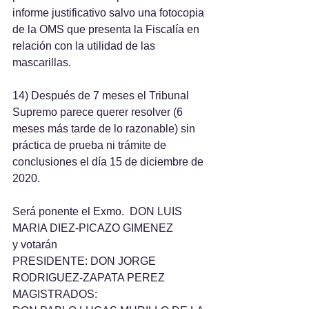
informe justificativo salvo una fotocopia 
de la OMS que presenta la Fiscalía en 
relación con la utilidad de las 
mascarillas.
14) Después de 7 meses el Tribunal 
Supremo parece querer resolver (6 
meses más tarde de lo razonable) sin 
práctica de prueba ni trámite de 
conclusiones el día 15 de diciembre de 
2020.
Será ponente el Exmo.  DON LUIS 
MARIA DIEZ-PICAZO GIMENEZ
y votarán
PRESIDENTE: DON JORGE 
RODRIGUEZ-ZAPATA PEREZ
MAGISTRADOS: