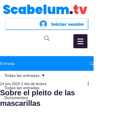
Scabelum
.
tv
Iniciar sesión
Entrada
Todas las entradas
24 nov 2020
3 min de lectura
Todas las entradas
Sobre el pleito de las
Documentos
mascarillas