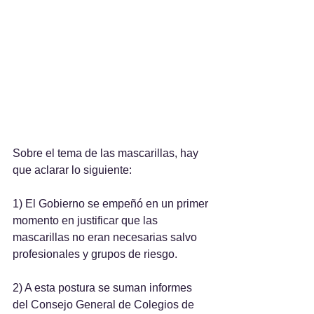
Sobre el tema de las mascarillas, hay 
que aclarar lo siguiente:
1) El Gobierno se empeñó en un primer 
momento en justificar que las 
mascarillas no eran necesarias salvo 
profesionales y grupos de riesgo.
2) A esta postura se suman informes 
del Consejo General de Colegios de 