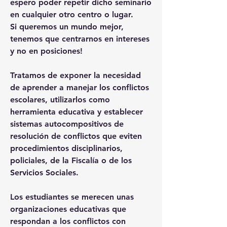
espero poder repetir dicho seminario 
en cualquier otro centro o lugar. 
Si queremos un mundo mejor, 
tenemos que centrarnos en intereses 
y no en posiciones!
Tratamos de exponer la necesidad 
de aprender a manejar los conflictos 
escolares, utilizarlos como 
herramienta educativa y establecer 
sistemas autocompositivos de 
resolución de conflictos que eviten 
procedimientos disciplinarios, 
policiales, de la Fiscalía o de los 
Servicios Sociales.
Los estudiantes se merecen unas 
organizaciones educativas que 
respondan a los conflictos con 