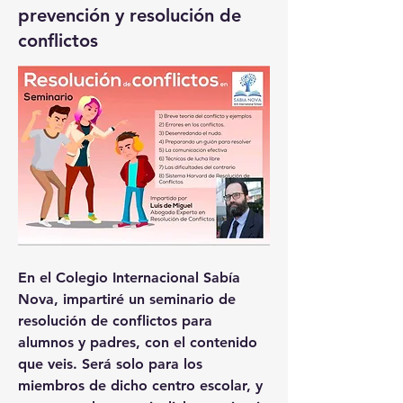
prevención y resolución de
conflictos
En el Colegio Internacional Sabía 
Nova, impartiré un seminario de 
resolución de conflictos para 
alumnos y padres, con el contenido 
que veis. Será solo para los 
miembros de dicho centro escolar, y 