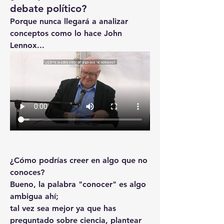
debate político?
Porque nunca llegará a analizar 
conceptos como lo hace John 
Lennox...
¿Cómo podrías creer en algo que no 
conoces?
Bueno, la palabra "conocer" es algo 
ambigua ahí;
tal vez sea mejor ya que has 
preguntado sobre ciencia, plantear 