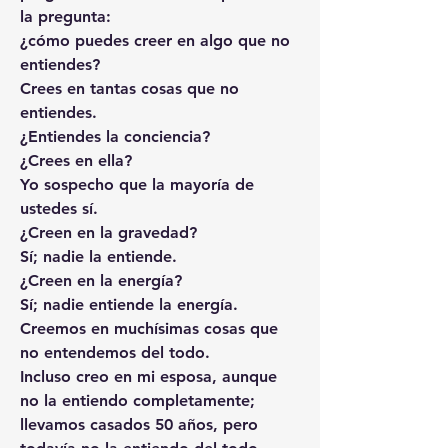
la pregunta:
¿cómo puedes creer en algo que no 
entiendes?
Crees en tantas cosas que no 
entiendes.
¿Entiendes la conciencia?
¿Crees en ella?
Yo sospecho que la mayoría de 
ustedes sí.
¿Creen en la gravedad?
Sí; nadie la entiende.
¿Creen en la energía?
Sí; nadie entiende la energía.
Creemos en muchísimas cosas que 
no entendemos del todo.
Incluso creo en mi esposa, aunque 
no la entiendo completamente;
llevamos casados 50 años, pero 