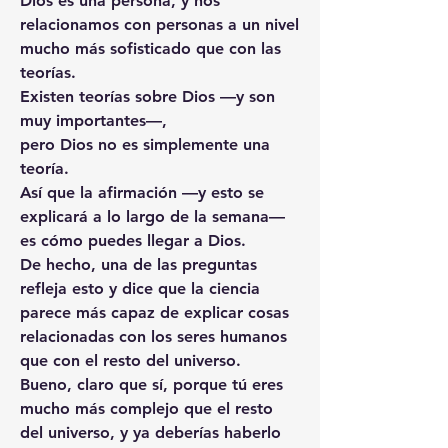
Dios es una persona, y nos 
relacionamos con personas a un nivel 
mucho más sofisticado que con las 
teorías.
Existen teorías sobre Dios —y son 
muy importantes—,
pero Dios no es simplemente una 
teoría.
Así que la afirmación —y esto se 
explicará a lo largo de la semana— 
es cómo puedes llegar a Dios.
De hecho, una de las preguntas 
refleja esto y dice que la ciencia 
parece más capaz de explicar cosas 
relacionadas con los seres humanos 
que con el resto del universo.
Bueno, claro que sí, porque tú eres 
mucho más complejo que el resto 
del universo, y ya deberías haberlo 