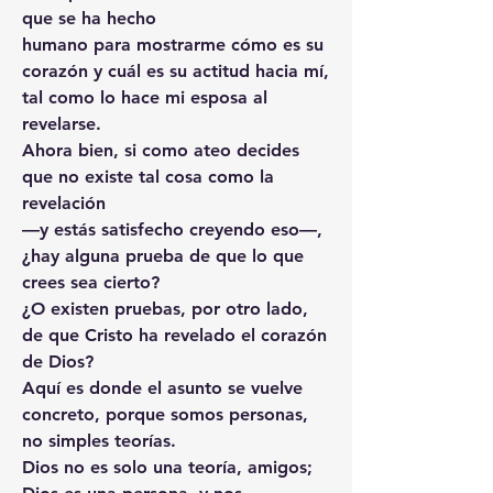
que se ha hecho
humano para mostrarme cómo es su 
corazón y cuál es su actitud hacia mí, 
tal como lo hace mi esposa al 
revelarse.
Ahora bien, si como ateo decides 
que no existe tal cosa como la 
revelación
—y estás satisfecho creyendo eso—,
¿hay alguna prueba de que lo que 
crees sea cierto?
¿O existen pruebas, por otro lado, 
de que Cristo ha revelado el corazón 
de Dios?
Aquí es donde el asunto se vuelve 
concreto, porque somos personas, 
no simples teorías.
Dios no es solo una teoría, amigos;