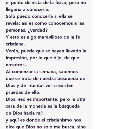
el punto de vista de la física, pero no 
llegaría a conocerla.
Solo puedo conocerla si ella se 
revela; así es como conocemos a las 
personas, ¿verdad?
Y esto es algo maravilloso de la fe 
cristiana.
Verán, puede que se hayan llevado la 
impresión, por lo que dije, de que 
nosotros...
Al comenzar la semana, sabemos 
que se trata de nuestra búsqueda de 
Dios y de intentar ver si existen 
pruebas de ello.
Dios, eso es importante, pero la otra 
cara de la moneda es la búsqueda 
de Dios hacia mí;
y aquí es donde el cristianismo nos 
dice que Dios no solo me busca, sino 