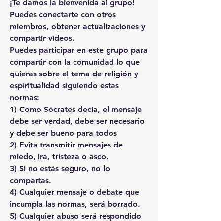
¡Te damos la bienvenida al grupo! 
Puedes conectarte con otros 
miembros, obtener actualizaciones y 
compartir videos.
Puedes participar en este grupo para 
compartir con la comunidad lo que 
quieras sobre el tema de religión y 
espiritualidad siguiendo estas 
normas:
1) Como Sócrates decía, el mensaje 
debe ser verdad, debe ser necesario 
y debe ser bueno para todos
2) Evita transmitir mensajes de 
miedo, ira, tristeza o asco.
3) Si no estás seguro, no lo 
compartas.
4) Cualquier mensaje o debate que 
incumpla las normas, será borrado.
5) Cualquier abuso será respondido 