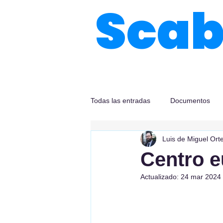
Sca
Todas las entradas
Documentos
Luis de Miguel Ort
Centro e
Actualizado:
24 mar 2024