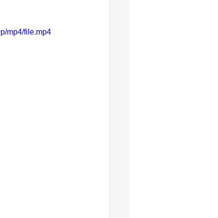
p/mp4/file.mp4