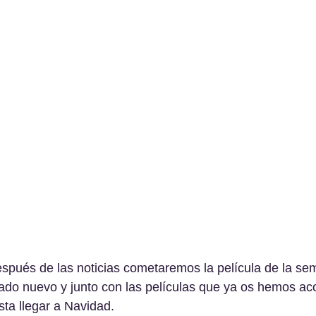
espués de las noticias cometaremos la película de la se
ado nuevo y junto con las películas que ya os hemos ac
ta llegar a Navidad.