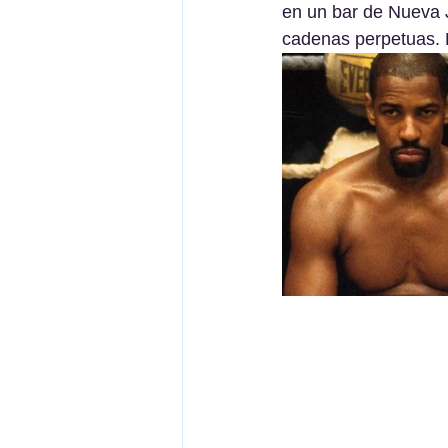
en un bar de Nueva J
cadenas perpetuas. 