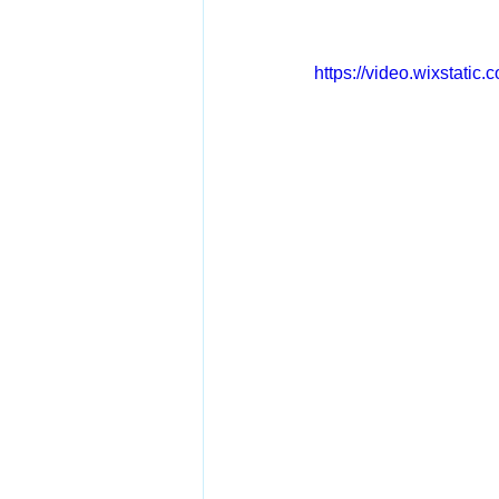
https://video.wixstat