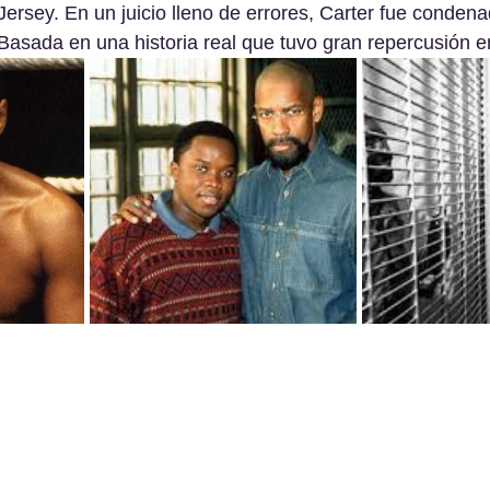
ersey. En un juicio lleno de errores, Carter fue condena
Basada en una historia real que tuvo gran repercusión 