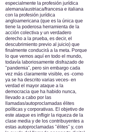
especialmente la profesión jurídica 
alemana/austriaca/francesa e italiana 
con la profesión jurídica 
angloamericana (que es la única que 
tiene la poderosa herramienta de la 
acción colectiva y un verdadero 
derecho a la prueba, es decir, el 
descubrimiento previo al juicio) que 
finalmente conducirá a la meta. Porque 
lo que vemos aquí en todo el mundo, 
todavía laboriosamente disfrazado de 
"pandemia", pero sin embargo cada 
vez más claramente visible, es -como 
ya se ha descrito varias veces- en 
verdad el mayor ataque a la 
democracia que ha habido nunca, 
llevado a cabo por las 
llamadas/autoproclamadas élites 
políticas y corporativas. El objetivo de 
este ataque es infligir la riqueza de la 
clase media y de los contribuyentes a 
estas autoproclamadas "élites" y, con 