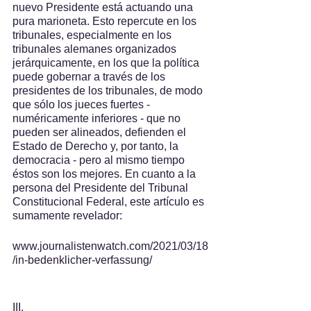
nuevo Presidente está actuando una 
pura marioneta. Esto repercute en los 
tribunales, especialmente en los 
tribunales alemanes organizados 
jerárquicamente, en los que la política 
puede gobernar a través de los 
presidentes de los tribunales, de modo 
que sólo los jueces fuertes - 
numéricamente inferiores - que no 
pueden ser alineados, defienden el 
Estado de Derecho y, por tanto, la 
democracia - pero al mismo tiempo 
éstos son los mejores. En cuanto a la 
persona del Presidente del Tribunal 
Constitucional Federal, este artículo es 
sumamente revelador:
www.journalistenwatch.com/2021/03/18
/in-bedenklicher-verfassung/
III.