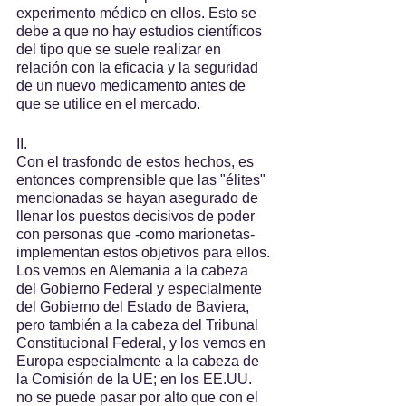
experimento médico en ellos. Esto se 
debe a que no hay estudios científicos 
del tipo que se suele realizar en 
relación con la eficacia y la seguridad 
de un nuevo medicamento antes de 
que se utilice en el mercado.
II.
Con el trasfondo de estos hechos, es 
entonces comprensible que las "élites" 
mencionadas se hayan asegurado de 
llenar los puestos decisivos de poder 
con personas que -como marionetas- 
implementan estos objetivos para ellos. 
Los vemos en Alemania a la cabeza 
del Gobierno Federal y especialmente 
del Gobierno del Estado de Baviera, 
pero también a la cabeza del Tribunal 
Constitucional Federal, y los vemos en 
Europa especialmente a la cabeza de 
la Comisión de la UE; en los EE.UU. 
no se puede pasar por alto que con el 