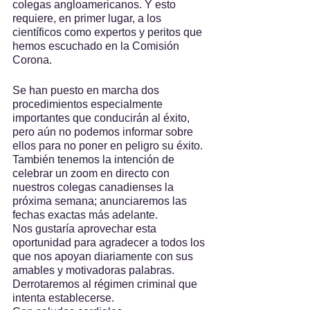
colegas angloamericanos. Y esto 
requiere, en primer lugar, a los 
científicos como expertos y peritos que 
hemos escuchado en la Comisión 
Corona.
Se han puesto en marcha dos 
procedimientos especialmente 
importantes que conducirán al éxito, 
pero aún no podemos informar sobre 
ellos para no poner en peligro su éxito.
También tenemos la intención de 
celebrar un zoom en directo con 
nuestros colegas canadienses la 
próxima semana; anunciaremos las 
fechas exactas más adelante.
Nos gustaría aprovechar esta 
oportunidad para agradecer a todos los 
que nos apoyan diariamente con sus 
amables y motivadoras palabras. 
Derrotaremos al régimen criminal que 
intenta establecerse.