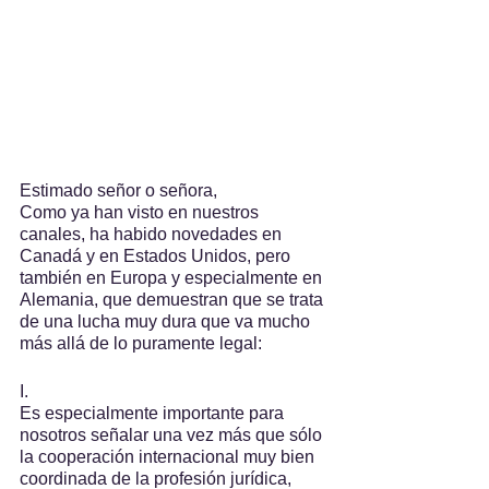
Estimado señor o señora,
Como ya han visto en nuestros 
canales, ha habido novedades en 
Canadá y en Estados Unidos, pero 
también en Europa y especialmente en 
Alemania, que demuestran que se trata 
de una lucha muy dura que va mucho 
más allá de lo puramente legal:
I.
Es especialmente importante para 
nosotros señalar una vez más que sólo 
la cooperación internacional muy bien 
coordinada de la profesión jurídica, 