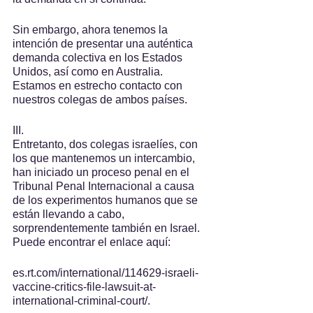
Sin embargo, ahora tenemos la 
intención de presentar una auténtica 
demanda colectiva en los Estados 
Unidos, así como en Australia. 
Estamos en estrecho contacto con 
nuestros colegas de ambos países.
III.
Entretanto, dos colegas israelíes, con 
los que mantenemos un intercambio, 
han iniciado un proceso penal en el 
Tribunal Penal Internacional a causa 
de los experimentos humanos que se 
están llevando a cabo, 
sorprendentemente también en Israel. 
Puede encontrar el enlace aquí:
es.rt.com/international/114629-israeli-
vaccine-critics-file-lawsuit-at-
international-criminal-court/.