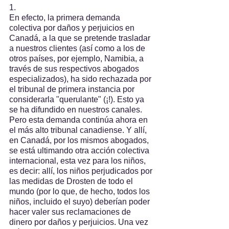
1.
En efecto, la primera demanda 
colectiva por daños y perjuicios en 
Canadá, a la que se pretende trasladar 
a nuestros clientes (así como a los de 
otros países, por ejemplo, Namibia, a 
través de sus respectivos abogados 
especializados), ha sido rechazada por 
el tribunal de primera instancia por 
considerarla "querulante" (¡!). Esto ya 
se ha difundido en nuestros canales. 
Pero esta demanda continúa ahora en 
el más alto tribunal canadiense. Y allí, 
en Canadá, por los mismos abogados, 
se está ultimando otra acción colectiva 
internacional, esta vez para los niños, 
es decir: allí, los niños perjudicados por 
las medidas de Drosten de todo el 
mundo (por lo que, de hecho, todos los 
niños, incluido el suyo) deberían poder 
hacer valer sus reclamaciones de 
dinero por daños y perjuicios. Una vez 