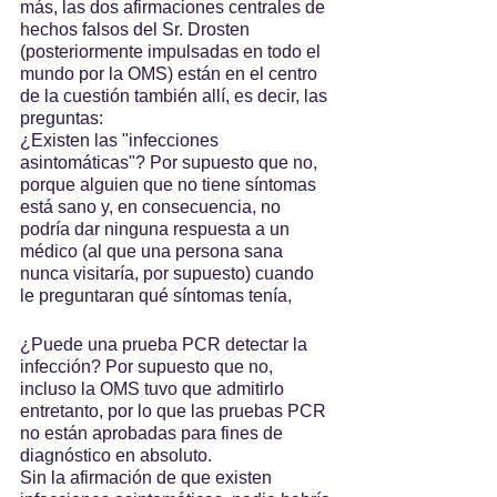
más, las dos afirmaciones centrales de 
hechos falsos del Sr. Drosten 
(posteriormente impulsadas en todo el 
mundo por la OMS) están en el centro 
de la cuestión también allí, es decir, las 
preguntas:
¿Existen las "infecciones 
asintomáticas"? Por supuesto que no, 
porque alguien que no tiene síntomas 
está sano y, en consecuencia, no 
podría dar ninguna respuesta a un 
médico (al que una persona sana 
nunca visitaría, por supuesto) cuando 
le preguntaran qué síntomas tenía,
¿Puede una prueba PCR detectar la 
infección? Por supuesto que no, 
incluso la OMS tuvo que admitirlo 
entretanto, por lo que las pruebas PCR 
no están aprobadas para fines de 
diagnóstico en absoluto.
Sin la afirmación de que existen 