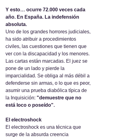
Y esto… ocurre 72.000 veces cada 
año. En España. La indefensión 
absoluta.
Uno de los grandes horrores judiciales, 
ha sido atribuir a procedimientos 
civiles, las cuestiones que tienen que 
ver con la discapacidad y los menores. 
Las cartas están marcadas. El juez se 
pone de un lado y pierde la 
imparcialidad. Se obliga al más débil a 
defenderse sin armas, o lo que es peor, 
asumir una prueba diabólica típica de 
la Inquisición: 
"demuestre que no 
está loco o poseído".
El electroshock
El electroshock es una técnica que 
surge de la absurda creencia 