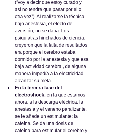
(“voy a decir que estoy curado y 
así no tendré que pasar por ello 
otra vez”). Al realizarse la técnica 
bajo anestesia, el efecto de 
aversión, no se daba. Los 
psiquiatras hinchados de ciencia, 
creyeron que la falta de resultados 
era porque el cerebro estaba 
dormido por la anestesia y que esa 
baja actividad cerebral, de alguna 
manera impedía a la electricidad 
alcanzar su meta.
En la tercera fase del 
electroshock, 
en la que estamos 
ahora, a la descarga eléctrica, la 
anestesia y el veneno paralizante, 
se le añade un estimulante: la 
cafeína. Se da una dosis de 
cafeína para estimular el cerebro y 