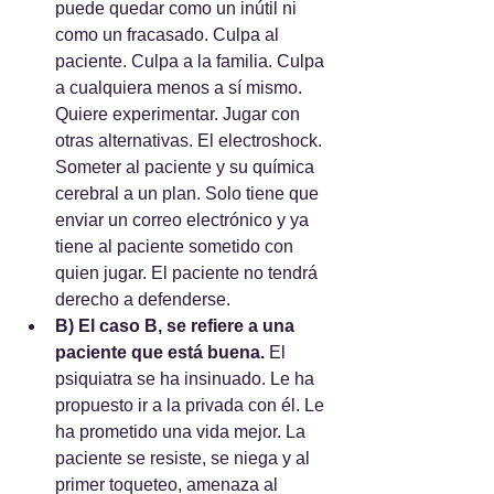
puede quedar como un inútil ni 
como un fracasado. Culpa al 
paciente. Culpa a la familia. Culpa 
a cualquiera menos a sí mismo. 
Quiere experimentar. Jugar con 
otras alternativas. El electroshock. 
Someter al paciente y su química 
cerebral a un plan. Solo tiene que 
enviar un correo electrónico y ya 
tiene al paciente sometido con 
quien jugar. El paciente no tendrá 
derecho a defenderse.
B) El caso B, se refiere a una 
paciente que está buena. 
El 
psiquiatra se ha insinuado. Le ha 
propuesto ir a la privada con él. Le 
ha prometido una vida mejor. La 
paciente se resiste, se niega y al 
primer toqueteo, amenaza al 