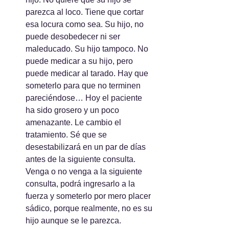
parezca al loco. Tiene que cortar 
esa locura como sea. Su hijo, no 
puede desobedecer ni ser 
maleducado. Su hijo tampoco. No 
puede medicar a su hijo, pero 
puede medicar al tarado. Hay que 
someterlo para que no terminen 
pareciéndose… Hoy el paciente 
ha sido grosero y un poco 
amenazante. Le cambio el 
tratamiento. Sé que se 
desestabilizará en un par de días 
antes de la siguiente consulta. 
Venga o no venga a la siguiente 
consulta, podrá ingresarlo a la 
fuerza y someterlo por mero placer 
sádico, porque realmente, no es su 
hijo aunque se le parezca.