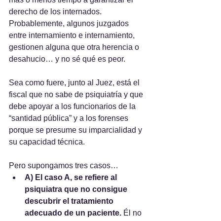
derecho de los internados. 
Probablemente, algunos juzgados 
entre internamiento e internamiento, 
gestionen alguna que otra herencia o 
desahucio… y no sé qué es peor.
Sea como fuere, junto al Juez, está el 
fiscal que no sabe de psiquiatría y que 
debe apoyar a los funcionarios de la 
“santidad pública” y a los forenses 
porque se presume su imparcialidad y 
su capacidad técnica. 
Pero supongamos tres casos…
A) El caso A, se refiere al 
psiquiatra que no consigue 
descubrir el tratamiento 
adecuado de un paciente.
 Él no 