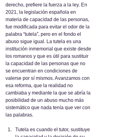
derecho, prefiere la fuerza a la ley. En 
2021, la legislación española en 
materia de capacidad de las personas, 
fue modificada para evitar el odor de la 
palabra “tutela”, pero en el fondo el 
abuso sigue igual. La tutela es una 
institución inmemorial que existe desde 
los romanos y que es útil para sustituir 
la capacidad de las personas que no 
se encuentran en condiciones de 
valerse por sí mismos. Avanzamos con 
esa reforma, que la realidad no 
cambiaba y mediante la que se abría la 
posibilidad de un abuso mucho más 
sistemático que nada tenía que ver con 
las palabras.
Tutela es cuando el tutor, sustituye 
la capacidad y la decisión de su 