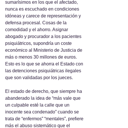
sumarísimos en los que el afectado, 
nunca es escuchado en condiciones 
idóneas y carece de representación y 
defensa procesal. Cosas de la 
comodidad y el ahorro. Asignar 
abogado y procurador a los pacientes 
psiquiátricos, supondría un coste 
económico al Ministerio de Justicia de 
más o menos 30 millones de euros. 
Esto es lo que se ahorra el Estado con 
las detenciones psiquiátricas ilegales 
que son validadas por los jueces.
El estado de derecho, que siempre ha 
abanderado la idea de “más vale que 
un culpable esté la calle que un 
inocente sea condenado” cuando se 
trata de “enfermos” “mentales”, prefiere 
más el abuso sistemático que el 