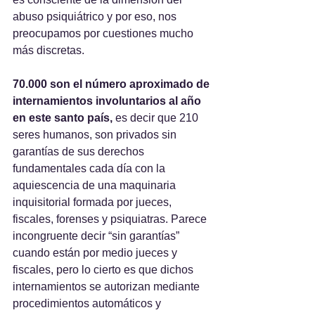
abuso psiquiátrico y por eso, nos 
preocupamos por cuestiones mucho 
más discretas.
70.000 son el número aproximado de 
internamientos involuntarios al año 
en este santo país, 
es decir que 210 
seres humanos, son privados sin 
garantías de sus derechos 
fundamentales cada día con la 
aquiescencia de una maquinaria 
inquisitorial formada por jueces, 
fiscales, forenses y psiquiatras. Parece 
incongruente decir “sin garantías” 
cuando están por medio jueces y 
fiscales, pero lo cierto es que dichos 
internamientos se autorizan mediante 
procedimientos automáticos y 