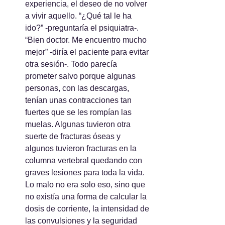
experiencia, el deseo de no volver 
a vivir aquello. “¿Qué tal le ha 
ido?” -preguntaría el psiquiatra-. 
“Bien doctor. Me encuentro mucho 
mejor” -diría el paciente para evitar 
otra sesión-. Todo parecía 
prometer salvo porque algunas 
personas, con las descargas, 
tenían unas contracciones tan 
fuertes que se les rompían las 
muelas. Algunas tuvieron otra 
suerte de fracturas óseas y 
algunos tuvieron fracturas en la 
columna vertebral quedando con 
graves lesiones para toda la vida. 
Lo malo no era solo eso, sino que 
no existía una forma de calcular la 
dosis de corriente, la intensidad de 
las convulsiones y la seguridad 