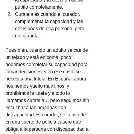
pupilo completamente.
Curatela es cuando el curador, 
complementa la capacidad y las 
decisiones de otra persona, pero 
no lo anula.
Pues bien, cuando un adulto se cae de 
un tejado y está en coma, poco 
podemos completar su capacidad para 
tomar decisiones, y en ese caso, se 
necesita una tutela. En España, ahora 
nos hemos vuelto muy finos, y 
prohibimos la tutela y a todo lo 
llamamos curatela… pero seguimos sin 
escuchar a las personas con 
discapacidad. El curador, se convierte 
en una suerte de policía casero que 
obliga a la persona con discapacidad a 