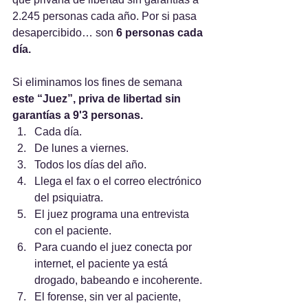
2.245 personas cada año. Por si pasa 
desapercibido… son
 6 personas cada 
día. 
Si eliminamos los fines de semana 
este “Juez”, priva de libertad sin 
garantías a 9'3 personas.
Cada día. 
De lunes a viernes. 
Todos los días del año.
Llega el fax o el correo electrónico 
del psiquiatra.
El juez programa una entrevista 
con el paciente.
Para cuando el juez conecta por 
internet, el paciente ya está 
drogado, babeando e incoherente.
El forense, sin ver al paciente, 