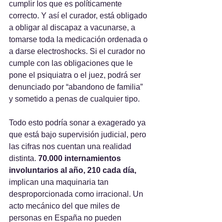
cumplir los que es políticamente 
correcto. Y así el curador, está obligado 
a obligar al discapaz a vacunarse, a 
tomarse toda la medicación ordenada o 
a darse electroshocks. Si el curador no 
cumple con las obligaciones que le 
pone el psiquiatra o el juez, podrá ser 
denunciado por “abandono de familia” 
y sometido a penas de cualquier tipo.
Todo esto podría sonar a exagerado ya 
que está bajo supervisión judicial, pero 
las cifras nos cuentan una realidad 
distinta. 
70.000 internamientos 
involuntarios al año, 210 cada día, 
implican una maquinaria tan 
desproporcionada como irracional. Un 
acto mecánico del que miles de 
personas en España no pueden 