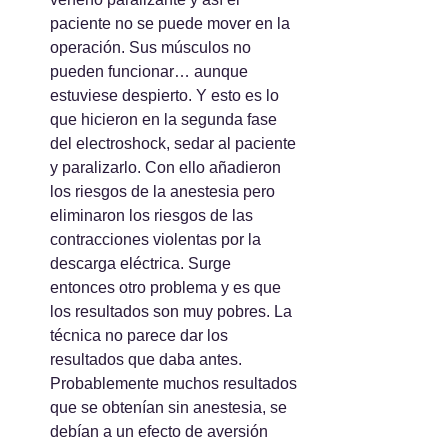
paciente no se puede mover en la 
operación. Sus músculos no 
pueden funcionar… aunque 
estuviese despierto. Y esto es lo 
que hicieron en la segunda fase 
del electroshock, sedar al paciente 
y paralizarlo. Con ello añadieron 
los riesgos de la anestesia pero 
eliminaron los riesgos de las 
contracciones violentas por la 
descarga eléctrica. Surge 
entonces otro problema y es que 
los resultados son muy pobres. La 
técnica no parece dar los 
resultados que daba antes. 
Probablemente muchos resultados 
que se obtenían sin anestesia, se 
debían a un efecto de aversión 