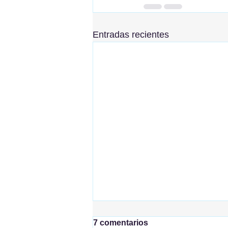
Entradas recientes
7 comentarios