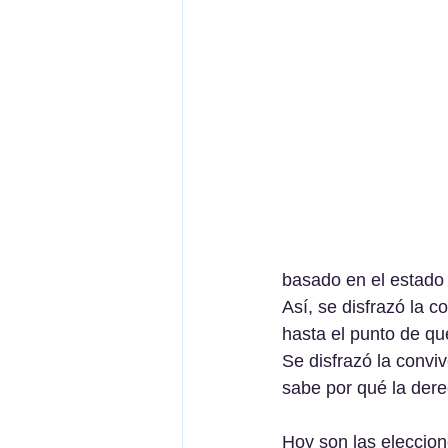
basado en el estado 
Así, se disfrazó la c
hasta el punto de que
Se disfrazó la convi
sabe por qué la dere
Hoy son las eleccion