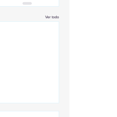
Ver todo