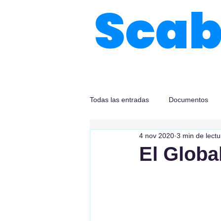
Sca
Todas las entradas
Documentos
4 nov 2020
3 min de lectu
El Globa