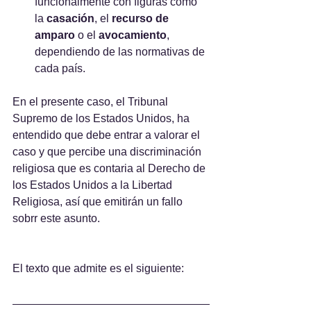
funcionalmente con figuras como 
la 
casación
, el 
recurso de 
amparo
 o el 
avocamiento
, 
dependiendo de las normativas de 
cada país. 
En el presente caso, el Tribunal 
Supremo de los Estados Unidos, ha 
entendido que debe entrar a valorar el 
caso y que percibe una discriminación 
religiosa que es contaria al Derecho de 
los Estados Unidos a la Libertad 
Religiosa, así que emitirán un fallo 
sobrr este asunto.
El texto que admite es el siguiente: