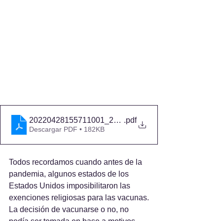
20220428155711001_21-1003 Reply Brief
.pdf
Descargar PDF • 182KB
Todos recordamos cuando antes de la 
pandemia, algunos estados de los 
Estados Unidos imposibilitaron las 
exenciones religiosas para las vacunas.
La decisión de vacunarse o no, no 