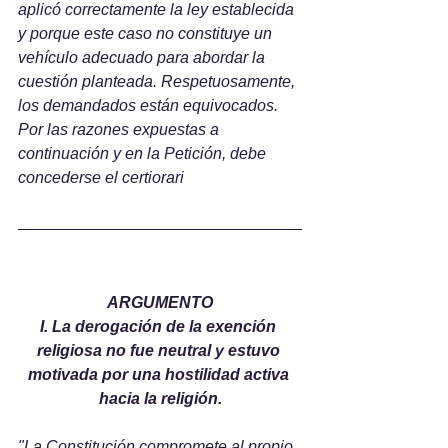
aplicó correctamente la ley establecida 
y porque este caso no constituye un 
vehículo adecuado para abordar la 
cuestión planteada. Respetuosamente, 
los demandados están equivocados. 
Por las razones expuestas a 
continuación y en la Petición, debe 
concederse el certiorari
ARGUMENTO
I. La derogación de la exención 
religiosa no fue neutral y estuvo 
motivada por una hostilidad activa 
hacia la religión.
"La Constitución compromete al propio 