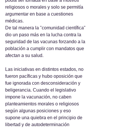
podía ser tomada en base a motivos 
religiosos o morales y solo se permitía 
argumentar en base a cuestiones 
médicas.
De tal manera la "comunidad científica" 
dio un paso más en la lucha contra la 
seguridad de las vacunas forzando a la 
población a cumplir con mandatos que 
afectan a su salud.
Las iniciativas en distintos estados, no 
fueron pacíficas y hubo oposición que 
fue ignorada con desconsideración y 
beligerancia. Cuando el legislativo 
impone la vacunación, no caben 
planteamientos morales o religiosos 
según algunas posiciones y eso 
supone una quiebra en el principio de 
libertad y de autodeterminación 