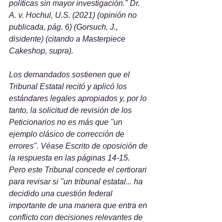
políticas sin mayor investigación." Dr. 
A. v. Hochul, U.S. (2021) (opinión no 
publicada, pág. 6) (Gorsuch, J., 
disidente) (citando a Masterpiece 
Cakeshop, supra).
Los demandados sostienen que el 
Tribunal Estatal recitó y aplicó los 
estándares legales apropiados y, por lo 
tanto, la solicitud de revisión de los 
Peticionarios no es más que "un 
ejemplo clásico de corrección de 
errores". Véase Escrito de oposición de 
la respuesta en las páginas 14-15. 
Pero este Tribunal concede el certiorari 
para revisar si "un tribunal estatal... ha 
decidido una cuestión federal 
importante de una manera que entra en 
conflicto con decisiones relevantes de 