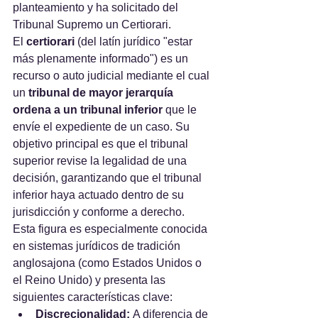
planteamiento y ha solicitado del 
Tribunal Supremo un Certiorari.
El 
certiorari
 (del latín jurídico "estar 
más plenamente informado") es un 
recurso o auto judicial mediante el cual 
un 
tribunal de mayor jerarquía 
ordena a un tribunal inferior
 que le 
envíe el expediente de un caso. Su 
objetivo principal es que el tribunal 
superior revise la legalidad de una 
decisión, garantizando que el tribunal 
inferior haya actuado dentro de su 
jurisdicción y conforme a derecho. 
Esta figura es especialmente conocida 
en sistemas jurídicos de tradición 
anglosajona (como Estados Unidos o 
el Reino Unido) y presenta las 
siguientes características clave:
Discrecionalidad:
 A diferencia de 