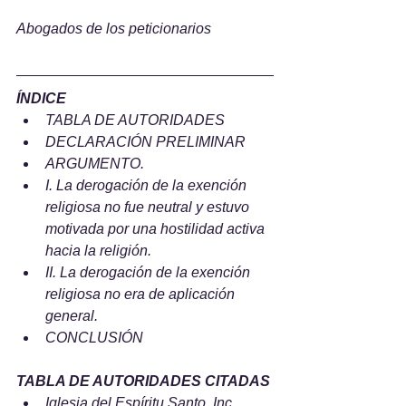
Abogados de los peticionarios
ÍNDICE
TABLA DE AUTORIDADES
DECLARACIÓN PRELIMINAR
ARGUMENTO.
I. La derogación de la exención 
religiosa no fue neutral y estuvo 
motivada por una hostilidad activa 
hacia la religión.
II. La derogación de la exención 
religiosa no era de aplicación 
general.
CONCLUSIÓN
TABLA DE AUTORIDADES CITADAS
Iglesia del Espíritu Santo, Inc. 