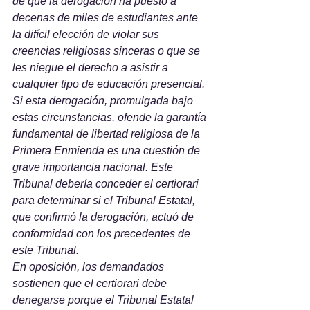
de que la derogación ha puesto a 
decenas de miles de estudiantes ante 
la difícil elección de violar sus 
creencias religiosas sinceras o que se 
les niegue el derecho a asistir a 
cualquier tipo de educación presencial.
Si esta derogación, promulgada bajo 
estas circunstancias, ofende la garantía 
fundamental de libertad religiosa de la 
Primera Enmienda es una cuestión de 
grave importancia nacional. Este 
Tribunal debería conceder el certiorari 
para determinar si el Tribunal Estatal, 
que confirmó la derogación, actuó de 
conformidad con los precedentes de 
este Tribunal.
En oposición, los demandados 
sostienen que el certiorari debe 
denegarse porque el Tribunal Estatal 