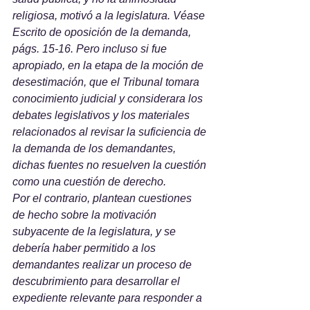
religiosa, motivó a la legislatura. Véase 
Escrito de oposición de la demanda, 
págs. 15-16. Pero incluso si fue 
apropiado, en la etapa de la moción de 
desestimación, que el Tribunal tomara 
conocimiento judicial y considerara los 
debates legislativos y los materiales 
relacionados al revisar la suficiencia de 
la demanda de los demandantes, 
dichas fuentes no resuelven la cuestión 
como una cuestión de derecho. 
Por el contrario, plantean cuestiones 
de hecho sobre la motivación 
subyacente de la legislatura, y se 
debería haber permitido a los 
demandantes realizar un proceso de 
descubrimiento para desarrollar el 
expediente relevante para responder a 