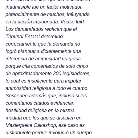
inadmisible fue un factor motivador, 
potencialmente de muchos, influyendo 
en la acción impugnada. Véase Ibíd.
Los demandados replican que el 
Tribunal Estatal determinó 
correctamente que la demanda no 
logró plantear suficientemente una 
inferencia de animosidad religiosa 
porque cita comentarios de solo cinco 
de aproximadamente 200 legisladores, 
lo cual es insuficiente para imputar 
animosidad religiosa a todo el cuerpo. 
Sostienen además que, incluso si los 
comentarios citados evidencian 
hostilidad religiosa en la misma 
medida que los que se discuten en 
Masterpiece Cakeshop, ese caso es 
distinguible porque involucró un cuerpo 