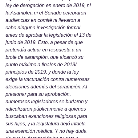
ley de derogación en enero de 2019, ni 
la Asamblea ni el Senado celebraron 
audiencias en comité ni llevaron a 
cabo ninguna investigación formal 
antes de aprobar la legislación el 13 de 
junio de 2019. Esto, a pesar de que 
pretendía actuar en respuesta a un 
brote de sarampión, que alcanzó su 
punto máximo a finales de 2018/ 
principios de 2019, y donde la ley 
exige la vacunación contra numerosas 
afecciones además del sarampión. Al 
presionar para su aprobación, 
numerosos legisladores se burlaron y 
ridiculizaron públicamente a quienes 
buscaban exenciones religiosas para 
sus hijos, y la legislatura dejó intacta 
una exención médica. Y no hay duda 