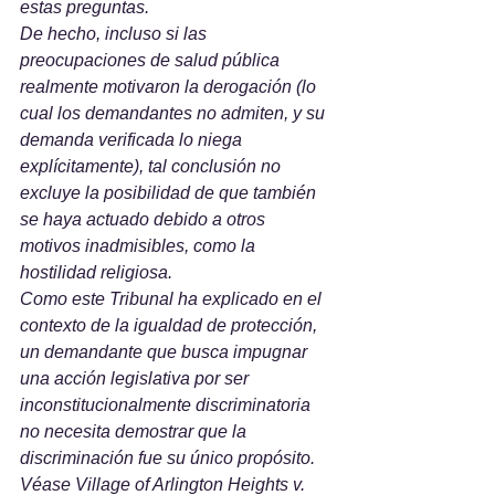
estas preguntas.
De hecho, incluso si las 
preocupaciones de salud pública 
realmente motivaron la derogación (lo 
cual los demandantes no admiten, y su 
demanda verificada lo niega 
explícitamente), tal conclusión no 
excluye la posibilidad de que también 
se haya actuado debido a otros 
motivos inadmisibles, como la 
hostilidad religiosa. 
Como este Tribunal ha explicado en el 
contexto de la igualdad de protección, 
un demandante que busca impugnar 
una acción legislativa por ser 
inconstitucionalmente discriminatoria 
no necesita demostrar que la 
discriminación fue su único propósito. 
Véase Village of Arlington Heights v. 