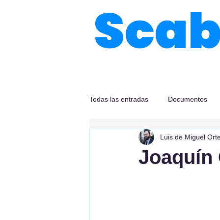
Sca
Todas las entradas
Documentos
Luis de Miguel Ort
Joaquín