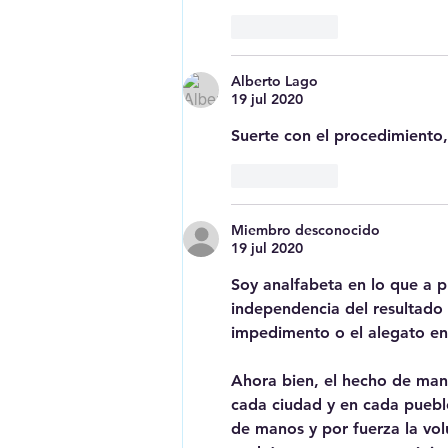
Me gusta
Alberto Lago
19 jul 2020
Suerte con el procedimiento, 
Me gusta
Miembro desconocido
19 jul 2020
Soy analfabeta en lo que a p
independencia del resultado 
impedimento o el alegato en 
Ahora bien, el hecho de manif
cada ciudad y en cada puebl
de manos y por fuerza la vol