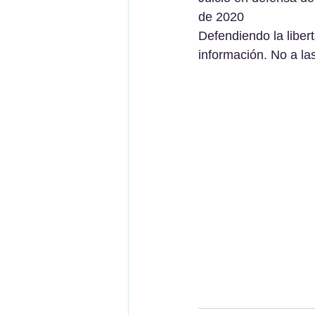
de 2020
Defendiendo la libert
información. No a la