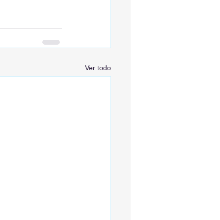
Ver todo