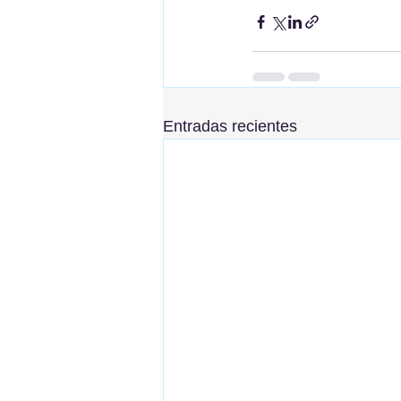
Entradas recientes