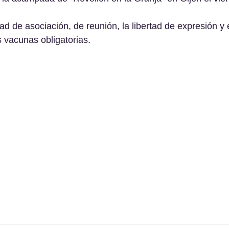
ad de asociación, de reunión, la libertad de expresión y 
s vacunas obligatorias.