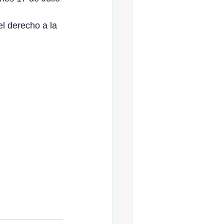
el derecho a la 