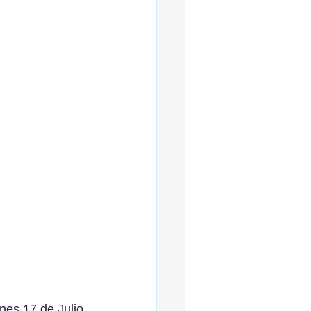
nes 17 de Julio 