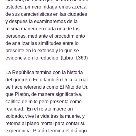
ustedes, primero indagaremos acerca 
de sus características en las ciudades 
y después la examinaremos de la 
misma manera en cada una de las 
personas, mediante el procedimiento 
de analizar las similitudes entre lo 
presente en lo extenso y lo que se 
evidencia en lo reducido. (Libro II.369)
La República termina con la historia 
del guerrero Er, o también Ur, a la cual 
se hace referencia como El Mito de Ur, 
que Platón, de manera significativa, 
califica de mito pero presenta como 
realidad.  En el relato muere un 
soldado, vive la vida tras la muerte, y 
retorna al plano mortal para contar su 
experiencia. Platón termina el diálogo 