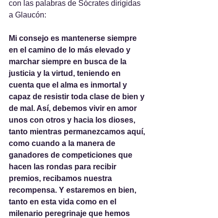
con las palabras de Sócrates dirigidas 
a Glaucón:
Mi consejo es mantenerse siempre 
en el camino de lo más elevado y 
marchar siempre en busca de la 
justicia y la virtud, teniendo en 
cuenta que el alma es inmortal y 
capaz de resistir toda clase de bien y 
de mal. Así, debemos vivir en amor 
unos con otros y hacia los dioses, 
tanto mientras permanezcamos aquí, 
como cuando a la manera de 
ganadores de competiciones que 
hacen las rondas para recibir 
premios, recibamos nuestra 
recompensa. Y estaremos en bien, 
tanto en esta vida como en el 
milenario peregrinaje que hemos 