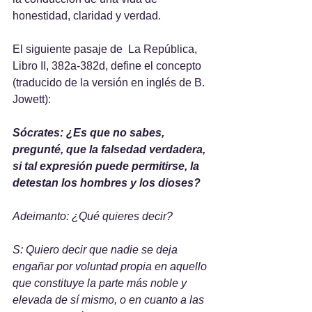
honestidad, claridad y verdad. 
El siguiente pasaje de  La República, 
Libro II, 382a-382d, define el concepto 
(traducido de la versión en inglés de B. 
Jowett):
Sócrates: ¿Es que no sabes, 
pregunté, que la falsedad verdadera, 
si tal expresión puede permitirse, la 
detestan los hombres y los dioses?
Adeimanto: ¿Qué quieres decir?
S: Quiero decir que nadie se deja 
engañar por voluntad propia en aquello 
que constituye la parte más noble y 
elevada de sí mismo, o en cuanto a las 