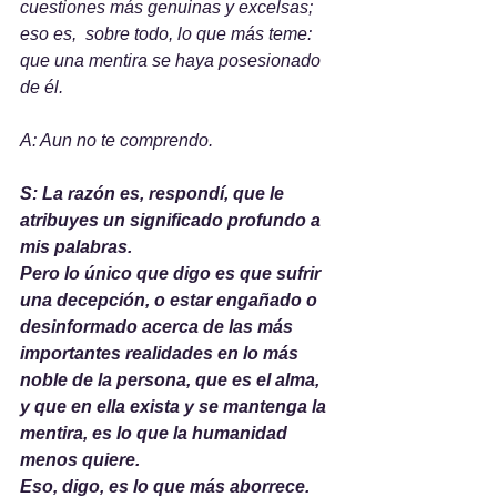
cuestiones más genuinas y excelsas; 
eso es,  sobre todo, lo que más teme: 
que una mentira se haya posesionado 
de él.
A: Aun no te comprendo.
S: La razón es, respondí, que le 
atribuyes un significado profundo a 
mis palabras. 
Pero lo único que digo es que sufrir 
una decepción, o estar engañado o 
desinformado acerca de las más 
importantes realidades en lo más 
noble de la persona, que es el alma,  
y que en ella exista y se mantenga la 
mentira, es lo que la humanidad 
menos quiere. 
Eso, digo, es lo que más aborrece.