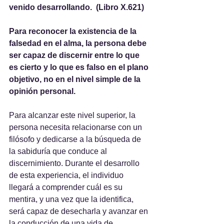
venido desarrollando.  (Libro X.621)
Para reconocer la existencia de la 
falsedad en el alma, la persona debe 
ser capaz de discernir entre lo que 
es cierto y lo que es falso en el plano 
objetivo, no en el nivel simple de la 
opinión personal.
Para alcanzar este nivel superior, la 
persona necesita relacionarse con un 
filósofo y dedicarse a la búsqueda de 
la sabiduría que conduce al 
discernimiento. Durante el desarrollo 
de esta experiencia, el individuo 
llegará a comprender cuál es su 
mentira, y una vez que la identifica, 
será capaz de desecharla y avanzar en 
la conducción de una vida de 