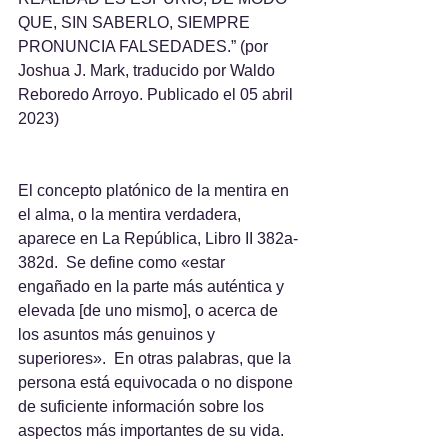
QUE, SIN SABERLO, SIEMPRE 
PRONUNCIA FALSEDADES.” (por 
Joshua J. Mark, traducido por Waldo 
Reboredo Arroyo. Publicado el 05 abril 
2023)
El concepto platónico de la mentira en 
el alma, o la mentira verdadera, 
aparece en La República, Libro II 382a-
382d.  Se define como «estar 
engañado en la parte más auténtica y 
elevada [de uno mismo], o acerca de 
los asuntos más genuinos y 
superiores».  En otras palabras, que la 
persona está equivocada o no dispone 
de suficiente información sobre los 
aspectos más importantes de su vida.