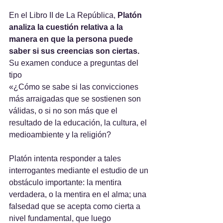
En el Libro II de La República,
 Platón 
analiza la cuestión relativa a la 
manera en que la persona puede 
saber si sus creencias son ciertas.
Su examen conduce a preguntas del 
tipo
«¿Cómo se sabe si las convicciones 
más arraigadas que se sostienen son 
válidas, o si no son más que el 
resultado de la educación, la cultura, el 
medioambiente y la religión?  
Platón intenta responder a tales 
interrogantes mediante el estudio de un 
obstáculo importante: la mentira 
verdadera, o la mentira en el alma; una 
falsedad que se acepta como cierta a 
nivel fundamental, que luego 