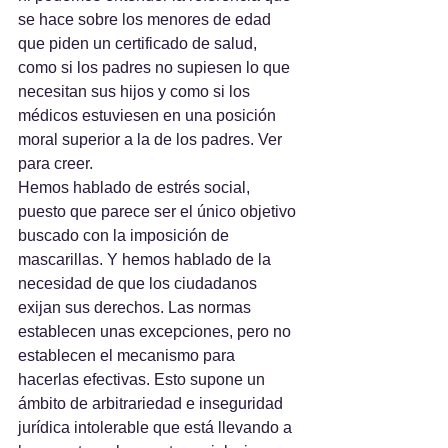
se hace sobre los menores de edad 
que piden un certificado de salud, 
como si los padres no supiesen lo que 
necesitan sus hijos y como si los 
médicos estuviesen en una posición 
moral superior a la de los padres. Ver 
para creer.
Hemos hablado de estrés social, 
puesto que parece ser el único objetivo 
buscado con la imposición de 
mascarillas. Y hemos hablado de la 
necesidad de que los ciudadanos 
exijan sus derechos. Las normas 
establecen unas excepciones, pero no 
establecen el mecanismo para 
hacerlas efectivas. Esto supone un 
ámbito de arbitrariedad e inseguridad 
jurídica intolerable que está llevando a 