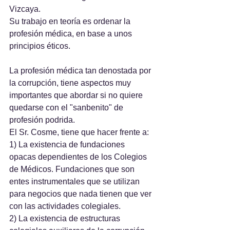
Vizcaya.
Su trabajo en teoría es ordenar la 
profesión médica, en base a unos 
principios éticos.
La profesión médica tan denostada por 
la corrupción, tiene aspectos muy 
importantes que abordar si no quiere 
quedarse con el "sanbenito" de 
profesión podrida.
El Sr. Cosme, tiene que hacer frente a:
1) La existencia de fundaciones 
opacas dependientes de los Colegios 
de Médicos. Fundaciones que son 
entes instrumentales que se utilizan 
para negocios que nada tienen que ver 
con las actividades colegiales.
2) La existencia de estructuras 