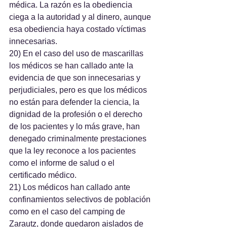
médica. La razón es la obediencia 
ciega a la autoridad y al dinero, aunque 
esa obediencia haya costado víctimas 
innecesarias.
20) En el caso del uso de mascarillas 
los médicos se han callado ante la 
evidencia de que son innecesarias y 
perjudiciales, pero es que los médicos 
no están para defender la ciencia, la 
dignidad de la profesión o el derecho 
de los pacientes y lo más grave, han 
denegado criminalmente prestaciones 
que la ley reconoce a los pacientes 
como el informe de salud o el 
certificado médico.
21) Los médicos han callado ante 
confinamientos selectivos de población 
como en el caso del camping de 
Zarautz, donde quedaron aislados de 