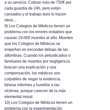
a su servicio. Cobran más de 750€ por 
cada guardia de 24h, pero están 
cansados y el trabajo duro lo hacen 
otros...
9) Los Colegios de Médicos tienen un 
problema con los errores evitables que 
causan 19.000 muertes al año. Muertes 
que los Colegios de Médicos se 
empeñan en esconder debajo de las 
alfombras. Cuando los perjudicados o 
familiares de muertos por negligencia 
buscan una explicación y una 
compensación, los médicos son 
culpables de negar la evidencia, 
falsear informes y humillar a las 
víctimas, porque carecen de la más 
elemental moral.
10) Los Colegios de Médicos tienen un 
problema con la experimentación 