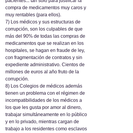
pacientes... tan solo para justificar la 
compra de medicamentos muy caros y 
muy rentables (para ellos).
7) Los médicos y sus estructuras de 
corrupción, son los culpables de que 
más del 90% de todas las compras de 
medicamentos que se realizan en los 
hospitales, se hagan en fraude de ley, 
con fragmentación de contratos y sin 
expediente administrativo. Cientos de 
millones de euros al año fruto de la 
corrupción.
8) Los Colegios de médicos además 
tienen un problema con el régimen de 
incompatibilidades de los médicos a 
los que les gusta por amor al dinero, 
trabajar simultáneamente en lo público 
y en lo privado, mientras cargan de 
trabajo a los residentes como esclavos 