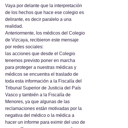
Vaya por delante que la interpretación 
de los hechos que hace ese colegio es 
delirante, es decir paralelo a una 
realidad.
Anteriormente, los médicos del Colegio 
de Vizcaya, recibieron este mensaje 
por redes sociales:
las acciones que desde el Colegio 
tenemos previsto poner en marcha 
para proteger a nuestras médicas y 
médicos se encuentra el traslado de 
toda esta información a la Fiscalía del 
Tribunal Superior de Justicia del País 
Vasco y también a la Fiscalía de 
Menores, ya que algunas de las 
reclamaciones están motivadas por la 
negativa del médico o la médica a 
hacer un informe para eximir del uso de 