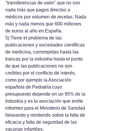
"transferencias de valor" que no son 
nada más que pagos directos a 
médicos por volumen de recetas. Nada 
más y nada menos que 600 millones 
de euros al año en España.
5) Tiene el problema de las 
publicaciones y sociedades científicas 
de medicina, corrompidas hasta las 
trancas por la industria hasta el punto 
de que las publicaciones no son 
creíbles por el conflicto de interés, 
como por ejemplo la Asociación 
española de Pediatría cuyo 
presupuesto depende en un 95% de la 
Industria y es la asociación que emite 
informes para el Ministerio de Sanidad 
falseando y mintiendo sobre la falta de 
eficacia y falta de seguridad de las 
vacunas infantiles.