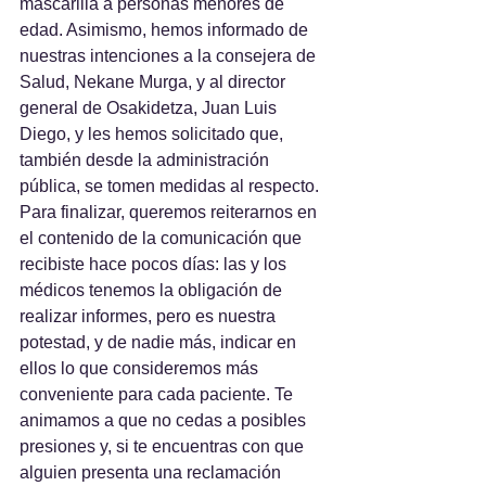
mascarilla a personas menores de 
edad. Asimismo, hemos informado de 
nuestras intenciones a la consejera de 
Salud, Nekane Murga, y al director 
general de Osakidetza, Juan Luis 
Diego, y les hemos solicitado que, 
también desde la administración 
pública, se tomen medidas al respecto.
Para finalizar, queremos reiterarnos en 
el contenido de la comunicación que 
recibiste hace pocos días: las y los 
médicos tenemos la obligación de 
realizar informes, pero es nuestra 
potestad, y de nadie más, indicar en 
ellos lo que consideremos más 
conveniente para cada paciente. Te 
animamos a que no cedas a posibles 
presiones y, si te encuentras con que 
alguien presenta una reclamación 