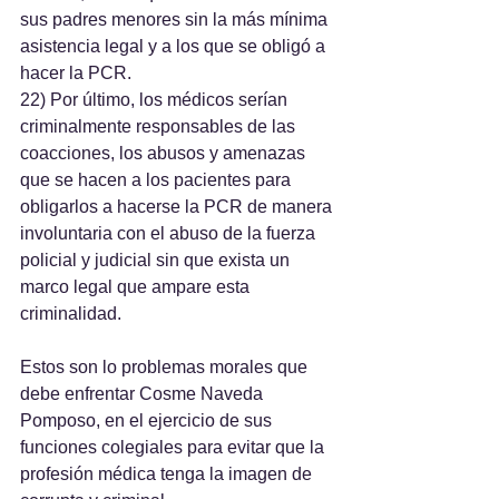
sus padres menores sin la más mínima 
asistencia legal y a los que se obligó a 
hacer la PCR.
22) Por último, los médicos serían 
criminalmente responsables de las 
coacciones, los abusos y amenazas 
que se hacen a los pacientes para 
obligarlos a hacerse la PCR de manera 
involuntaria con el abuso de la fuerza 
policial y judicial sin que exista un 
marco legal que ampare esta 
criminalidad.
Estos son lo problemas morales que 
debe enfrentar Cosme Naveda 
Pomposo, en el ejercicio de sus 
funciones colegiales para evitar que la 
profesión médica tenga la imagen de 