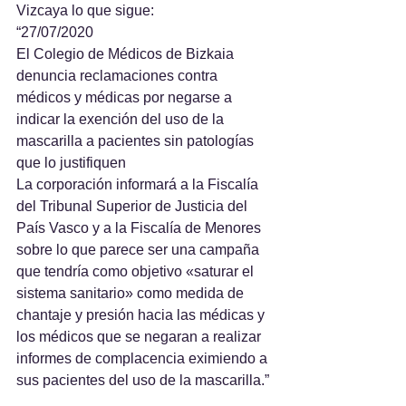
Vizcaya lo que sigue:
“27/07/2020
El Colegio de Médicos de Bizkaia 
denuncia reclamaciones contra 
médicos y médicas por negarse a 
indicar la exención del uso de la 
mascarilla a pacientes sin patologías 
que lo justifiquen
La corporación informará a la Fiscalía 
del Tribunal Superior de Justicia del 
País Vasco y a la Fiscalía de Menores 
sobre lo que parece ser una campaña 
que tendría como objetivo «saturar el 
sistema sanitario» como medida de 
chantaje y presión hacia las médicas y 
los médicos que se negaran a realizar 
informes de complacencia eximiendo a 
sus pacientes del uso de la mascarilla.”