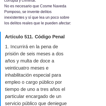
corrupta y criminal.
No es necesario que Cosme Naveda 
Pomposo, se invente delitos 
inexistentes y sí que lea un poco sobre 
los delitos reales que le pueden afectar:
Artículo 511. Código Penal
1. Incurrirá en la pena de 
prisión de seis meses a dos 
años y multa de doce a 
veinticuatro meses e 
inhabilitación especial para 
empleo o cargo público por 
tiempo de uno a tres años el 
particular encargado de un 
servicio público que deniegue 