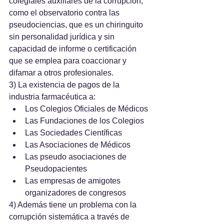
colegiales auxiliares de la corrupción, 
como el observatorio contra las 
pseudociencias, que es un chiringuito 
sin personalidad jurídica y sin 
capacidad de informe o certificación 
que se emplea para coaccionar y 
difamar a otros profesionales.
3) La existencia de pagos de la 
industria farmacéutica a:
Los Colegios Oficiales de Médicos
Las Fundaciones de los Colegios
Las Sociedades Científicas
Las Asociaciones de Médicos
Las pseudo asociaciones de 
Pseudopacientes
Las empresas de amigotes 
organizadores de congresos
4) Además tiene un problema con la 
corrupción sistemática a través de 