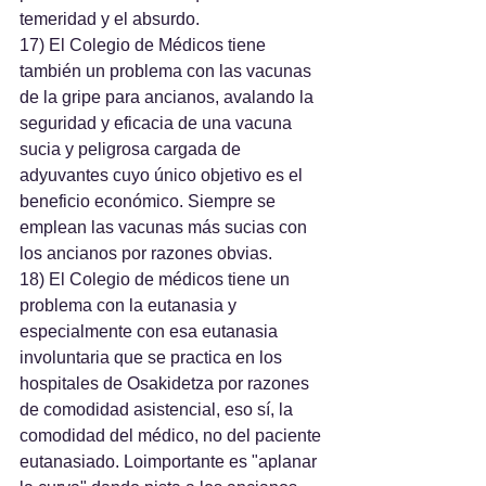
temeridad y el absurdo.
17) El Colegio de Médicos tiene 
también un problema con las vacunas 
de la gripe para ancianos, avalando la 
seguridad y eficacia de una vacuna 
sucia y peligrosa cargada de 
adyuvantes cuyo único objetivo es el 
beneficio económico. Siempre se 
emplean las vacunas más sucias con 
los ancianos por razones obvias.
18) El Colegio de médicos tiene un 
problema con la eutanasia y 
especialmente con esa eutanasia 
involuntaria que se practica en los 
hospitales de Osakidetza por razones 
de comodidad asistencial, eso sí, la 
comodidad del médico, no del paciente 
eutanasiado. Loimportante es "aplanar 