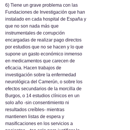
6) Tiene un grave problema con las 
Fundaciones de Investigación que han 
instalado en cada hospital de España y 
que no son nada más que 
instrumentales de corrupción 
encargadas de realizar pago directos 
por estudios que no se hacen y lo que 
supone un gasto económico inmenso 
en medicamentos que carecen de 
eficacia. Hacen trabajos de 
investigación sobre la enfermedad 
neurológica del Camerún, o sobre los 
efectos secundarios de la morcilla de 
Burgos, o 14 estudios clínicos en un 
solo año -sin consentimiento ni 
resultados creíbles- mientras 
mantienen listas de espera y 
masificaciones en los servicios a 