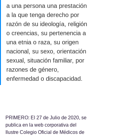
a una persona una prestación 
a la que tenga derecho por 
razón de su ideología, religión 
o creencias, su pertenencia a 
una etnia o raza, su origen 
nacional, su sexo, orientación 
sexual, situación familiar, por 
razones de género, 
enfermedad o discapacidad.
PRIMERO: El 27 de Julio de 2020, se 
publica en la web corporativa del 
Ilustre Colegio Oficial de Médicos de 