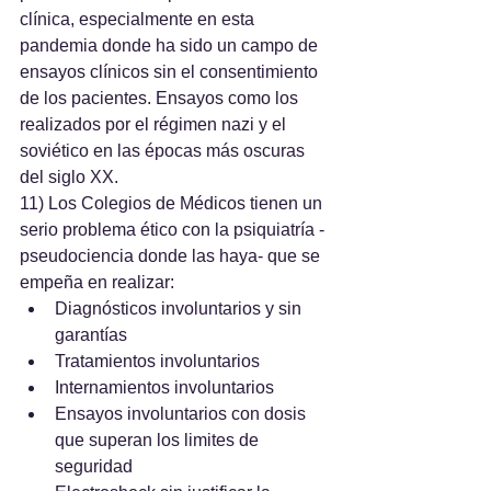
clínica, especialmente en esta 
pandemia donde ha sido un campo de 
ensayos clínicos sin el consentimiento 
de los pacientes. Ensayos como los 
realizados por el régimen nazi y el 
soviético en las épocas más oscuras 
del siglo XX. 
11) Los Colegios de Médicos tienen un 
serio problema ético con la psiquiatría -
pseudociencia donde las haya- que se 
empeña en realizar:
Diagnósticos involuntarios y sin 
garantías
Tratamientos involuntarios
Internamientos involuntarios
Ensayos involuntarios con dosis 
que superan los limites de 
seguridad