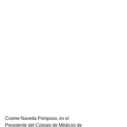
Cosme Naveda Pomposo, es el 
Presidente del Colegio de Médicos de 